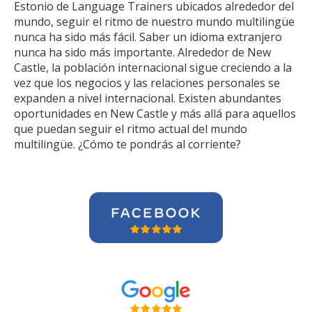
Estonio de Language Trainers ubicados alrededor del
mundo, seguir el ritmo de nuestro mundo multilingüe
nunca ha sido más fácil. Saber un idioma extranjero
nunca ha sido más importante. Alrededor de New
Castle, la población internacional sigue creciendo a la
vez que los negocios y las relaciones personales se
expanden a nivel internacional. Existen abundantes
oportunidades en New Castle y más allá para aquellos
que puedan seguir el ritmo actual del mundo
multilingüe. ¿Cómo te pondrás al corriente?