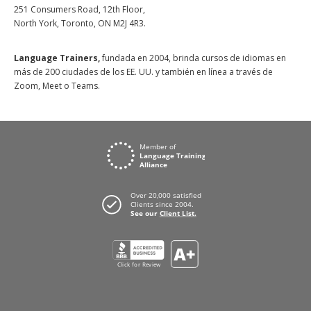
251 Consumers Road, 12th Floor,
North York, Toronto, ON M2J 4R3.
Language Trainers,
fundada en 2004, brinda cursos de idiomas en
más de 200 ciudades de los EE. UU. y también en línea a través de
Zoom, Meet o Teams.