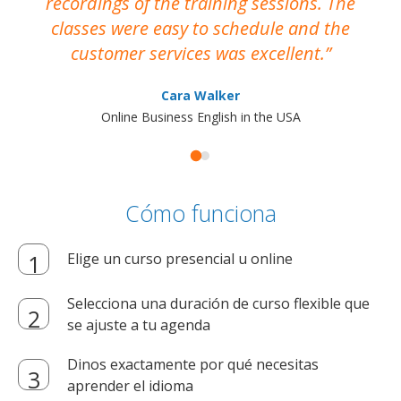
recordings of the training sessions. The
ac
classes were easy to schedule and the
customer services was excellent.
Cara Walker
Online Business English in the USA
Cómo funciona
Elige un curso presencial u online
Selecciona una duración de curso flexible que
se ajuste a tu agenda
Dinos exactamente por qué necesitas
aprender el idioma