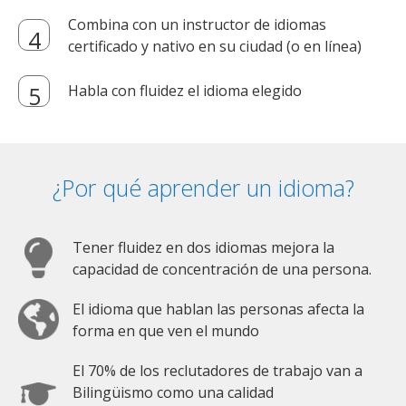
Combina con un instructor de idiomas
certificado y nativo en su ciudad (o en línea)
Habla con fluidez el idioma elegido
¿Por qué aprender un idioma?
Tener fluidez en dos idiomas mejora la
capacidad de concentración de una persona.
El idioma que hablan las personas afecta la
forma en que ven el mundo
El 70% de los reclutadores de trabajo van a
Bilingüismo como una calidad