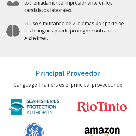
extremadamente impresionante en los
candidatos laborales.
El uso simultáneo de 2 idiomas por parte de
los bilingües puede proteger contra el
Alzheimer.
Principal Proveedor
Language Trainers es el principal proveedor de