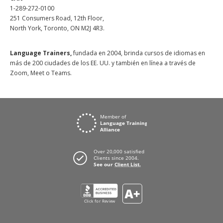
1-289-272-0100
251 Consumers Road, 12th Floor,
North York, Toronto, ON M2J 4R3.
Language Trainers,
fundada en 2004, brinda cursos de idiomas en
más de 200 ciudades de los EE. UU. y también en línea a través de
Zoom, Meet o Teams.