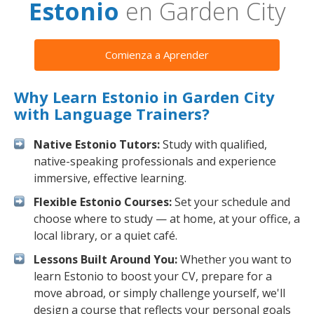
Estonio
en Garden City
Comienza a Aprender
Why Learn Estonio in Garden City
with Language Trainers?
Native Estonio Tutors:
Study with qualified,
native-speaking professionals and experience
immersive, effective learning.
Flexible Estonio Courses:
Set your schedule and
choose where to study — at home, at your office, a
local library, or a quiet café.
Lessons Built Around You:
Whether you want to
learn Estonio to boost your CV, prepare for a
move abroad, or simply challenge yourself, we'll
design a course that reflects your personal goals