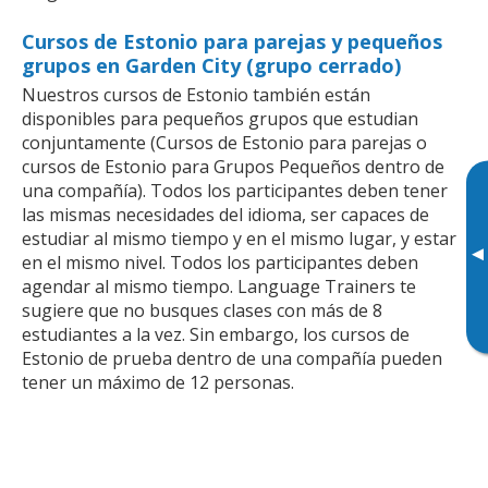
Cursos de Estonio para parejas y pequeños
grupos en Garden City (grupo cerrado)
Nuestros cursos de Estonio también están
disponibles para pequeños grupos que estudian
conjuntamente (Cursos de Estonio para parejas o
cursos de Estonio para Grupos Pequeños dentro de
una compañía). Todos los participantes deben tener
las mismas necesidades del idioma, ser capaces de
estudiar al mismo tiempo y en el mismo lugar, y estar
▸
en el mismo nivel. Todos los participantes deben
agendar al mismo tiempo. Language Trainers te
sugiere que no busques clases con más de 8
estudiantes a la vez. Sin embargo, los cursos de
Estonio de prueba dentro de una compañía pueden
tener un máximo de 12 personas.