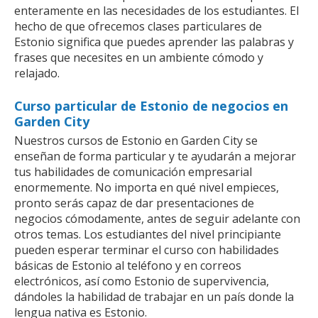
enteramente en las necesidades de los estudiantes. El
hecho de que ofrecemos clases particulares de
Estonio significa que puedes aprender las palabras y
frases que necesites en un ambiente cómodo y
relajado.
Curso particular de Estonio de negocios en
Garden City
Nuestros cursos de Estonio en Garden City se
enseñan de forma particular y te ayudarán a mejorar
tus habilidades de comunicación empresarial
enormemente. No importa en qué nivel empieces,
pronto serás capaz de dar presentaciones de
negocios cómodamente, antes de seguir adelante con
otros temas. Los estudiantes del nivel principiante
pueden esperar terminar el curso con habilidades
básicas de Estonio al teléfono y en correos
electrónicos, así como Estonio de supervivencia,
dándoles la habilidad de trabajar en un país donde la
lengua nativa es Estonio.