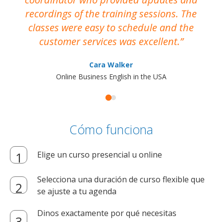
recordings of the training sessions. The
ac
classes were easy to schedule and the
customer services was excellent.
Cara Walker
Online Business English in the USA
Cómo funciona
Elige un curso presencial u online
Selecciona una duración de curso flexible que
se ajuste a tu agenda
Dinos exactamente por qué necesitas