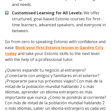
and needs.
Customised Learning for All Levels:
We offer
structured, goal-based Estonio courses for first-
time learners, advanced speakers, and everyone in
between.
Go from zero to speaking Estonio with confidence and
ease.
Book your first Estonio lesson in Garden City
today
and take your Estonio skills to the next level
with the help of a professional tutor.
¿Quieres expandir tu negocio al extranjero?
¿Conectarte con amigos y familiares en el exterior?
¿Prepararte para tus próximos viajes? Con más de la
mitad de la población mundial hablando 2 o más
idiomas, aprender un idioma extranjero es más
importante que nunca. ¿Cómo te pondrás al corriente?
Con más de mitad de la población mundial hablando 2
o más idiomas, saber un idioma extranjero es cada vez