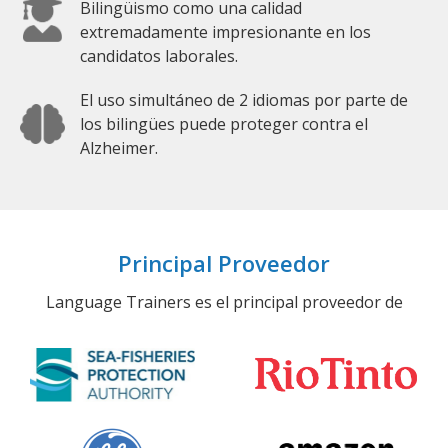
Bilingüismo como una calidad
extremadamente impresionante en los
candidatos laborales.
El uso simultáneo de 2 idiomas por parte de
los bilingües puede proteger contra el
Alzheimer.
Principal Proveedor
Language Trainers es el principal proveedor de