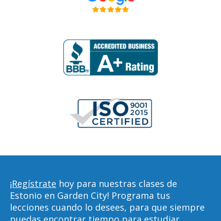
¡Regístrate
hoy para nuestras clases de
Estonio en Garden City! Programa tus
lecciones cuando lo desees, para que siempre
puedas encontrar tiempo para estudiar,