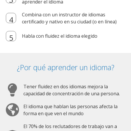
aprender el idioma
Combina con un instructor de idiomas
certificado y nativo en su ciudad (o en línea)
Habla con fluidez el idioma elegido
¿Por qué aprender un idioma?
Tener fluidez en dos idiomas mejora la
capacidad de concentración de una persona.
El idioma que hablan las personas afecta la
forma en que ven el mundo
El 70% de los reclutadores de trabajo van a