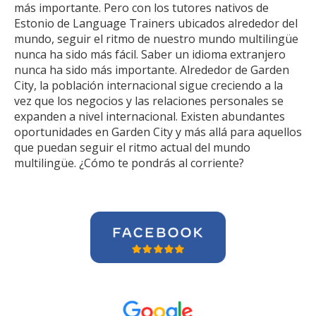
más importante. Pero con los tutores nativos de
Estonio de Language Trainers ubicados alrededor del
mundo, seguir el ritmo de nuestro mundo multilingüe
nunca ha sido más fácil. Saber un idioma extranjero
nunca ha sido más importante. Alrededor de Garden
City, la población internacional sigue creciendo a la
vez que los negocios y las relaciones personales se
expanden a nivel internacional. Existen abundantes
oportunidades en Garden City y más allá para aquellos
que puedan seguir el ritmo actual del mundo
multilingüe. ¿Cómo te pondrás al corriente?