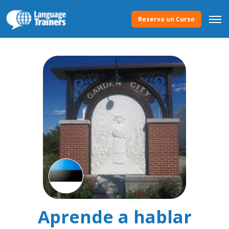
Reserva un Curso
Aprende a hablar