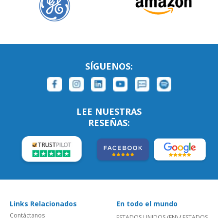
SÍGUENOS:
LEE NUESTRAS
RESEÑAS:
Links Relacionados
En todo el mundo
Contáctanos
ESTADOS UNIDOS (EN)
/
ESTADOS