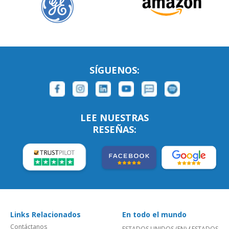
SÍGUENOS:
LEE NUESTRAS
RESEÑAS:
Links Relacionados
En todo el mundo
Contáctanos
ESTADOS UNIDOS (EN)
/
ESTADOS