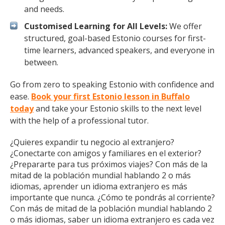
and needs.
Customised Learning for All Levels:
We offer
structured, goal-based Estonio courses for first-
time learners, advanced speakers, and everyone in
between.
Go from zero to speaking Estonio with confidence and
ease.
Book your first Estonio lesson in Buffalo
today
and take your Estonio skills to the next level
with the help of a professional tutor.
¿Quieres expandir tu negocio al extranjero?
¿Conectarte con amigos y familiares en el exterior?
¿Prepararte para tus próximos viajes? Con más de la
mitad de la población mundial hablando 2 o más
idiomas, aprender un idioma extranjero es más
importante que nunca. ¿Cómo te pondrás al corriente?
Con más de mitad de la población mundial hablando 2
o más idiomas, saber un idioma extranjero es cada vez