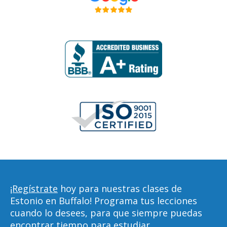
¡Regístrate
hoy para nuestras clases de
Estonio en Buffalo! Programa tus lecciones
cuando lo desees, para que siempre puedas
encontrar tiempo para estudiar,