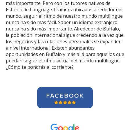
más importante. Pero con los tutores nativos de
Estonio de Language Trainers ubicados alrededor del
mundo, seguir el ritmo de nuestro mundo multilingüe
nunca ha sido más fácil. Saber un idioma extranjero
nunca ha sido más importante. Alrededor de Buffalo,
la población internacional sigue creciendo a la vez que
los negocios y las relaciones personales se expanden
a nivel internacional. Existen abundantes
oportunidades en Buffalo y más allá para aquellos que
puedan seguir el ritmo actual del mundo multilingüe.
¿Cómo te pondrás al corriente?