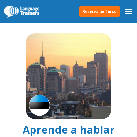
Reserva un Curso
Aprende a hablar