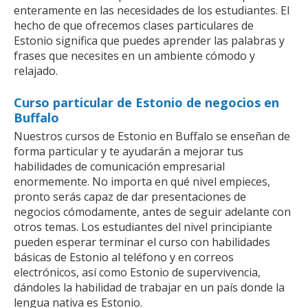
enteramente en las necesidades de los estudiantes. El
hecho de que ofrecemos clases particulares de
Estonio significa que puedes aprender las palabras y
frases que necesites en un ambiente cómodo y
relajado.
Curso particular de Estonio de negocios en
Buffalo
Nuestros cursos de Estonio en Buffalo se enseñan de
forma particular y te ayudarán a mejorar tus
habilidades de comunicación empresarial
enormemente. No importa en qué nivel empieces,
pronto serás capaz de dar presentaciones de
negocios cómodamente, antes de seguir adelante con
otros temas. Los estudiantes del nivel principiante
pueden esperar terminar el curso con habilidades
básicas de Estonio al teléfono y en correos
electrónicos, así como Estonio de supervivencia,
dándoles la habilidad de trabajar en un país donde la
lengua nativa es Estonio.