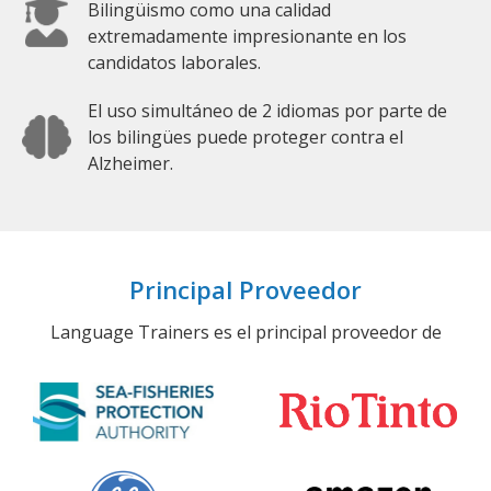
Bilingüismo como una calidad
extremadamente impresionante en los
candidatos laborales.
El uso simultáneo de 2 idiomas por parte de
los bilingües puede proteger contra el
Alzheimer.
Principal Proveedor
Language Trainers es el principal proveedor de