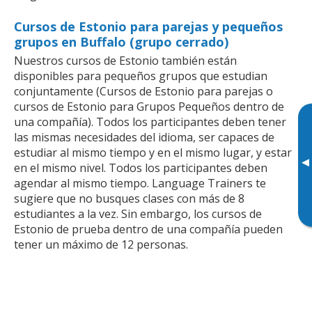
Cursos de Estonio para parejas y pequeños
grupos en Buffalo (grupo cerrado)
Nuestros cursos de Estonio también están
disponibles para pequeños grupos que estudian
conjuntamente (Cursos de Estonio para parejas o
cursos de Estonio para Grupos Pequeños dentro de
una compañía). Todos los participantes deben tener
las mismas necesidades del idioma, ser capaces de
estudiar al mismo tiempo y en el mismo lugar, y estar
▸
en el mismo nivel. Todos los participantes deben
agendar al mismo tiempo. Language Trainers te
sugiere que no busques clases con más de 8
estudiantes a la vez. Sin embargo, los cursos de
Estonio de prueba dentro de una compañía pueden
tener un máximo de 12 personas.