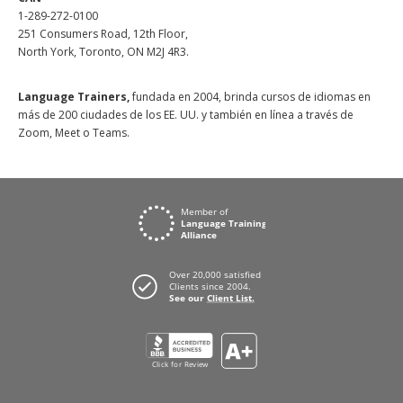
1-289-272-0100
251 Consumers Road, 12th Floor,
North York, Toronto, ON M2J 4R3.
Language Trainers,
fundada en 2004, brinda cursos de idiomas en
más de 200 ciudades de los EE. UU. y también en línea a través de
Zoom, Meet o Teams.