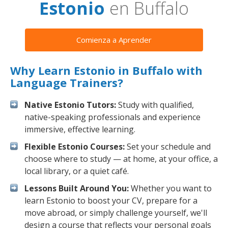
Estonio
en Buffalo
Comienza a Aprender
Why Learn Estonio in Buffalo with
Language Trainers?
Native Estonio Tutors:
Study with qualified,
native-speaking professionals and experience
immersive, effective learning.
Flexible Estonio Courses:
Set your schedule and
choose where to study — at home, at your office, a
local library, or a quiet café.
Lessons Built Around You:
Whether you want to
learn Estonio to boost your CV, prepare for a
move abroad, or simply challenge yourself, we'll
design a course that reflects your personal goals