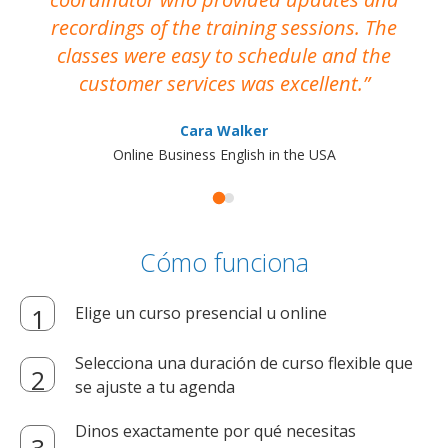
recordings of the training sessions. The
ac
classes were easy to schedule and the
customer services was excellent.
Cara Walker
Online Business English in the USA
Cómo funciona
Elige un curso presencial u online
Selecciona una duración de curso flexible que
se ajuste a tu agenda
Dinos exactamente por qué necesitas