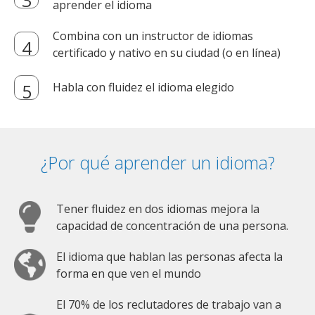
aprender el idioma
Combina con un instructor de idiomas
certificado y nativo en su ciudad (o en línea)
Habla con fluidez el idioma elegido
¿Por qué aprender un idioma?
Tener fluidez en dos idiomas mejora la
capacidad de concentración de una persona.
El idioma que hablan las personas afecta la
forma en que ven el mundo
El 70% de los reclutadores de trabajo van a