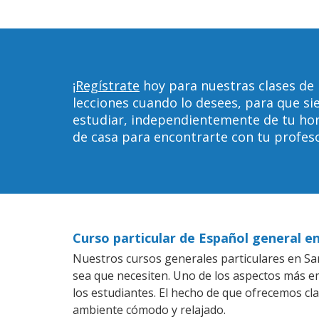
¡Regístrate
hoy para nuestras clases de 
lecciones cuando lo desees, para que 
estudiar, independientemente de tu horar
de casa para encontrarte con tu profeso
Curso particular de Español general en
Nuestros cursos generales particulares en San 
sea que necesiten. Uno de los aspectos más 
los estudiantes. El hecho de que ofrecemos cl
ambiente cómodo y relajado.