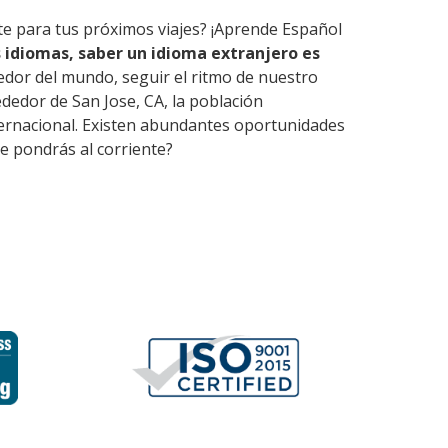
rte para tus próximos viajes? ¡Aprende Español
 idiomas, saber un idioma extranjero es
edor del mundo, seguir el ritmo de nuestro
dedor de San Jose, CA, la población
nternacional. Existen abundantes oportunidades
e pondrás al corriente?