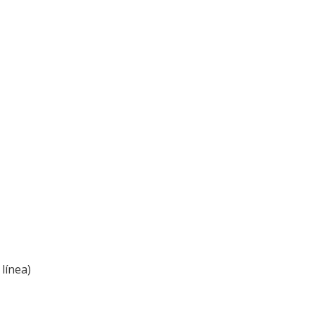
línea)