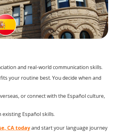
iation and real-world communication skills.
fits your routine best. You decide when and
verseas, or connect with the Español culture,
existing Español skills.
ose, CA today
and start your language journey