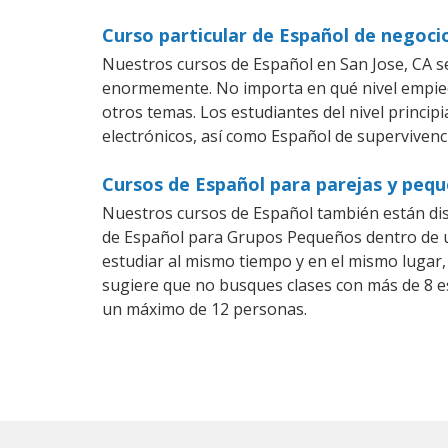
Curso particular de Español de negoci
Nuestros cursos de Español en San Jose, CA s
enormemente. No importa en qué nivel empiec
otros temas. Los estudiantes del nivel princip
electrónicos, así como Español de supervivenci
Cursos de Español para parejas y pequ
Nuestros cursos de Español también están di
de Español para Grupos Pequeños dentro de un
estudiar al mismo tiempo y en el mismo lugar,
sugiere que no busques clases con más de 8 e
un máximo de 12 personas.