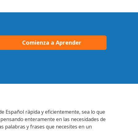
Comienza a Aprender
de Español rápida y eficientemente, sea lo que
s pensando enteramente en las necesidades de
as palabras y frases que necesites en un