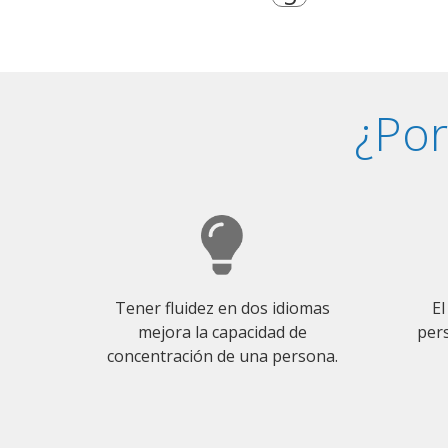
¿Por
Tener fluidez en dos idiomas
El
mejora la capacidad de
pers
concentración de una persona.