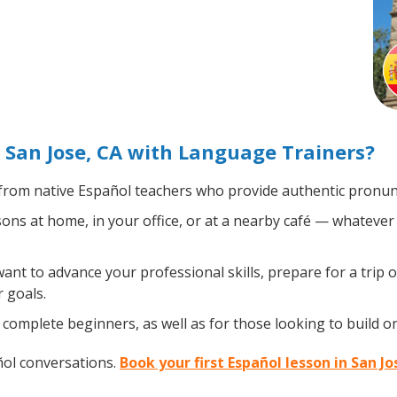
 San Jose, CA with Language Trainers?
rom native Español teachers who provide authentic pronunc
ns at home, in your office, or at a nearby café — whatever 
nt to advance your professional skills, prepare for a trip o
 goals.
complete beginners, as well as for those looking to build on 
ñol conversations.
Book your first Español lesson in San J