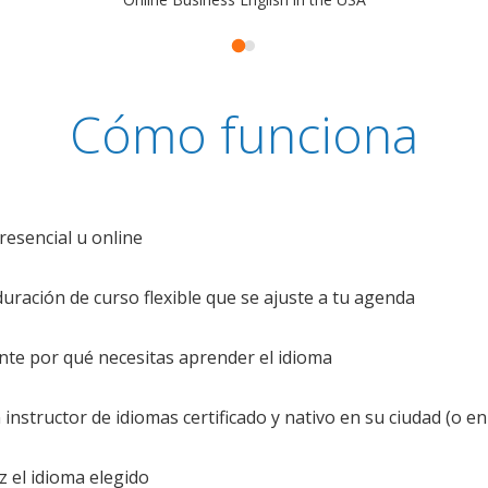
Cómo funciona
resencial u online
uración de curso flexible que se ajuste a tu agenda
te por qué necesitas aprender el idioma
nstructor de idiomas certificado y nativo en su ciudad (o en 
z el idioma elegido