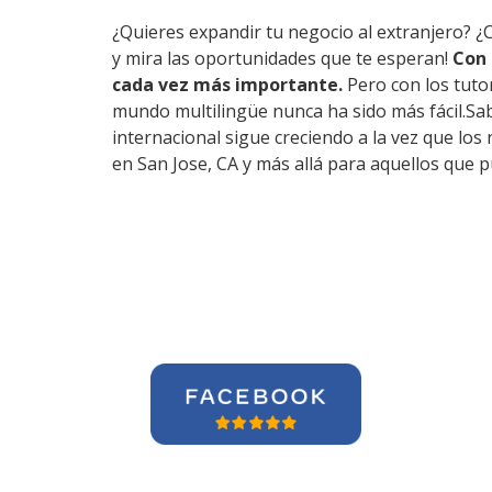
¿Quieres expandir tu negocio al extranjero? ¿
y mira las oportunidades que te esperan!
Con 
cada vez más importante.
Pero con los tuto
mundo multilingüe nunca ha sido más fácil.Sab
internacional sigue creciendo a la vez que lo
en San Jose, CA y más allá para aquellos que 