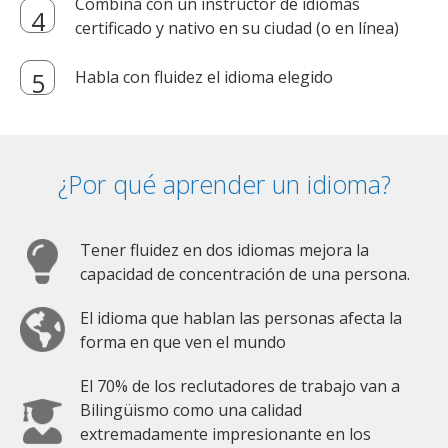
Combina con un instructor de idiomas
certificado y nativo en su ciudad (o en línea)
Habla con fluidez el idioma elegido
¿Por qué aprender un idioma?
Tener fluidez en dos idiomas mejora la
capacidad de concentración de una persona.
El idioma que hablan las personas afecta la
forma en que ven el mundo
El 70% de los reclutadores de trabajo van a
Bilingüismo como una calidad
extremadamente impresionante en los