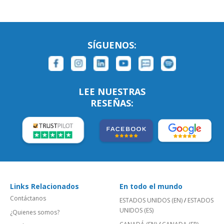
SÍGUENOS:
LEE NUESTRAS
RESEÑAS:
Links Relacionados
En todo el mundo
Contáctanos
ESTADOS UNIDOS (EN)
/
ESTADOS
UNIDOS (ES)
¿Quienes somos?