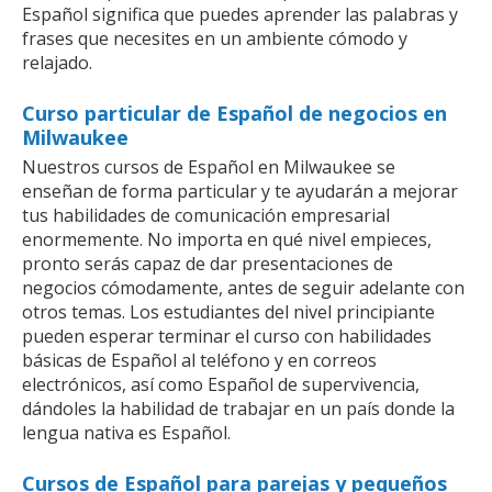
Español significa que puedes aprender las palabras y
frases que necesites en un ambiente cómodo y
relajado.
Curso particular de Español de negocios en
Milwaukee
Nuestros cursos de Español en Milwaukee se
enseñan de forma particular y te ayudarán a mejorar
tus habilidades de comunicación empresarial
enormemente. No importa en qué nivel empieces,
pronto serás capaz de dar presentaciones de
negocios cómodamente, antes de seguir adelante con
otros temas. Los estudiantes del nivel principiante
pueden esperar terminar el curso con habilidades
básicas de Español al teléfono y en correos
electrónicos, así como Español de supervivencia,
dándoles la habilidad de trabajar en un país donde la
lengua nativa es Español.
Cursos de Español para parejas y pequeños