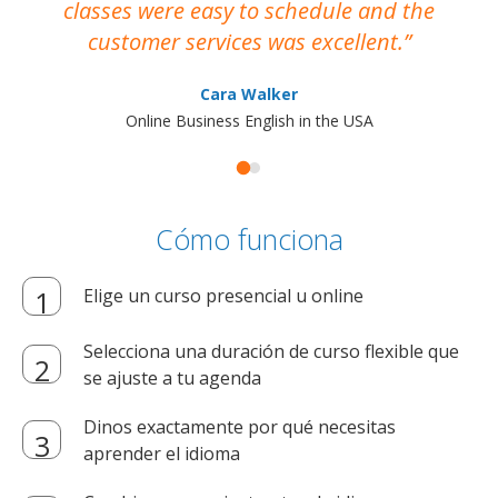
classes were easy to schedule and the
customer services was excellent.
Cara Walker
Online Business English in the USA
Cómo funciona
Elige un curso presencial u online
Selecciona una duración de curso flexible que
se ajuste a tu agenda
Dinos exactamente por qué necesitas
aprender el idioma