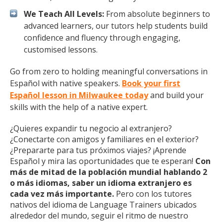
We Teach All Levels:
From absolute beginners to
advanced learners, our tutors help students build
confidence and fluency through engaging,
customised lessons.
Go from zero to holding meaningful conversations in
Español with native speakers.
Book your first
Español lesson in Milwaukee today
and build your
skills with the help of a native expert.
¿Quieres expandir tu negocio al extranjero?
¿Conectarte con amigos y familiares en el exterior?
¿Prepararte para tus próximos viajes? ¡Aprende
Español y mira las oportunidades que te esperan!
Con
más de mitad de la población mundial hablando 2
o más idiomas, saber un idioma extranjero es
cada vez más importante.
Pero con los tutores
nativos del idioma de Language Trainers ubicados
alrededor del mundo, seguir el ritmo de nuestro