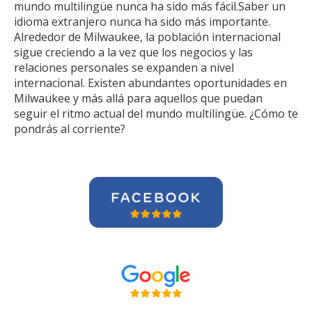
mundo multilingüe nunca ha sido más fácil.Saber un
idioma extranjero nunca ha sido más importante.
Alrededor de Milwaukee, la población internacional
sigue creciendo a la vez que los negocios y las
relaciones personales se expanden a nivel
internacional. Existen abundantes oportunidades en
Milwaukee y más allá para aquellos que puedan
seguir el ritmo actual del mundo multilingüe. ¿Cómo te
pondrás al corriente?