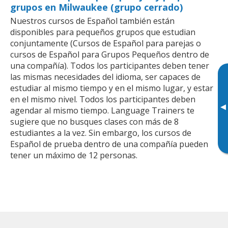
grupos en Milwaukee (grupo cerrado)
Nuestros cursos de Español también están
disponibles para pequeños grupos que estudian
conjuntamente (Cursos de Español para parejas o
cursos de Español para Grupos Pequeños dentro de
una compañía). Todos los participantes deben tener
las mismas necesidades del idioma, ser capaces de
estudiar al mismo tiempo y en el mismo lugar, y estar
en el mismo nivel. Todos los participantes deben
▸
agendar al mismo tiempo. Language Trainers te
sugiere que no busques clases con más de 8
estudiantes a la vez. Sin embargo, los cursos de
Español de prueba dentro de una compañía pueden
tener un máximo de 12 personas.