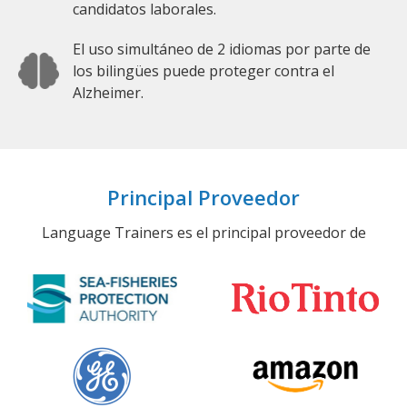
candidatos laborales.
El uso simultáneo de 2 idiomas por parte de
los bilingües puede proteger contra el
Alzheimer.
Principal Proveedor
Language Trainers es el principal proveedor de