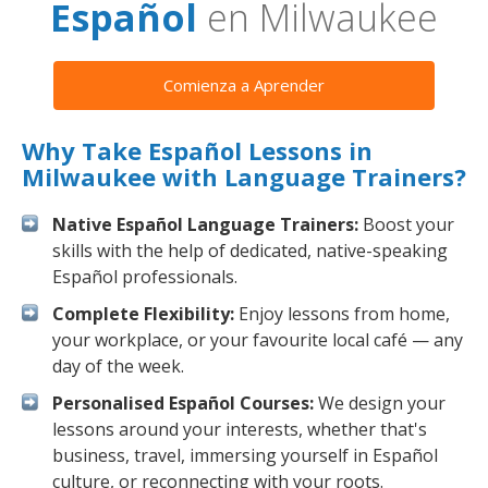
Español
en Milwaukee
Comienza a Aprender
Why Take Español Lessons in
Milwaukee with Language Trainers?
Native Español Language Trainers:
Boost your
skills with the help of dedicated, native-speaking
Español professionals.
Complete Flexibility:
Enjoy lessons from home,
your workplace, or your favourite local café — any
day of the week.
Personalised Español Courses:
We design your
lessons around your interests, whether that's
business, travel, immersing yourself in Español
culture, or reconnecting with your roots.