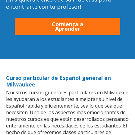
encontrarte con tu profesor!
Comienza a
Aprender
Curso particular de Español general en
Milwaukee
Nuestros cursos generales particulares en Milwaukee
les ayudarán a los estudiantes a mejorar su nivel de
Español rápida y eficientemente, sea lo que sea que
necesiten. Uno de los aspectos más emocionantes de
nuestros cursos es que están desarrollados pensando
enteramente en las necesidades de los estudiantes. El
hecho de que ofrecemos clases particulares de