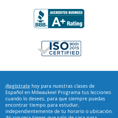
¡Regístrate
hoy para nuestras clases de
Español en Milwaukee! Programa tus lecciones
cuando lo desees, para que siempre puedas
encontrar tiempo para estudiar,
independientemente de tu horario o ubicación.
¡Ni siquiera tienes que salir de casa para