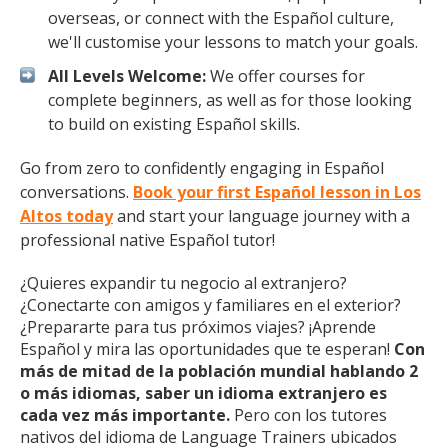
overseas, or connect with the Español culture,
we'll customise your lessons to match your goals.
All Levels Welcome:
We offer courses for
complete beginners, as well as for those looking
to build on existing Español skills.
Go from zero to confidently engaging in Español
conversations.
Book your first Español lesson in Los
Altos today
and start your language journey with a
professional native Español tutor!
¿Quieres expandir tu negocio al extranjero?
¿Conectarte con amigos y familiares en el exterior?
¿Prepararte para tus próximos viajes? ¡Aprende
Español y mira las oportunidades que te esperan!
Con
más de mitad de la población mundial hablando 2
o más idiomas, saber un idioma extranjero es
cada vez más importante.
Pero con los tutores
nativos del idioma de Language Trainers ubicados