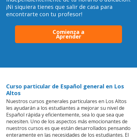
¡Ni siquiera tienes que salir de casa para
encontrarte con tu profesor!
Comienza a
Aprender
Curso particular de Español general en Los
Altos
Nuestros cursos generales particulares en Los Altos
les ayudarán a los estudiantes a mejorar su nivel de
Español rápida y eficientemente, sea lo que sea que
necesiten. Uno de los aspectos más emocionantes de
nuestros cursos es que están desarrollados pensando
enteramente en las necesidades de los estudiantes. El