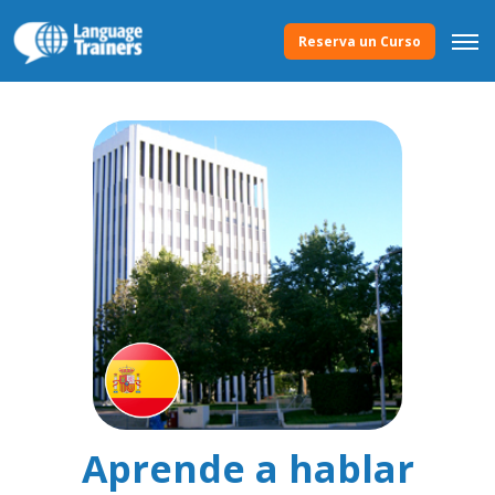
Reserva un Curso
Aprende a hablar