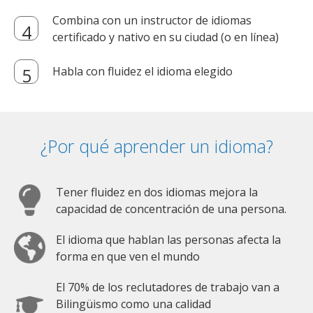
Combina con un instructor de idiomas
certificado y nativo en su ciudad (o en línea)
Habla con fluidez el idioma elegido
¿Por qué aprender un idioma?
Tener fluidez en dos idiomas mejora la
capacidad de concentración de una persona.
El idioma que hablan las personas afecta la
forma en que ven el mundo
El 70% de los reclutadores de trabajo van a
Bilingüismo como una calidad