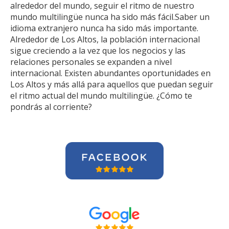
alrededor del mundo, seguir el ritmo de nuestro
mundo multilingüe nunca ha sido más fácil.Saber un
idioma extranjero nunca ha sido más importante.
Alrededor de Los Altos, la población internacional
sigue creciendo a la vez que los negocios y las
relaciones personales se expanden a nivel
internacional. Existen abundantes oportunidades en
Los Altos y más allá para aquellos que puedan seguir
el ritmo actual del mundo multilingüe. ¿Cómo te
pondrás al corriente?