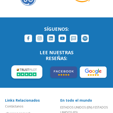
SÍGUENOS:
LEE NUESTRAS
RESEÑAS:
Links Relacionados
En todo el mundo
Contáctanos
ESTADOS UNIDOS (EN)
/
ESTADOS
UNIDOS (ES)