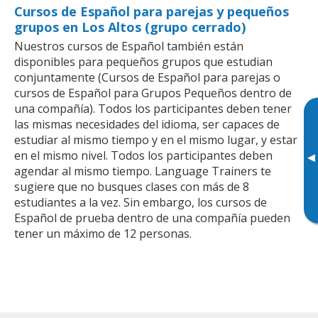
Cursos de Español para parejas y pequeños
grupos en Los Altos (grupo cerrado)
Nuestros cursos de Español también están
disponibles para pequeños grupos que estudian
conjuntamente (Cursos de Español para parejas o
cursos de Español para Grupos Pequeños dentro de
una compañía). Todos los participantes deben tener
las mismas necesidades del idioma, ser capaces de
estudiar al mismo tiempo y en el mismo lugar, y estar
en el mismo nivel. Todos los participantes deben
▸
agendar al mismo tiempo. Language Trainers te
sugiere que no busques clases con más de 8
estudiantes a la vez. Sin embargo, los cursos de
Español de prueba dentro de una compañía pueden
tener un máximo de 12 personas.