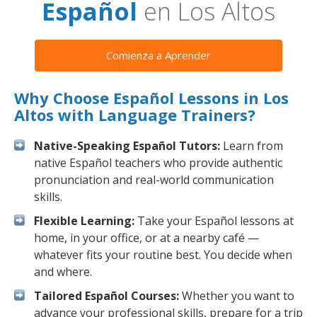
Español
en Los Altos
Comienza a Aprender
Why Choose Español Lessons in Los
Altos with Language Trainers?
Native-Speaking Español Tutors:
Learn from
native Español teachers who provide authentic
pronunciation and real-world communication
skills.
Flexible Learning:
Take your Español lessons at
home, in your office, or at a nearby café —
whatever fits your routine best. You decide when
and where.
Tailored Español Courses:
Whether you want to
advance your professional skills, prepare for a trip