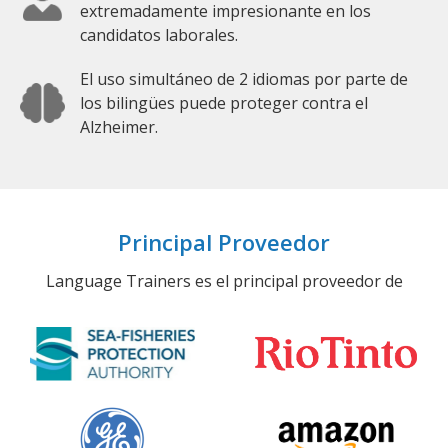
extremadamente impresionante en los
candidatos laborales.
El uso simultáneo de 2 idiomas por parte de
los bilingües puede proteger contra el
Alzheimer.
Principal Proveedor
Language Trainers es el principal proveedor de