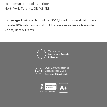
251 Consumers Road, 12th Floor,
North York, Toronto, ON M2J 4R3.
Language Trainers,
fundada en 2004, brinda cursos de idiomas en
más de 200 ciudades de los EE. UU. y también en línea a través de
Zoom, Meet o Teams.