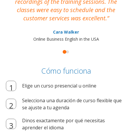
recordings of the training sessions. The
ac
classes were easy to schedule and the
customer services was excellent.
Cara Walker
Online Business English in the USA
Cómo funciona
Elige un curso presencial u online
Selecciona una duración de curso flexible que
se ajuste a tu agenda
Dinos exactamente por qué necesitas
aprender el idioma