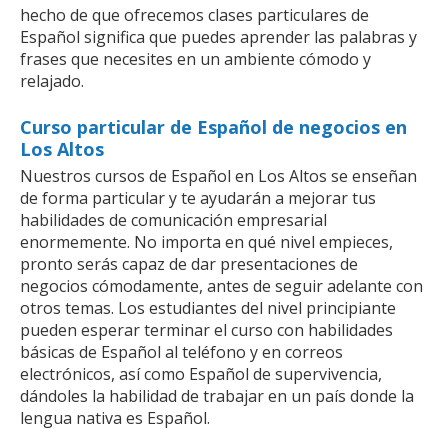
hecho de que ofrecemos clases particulares de
Español significa que puedes aprender las palabras y
frases que necesites en un ambiente cómodo y
relajado.
Curso particular de Español de negocios en
Los Altos
Nuestros cursos de Español en Los Altos se enseñan
de forma particular y te ayudarán a mejorar tus
habilidades de comunicación empresarial
enormemente. No importa en qué nivel empieces,
pronto serás capaz de dar presentaciones de
negocios cómodamente, antes de seguir adelante con
otros temas. Los estudiantes del nivel principiante
pueden esperar terminar el curso con habilidades
básicas de Español al teléfono y en correos
electrónicos, así como Español de supervivencia,
dándoles la habilidad de trabajar en un país donde la
lengua nativa es Español.