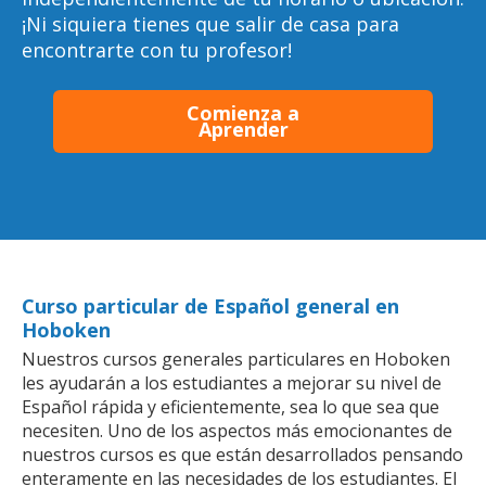
¡Ni siquiera tienes que salir de casa para
encontrarte con tu profesor!
Comienza a
Aprender
Curso particular de Español general en
Hoboken
Nuestros cursos generales particulares en Hoboken
les ayudarán a los estudiantes a mejorar su nivel de
Español rápida y eficientemente, sea lo que sea que
necesiten. Uno de los aspectos más emocionantes de
nuestros cursos es que están desarrollados pensando
enteramente en las necesidades de los estudiantes. El