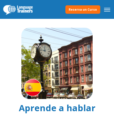
Reserva un Curso
Aprende a hablar