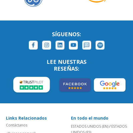
SÍGUENOS:
LEE NUESTRAS
RESEÑAS:
Links Relacionados
En todo el mundo
Contáctanos
ESTADOS UNIDOS (EN)
/
ESTADOS
UNIDOS (ES)