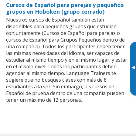
Cursos de Español para parejas y pequeños
grupos en Hoboken (grupo cerrado)
Nuestros cursos de Español también están
disponibles para pequeños grupos que estudian
conjuntamente (Cursos de Español para parejas o
cursos de Español para Grupos Pequeños dentro de
una compañía). Todos los participantes deben tener
las mismas necesidades del idioma, ser capaces de
estudiar al mismo tiempo y en el mismo lugar, y estar
en el mismo nivel. Todos los participantes deben
▸
agendar al mismo tiempo. Language Trainers te
sugiere que no busques clases con más de 8
estudiantes a la vez. Sin embargo, los cursos de
Español de prueba dentro de una compañía pueden
tener un máximo de 12 personas.