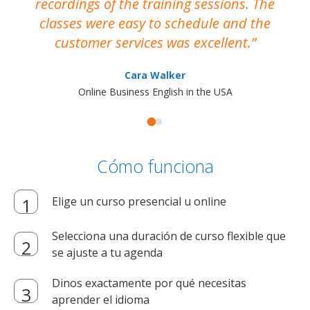
recordings of the training sessions. The
ac
classes were easy to schedule and the
customer services was excellent.
Cara Walker
Online Business English in the USA
Cómo funciona
Elige un curso presencial u online
Selecciona una duración de curso flexible que
se ajuste a tu agenda
Dinos exactamente por qué necesitas
aprender el idioma