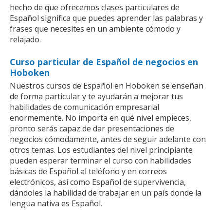
hecho de que ofrecemos clases particulares de
Español significa que puedes aprender las palabras y
frases que necesites en un ambiente cómodo y
relajado.
Curso particular de Español de negocios en
Hoboken
Nuestros cursos de Español en Hoboken se enseñan
de forma particular y te ayudarán a mejorar tus
habilidades de comunicación empresarial
enormemente. No importa en qué nivel empieces,
pronto serás capaz de dar presentaciones de
negocios cómodamente, antes de seguir adelante con
otros temas. Los estudiantes del nivel principiante
pueden esperar terminar el curso con habilidades
básicas de Español al teléfono y en correos
electrónicos, así como Español de supervivencia,
dándoles la habilidad de trabajar en un país donde la
lengua nativa es Español.