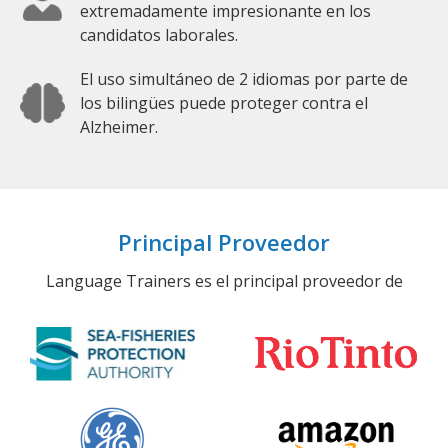
extremadamente impresionante en los
candidatos laborales.
El uso simultáneo de 2 idiomas por parte de
los bilingües puede proteger contra el
Alzheimer.
Principal Proveedor
Language Trainers es el principal proveedor de