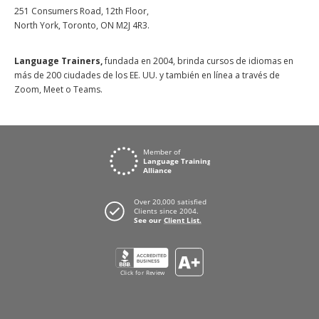
251 Consumers Road, 12th Floor,
North York, Toronto, ON M2J 4R3.
Language Trainers,
fundada en 2004, brinda cursos de idiomas en
más de 200 ciudades de los EE. UU. y también en línea a través de
Zoom, Meet o Teams.