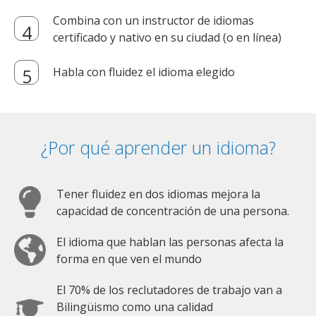
Combina con un instructor de idiomas
certificado y nativo en su ciudad (o en línea)
Habla con fluidez el idioma elegido
¿Por qué aprender un idioma?
Tener fluidez en dos idiomas mejora la
capacidad de concentración de una persona.
El idioma que hablan las personas afecta la
forma en que ven el mundo
El 70% de los reclutadores de trabajo van a
Bilingüismo como una calidad