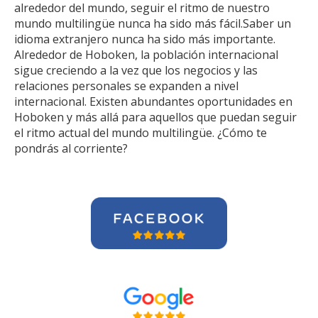
alrededor del mundo, seguir el ritmo de nuestro
mundo multilingüe nunca ha sido más fácil.Saber un
idioma extranjero nunca ha sido más importante.
Alrededor de Hoboken, la población internacional
sigue creciendo a la vez que los negocios y las
relaciones personales se expanden a nivel
internacional. Existen abundantes oportunidades en
Hoboken y más allá para aquellos que puedan seguir
el ritmo actual del mundo multilingüe. ¿Cómo te
pondrás al corriente?