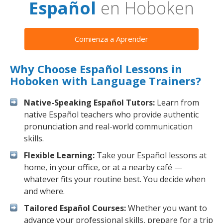
Español
en Hoboken
Comienza a Aprender
Why Choose Español Lessons in
Hoboken with Language Trainers?
Native-Speaking Español Tutors:
Learn from
native Español teachers who provide authentic
pronunciation and real-world communication
skills.
Flexible Learning:
Take your Español lessons at
home, in your office, or at a nearby café —
whatever fits your routine best. You decide when
and where.
Tailored Español Courses:
Whether you want to
advance your professional skills, prepare for a trip