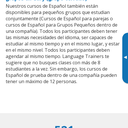
Nuestros cursos de Español también están
disponibles para pequeños grupos que estudian
conjuntamente (Cursos de Español para parejas o
cursos de Español para Grupos Pequeños dentro de
una compañía). Todos los participantes deben tener
las mismas necesidades del idioma, ser capaces de
estudiar al mismo tiempo y en el mismo lugar, y estar
en el mismo nivel. Todos los participantes deben
agendar al mismo tiempo. Language Trainers te
▸
sugiere que no busques clases con más de 8
estudiantes a la vez. Sin embargo, los cursos de
Español de prueba dentro de una compañía pueden
tener un máximo de 12 personas.