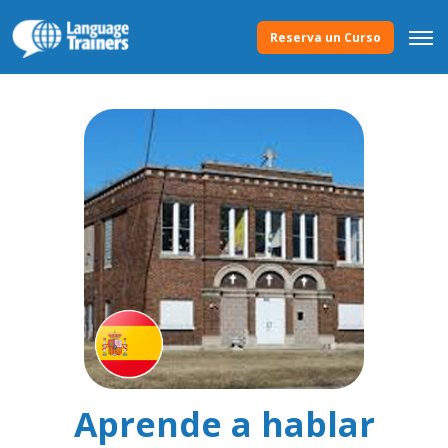
Reserva un Curso
Aprende a hablar