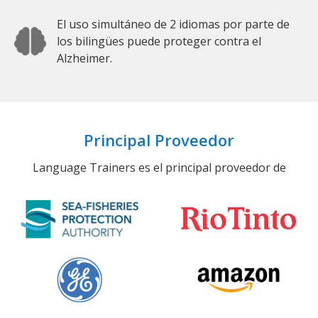
El uso simultáneo de 2 idiomas por parte de
los bilingües puede proteger contra el
Alzheimer.
Principal Proveedor
Language Trainers es el principal proveedor de