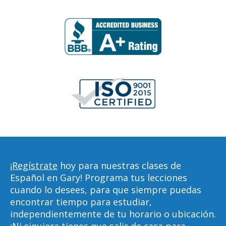
¡Regístrate
hoy para nuestras clases de
Español en Gary! Programa tus lecciones
cuando lo desees, para que siempre puedas
encontrar tiempo para estudiar,
independientemente de tu horario o ubicación.