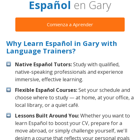
Español
en Gary
Comienza a Aprender
Why Learn Español in Gary with
Language Trainers?
Native Español Tutors:
Study with qualified,
native-speaking professionals and experience
immersive, effective learning.
Flexible Español Courses:
Set your schedule and
choose where to study — at home, at your office, a
local library, or a quiet café.
Lessons Built Around You:
Whether you want to
learn Español to boost your CV, prepare for a
move abroad, or simply challenge yourself, we'll
design a course that reflects your personal goals