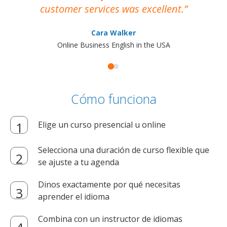
customer services was excellent.
Cara Walker
Online Business English in the USA
Cómo funciona
Elige un curso presencial u online
Selecciona una duración de curso flexible que
se ajuste a tu agenda
Dinos exactamente por qué necesitas
aprender el idioma
Combina con un instructor de idiomas