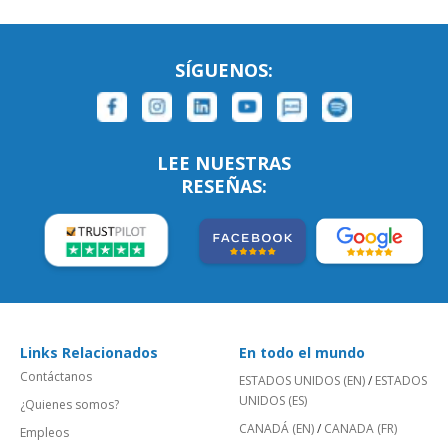
SÍGUENOS:
LEE NUESTRAS
RESEÑAS:
Links Relacionados
En todo el mundo
Contáctanos
ESTADOS UNIDOS (EN)
/
ESTADOS
UNIDOS (ES)
¿Quienes somos?
CANADÁ (EN)
/
CANADA (FR)
Empleos