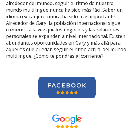
alrededor del mundo, seguir el ritmo de nuestro
mundo multilingüe nunca ha sido más fácil.Saber un
idioma extranjero nunca ha sido más importante.
Alrededor de Gary, la población internacional sigue
creciendo a la vez que los negocios y las relaciones
personales se expanden a nivel internacional. Existen
abundantes oportunidades en Gary y más allá para
aquellos que puedan seguir el ritmo actual del mundo
multilingüe. ¿Cómo te pondrás al corriente?