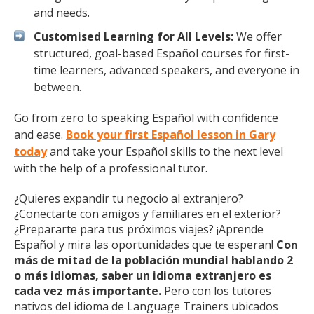
and needs.
Customised Learning for All Levels:
We offer
structured, goal-based Español courses for first-
time learners, advanced speakers, and everyone in
between.
Go from zero to speaking Español with confidence
and ease.
Book your first Español lesson in Gary
today
and take your Español skills to the next level
with the help of a professional tutor.
¿Quieres expandir tu negocio al extranjero?
¿Conectarte con amigos y familiares en el exterior?
¿Prepararte para tus próximos viajes? ¡Aprende
Español y mira las oportunidades que te esperan!
Con
más de mitad de la población mundial hablando 2
o más idiomas, saber un idioma extranjero es
cada vez más importante.
Pero con los tutores
nativos del idioma de Language Trainers ubicados