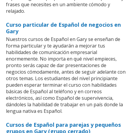
frases que necesites en un ambiente cómodo y
relajado.
Curso particular de Español de negocios en
Gary
Nuestros cursos de Español en Gary se enseñan de
forma particular y te ayudarán a mejorar tus
habilidades de comunicación empresarial
enormemente. No importa en qué nivel empieces,
pronto serás capaz de dar presentaciones de
negocios cómodamente, antes de seguir adelante con
otros temas. Los estudiantes del nivel principiante
pueden esperar terminar el curso con habilidades
básicas de Español al teléfono y en correos
electrónicos, así como Español de supervivencia,
dándoles la habilidad de trabajar en un país donde la
lengua nativa es Español.
Cursos de Español para parejas y pequeños
grupos en Gary (grupo cerrado)