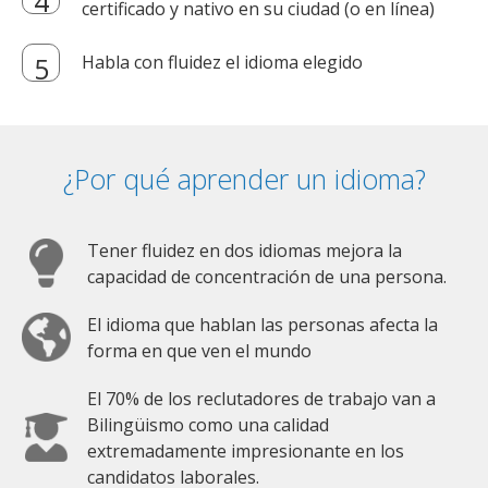
certificado y nativo en su ciudad (o en línea)
Habla con fluidez el idioma elegido
¿Por qué aprender un idioma?
Tener fluidez en dos idiomas mejora la
capacidad de concentración de una persona.
El idioma que hablan las personas afecta la
forma en que ven el mundo
El 70% de los reclutadores de trabajo van a
Bilingüismo como una calidad
extremadamente impresionante en los
candidatos laborales.