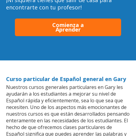
¡Ni siquiera tienes que salir de casa para
encontrarte con tu profesor!
Comienza a
Aprender
Curso particular de Español general en Gary
Nuestros cursos generales particulares en Gary les
ayudarán a los estudiantes a mejorar su nivel de
Español rápida y eficientemente, sea lo que sea que
necesiten. Uno de los aspectos más emocionantes de
nuestros cursos es que están desarrollados pensando
enteramente en las necesidades de los estudiantes. El
hecho de que ofrecemos clases particulares de
Español significa que puedes aprender las palabras y