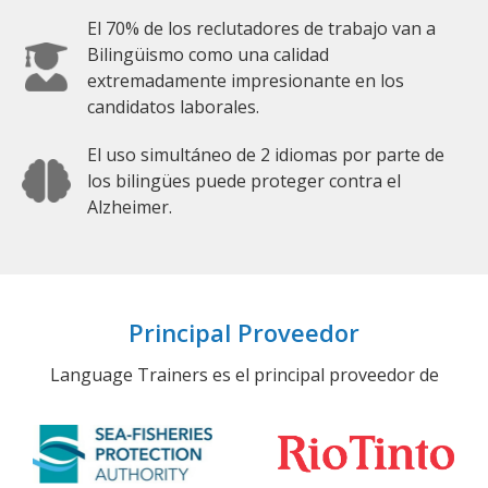
El 70% de los reclutadores de trabajo van a
Bilingüismo como una calidad
extremadamente impresionante en los
candidatos laborales.
El uso simultáneo de 2 idiomas por parte de
los bilingües puede proteger contra el
Alzheimer.
Principal Proveedor
Language Trainers es el principal proveedor de