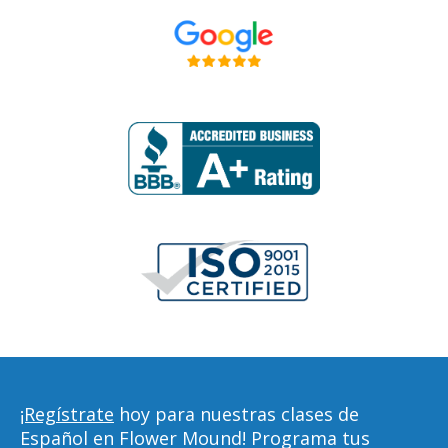
¡Regístrate
hoy para nuestras clases de
Español en Flower Mound! Programa tus