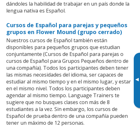
dándoles la habilidad de trabajar en un país donde la
lengua nativa es Español.
Cursos de Español para parejas y pequeños
grupos en Flower Mound (grupo cerrado)
Nuestros cursos de Español también están
disponibles para pequeños grupos que estudian
conjuntamente (Cursos de Español para parejas o
cursos de Español para Grupos Pequeños dentro de
una compañía). Todos los participantes deben tener
las mismas necesidades del idioma, ser capaces de
▸
estudiar al mismo tiempo y en el mismo lugar, y estar
en el mismo nivel. Todos los participantes deben
agendar al mismo tiempo. Language Trainers te
sugiere que no busques clases con más de 8
estudiantes a la vez. Sin embargo, los cursos de
Español de prueba dentro de una compañía pueden
tener un máximo de 12 personas.