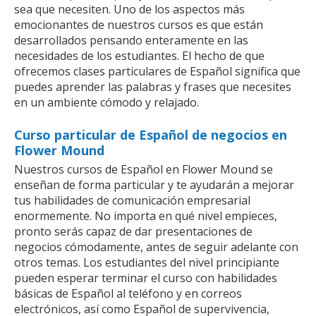
sea que necesiten. Uno de los aspectos más
emocionantes de nuestros cursos es que están
desarrollados pensando enteramente en las
necesidades de los estudiantes. El hecho de que
ofrecemos clases particulares de Español significa que
puedes aprender las palabras y frases que necesites
en un ambiente cómodo y relajado.
Curso particular de Español de negocios en
Flower Mound
Nuestros cursos de Español en Flower Mound se
enseñan de forma particular y te ayudarán a mejorar
tus habilidades de comunicación empresarial
enormemente. No importa en qué nivel empieces,
pronto serás capaz de dar presentaciones de
negocios cómodamente, antes de seguir adelante con
otros temas. Los estudiantes del nivel principiante
pueden esperar terminar el curso con habilidades
básicas de Español al teléfono y en correos
electrónicos, así como Español de supervivencia,