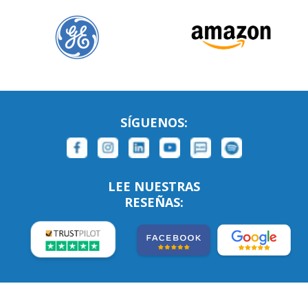
SÍGUENOS:
LEE NUESTRAS
RESEÑAS: