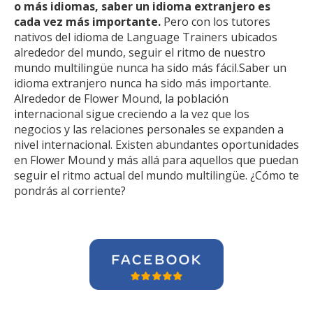
o más idiomas, saber un idioma extranjero es
cada vez más importante.
Pero con los tutores
nativos del idioma de Language Trainers ubicados
alrededor del mundo, seguir el ritmo de nuestro
mundo multilingüe nunca ha sido más fácil.Saber un
idioma extranjero nunca ha sido más importante.
Alrededor de Flower Mound, la población
internacional sigue creciendo a la vez que los
negocios y las relaciones personales se expanden a
nivel internacional. Existen abundantes oportunidades
en Flower Mound y más allá para aquellos que puedan
seguir el ritmo actual del mundo multilingüe. ¿Cómo te
pondrás al corriente?