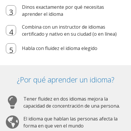
Dinos exactamente por qué necesitas
aprender el idioma
Combina con un instructor de idiomas
certificado y nativo en su ciudad (o en línea)
Habla con fluidez el idioma elegido
¿Por qué aprender un idioma?
Tener fluidez en dos idiomas mejora la
capacidad de concentración de una persona.
El idioma que hablan las personas afecta la
forma en que ven el mundo