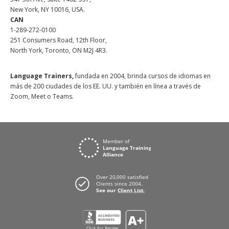
New York, NY 10016, USA.
CAN
1-289-272-0100
251 Consumers Road, 12th Floor,
North York, Toronto, ON M2J 4R3.
Language Trainers,
fundada en 2004, brinda cursos de idiomas en
más de 200 ciudades de los EE. UU. y también en línea a través de
Zoom, Meet o Teams.