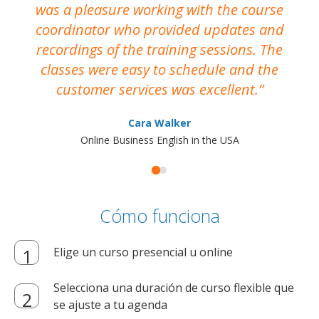
was a pleasure working with the course
the
coordinator who provided updates and
recordings of the training sessions. The
ac
classes were easy to schedule and the
customer services was excellent.
Cara Walker
Online Business English in the USA
Cómo funciona
Elige un curso presencial u online
Selecciona una duración de curso flexible que
se ajuste a tu agenda