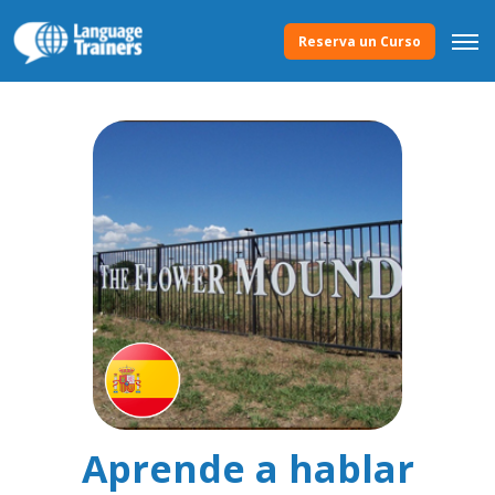
Reserva un Curso
Aprende a hablar