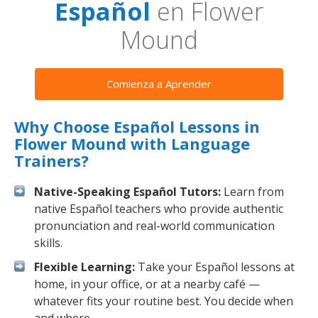
Español
en Flower
Mound
Comienza a Aprender
Why Choose Español Lessons in
Flower Mound with Language
Trainers?
Native-Speaking Español Tutors:
Learn from
native Español teachers who provide authentic
pronunciation and real-world communication
skills.
Flexible Learning:
Take your Español lessons at
home, in your office, or at a nearby café —
whatever fits your routine best. You decide when