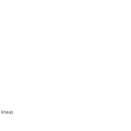
línea)