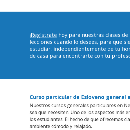
¡Regístrate
hoy para nuestras clases de
lecciones cuando lo desees, para que 
estudiar, independientemente de tu horar
de casa para encontrarte con tu profeso
Curso particular de Esloveno general 
Nuestros cursos generales particulares en New
sea que necesiten. Uno de los aspectos más 
los estudiantes. El hecho de que ofrecemos cl
ambiente cómodo y relajado.