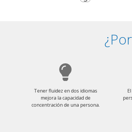
¿Por
Tener fluidez en dos idiomas
El
mejora la capacidad de
pers
concentración de una persona.