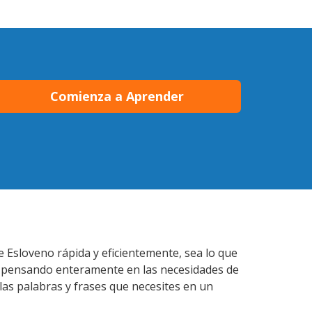
Comienza a Aprender
e Esloveno rápida y eficientemente, sea lo que
s pensando enteramente en las necesidades de
las palabras y frases que necesites en un