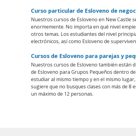
Curso particular de Esloveno de nego
Nuestros cursos de Esloveno en New Castle se
enormemente. No importa en qué nivel empiec
otros temas. Los estudiantes del nivel princip
electrónicos, así como Esloveno de supervivenc
Cursos de Esloveno para parejas y pe
Nuestros cursos de Esloveno también están d
de Esloveno para Grupos Pequeños dentro de u
estudiar al mismo tiempo y en el mismo lugar,
sugiere que no busques clases con más de 8 e
un máximo de 12 personas.