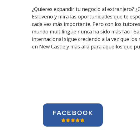
¿Quieres expandir tu negocio al extranjero? ¿
Esloveno y mira las oportunidades que te esp
cada vez más importante. Pero con los tutore
mundo multilingüe nunca ha sido más fácil. Sa
internacional sigue creciendo a la vez que lo
en New Castle y más allá para aquellos que pu