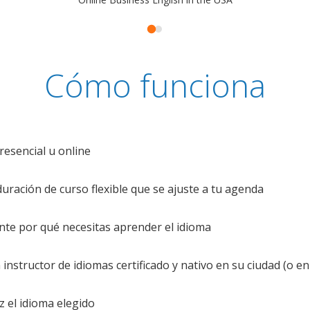
Cómo funciona
resencial u online
uración de curso flexible que se ajuste a tu agenda
te por qué necesitas aprender el idioma
nstructor de idiomas certificado y nativo en su ciudad (o en 
z el idioma elegido