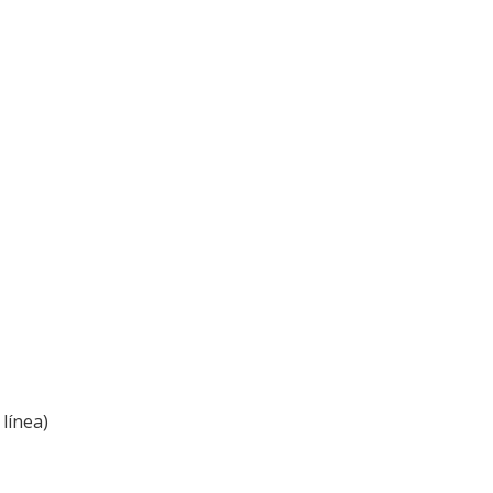
línea)