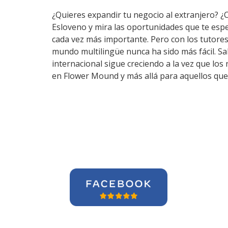
¿Quieres expandir tu negocio al extranjero? ¿
Esloveno y mira las oportunidades que te esp
cada vez más importante. Pero con los tutore
mundo multilingüe nunca ha sido más fácil. S
internacional sigue creciendo a la vez que lo
en Flower Mound y más allá para aquellos que 