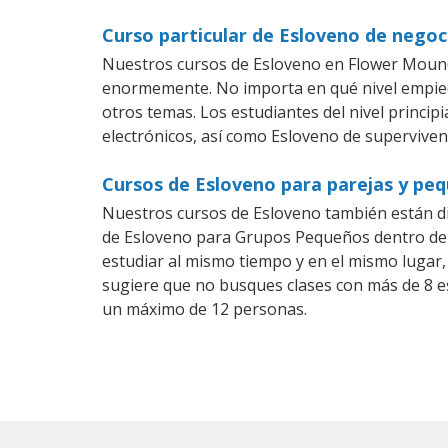
Curso particular de Esloveno de nego
Nuestros cursos de Esloveno en Flower Mound 
enormemente. No importa en qué nivel empiec
otros temas. Los estudiantes del nivel princip
electrónicos, así como Esloveno de supervivenc
Cursos de Esloveno para parejas y pe
Nuestros cursos de Esloveno también están d
de Esloveno para Grupos Pequeños dentro de u
estudiar al mismo tiempo y en el mismo lugar,
sugiere que no busques clases con más de 8 e
un máximo de 12 personas.