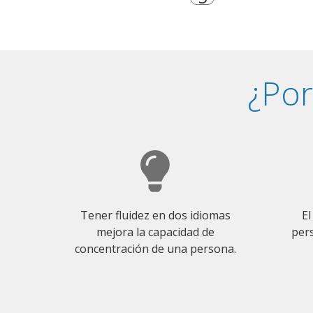
¿Por
Tener fluidez en dos idiomas
El
mejora la capacidad de
pers
concentración de una persona.