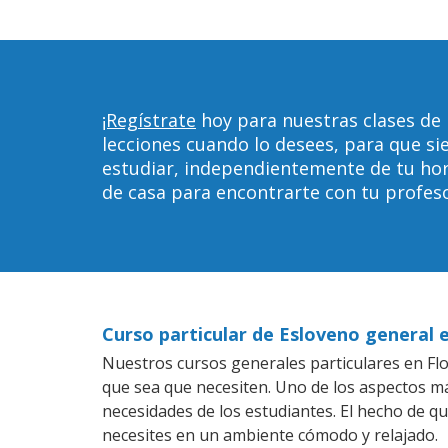
¡Regístrate
hoy para nuestras clases de
lecciones cuando lo desees, para que 
estudiar, independientemente de tu horar
de casa para encontrarte con tu profeso
Curso particular de Esloveno general
Nuestros cursos generales particulares en Flo
que sea que necesiten. Uno de los aspectos 
necesidades de los estudiantes. El hecho de q
necesites en un ambiente cómodo y relajado.