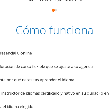
Cómo funciona
resencial u online
uración de curso flexible que se ajuste a tu agenda
te por qué necesitas aprender el idioma
nstructor de idiomas certificado y nativo en su ciudad (o en 
z el idioma elegido