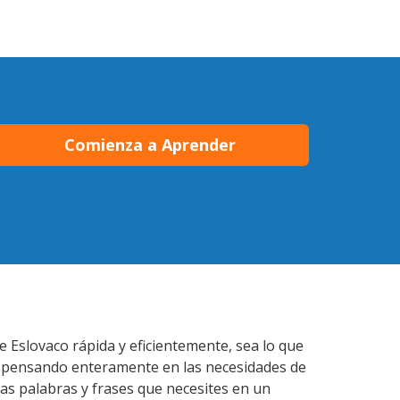
Comienza a Aprender
 Eslovaco rápida y eficientemente, sea lo que
s pensando enteramente en las necesidades de
las palabras y frases que necesites en un