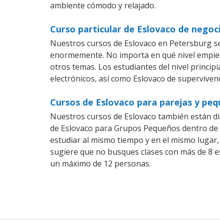
ambiente cómodo y relajado.
Curso particular de Eslovaco de negoc
Nuestros cursos de Eslovaco en Petersburg se
enormemente. No importa en qué nivel empiec
otros temas. Los estudiantes del nivel princip
electrónicos, así como Eslovaco de supervivenc
Cursos de Eslovaco para parejas y pe
Nuestros cursos de Eslovaco también están d
de Eslovaco para Grupos Pequeños dentro de u
estudiar al mismo tiempo y en el mismo lugar,
sugiere que no busques clases con más de 8 e
un máximo de 12 personas.