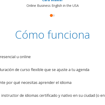
Online Business English in the USA
Cómo funciona
resencial u online
uración de curso flexible que se ajuste a tu agenda
te por qué necesitas aprender el idioma
nstructor de idiomas certificado y nativo en su ciudad (o en 