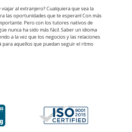
 viajar al extranjero? Cualquiera que sea la
ira las oportunidades que te esperan! Con más
mportante. Pero con los tutores nativos de
üe nunca ha sido más fácil. Saber un idioma
ndo a la vez que los negocios y las relaciones
á para aquellos que puedan seguir el ritmo