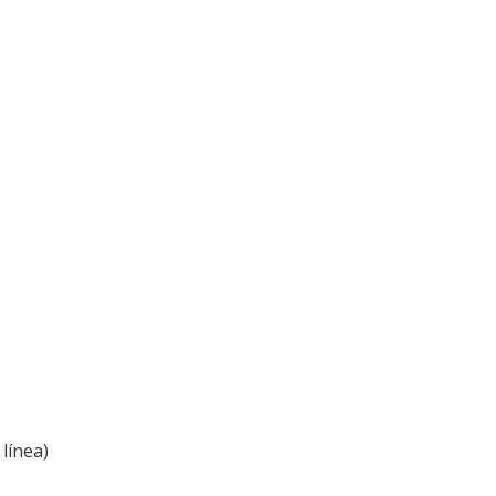
línea)