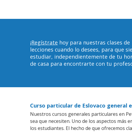
¡Regístrate
hoy para nuestras clases de
lecciones cuando lo desees, para que 
estudiar, independientemente de tu horar
de casa para encontrarte con tu profeso
Curso particular de Eslovaco general 
Nuestros cursos generales particulares en Pet
sea que necesiten. Uno de los aspectos más 
los estudiantes. El hecho de que ofrecemos cla