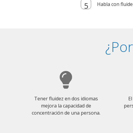
Habla con fluide
¿Por
Tener fluidez en dos idiomas
El
mejora la capacidad de
pers
concentración de una persona.