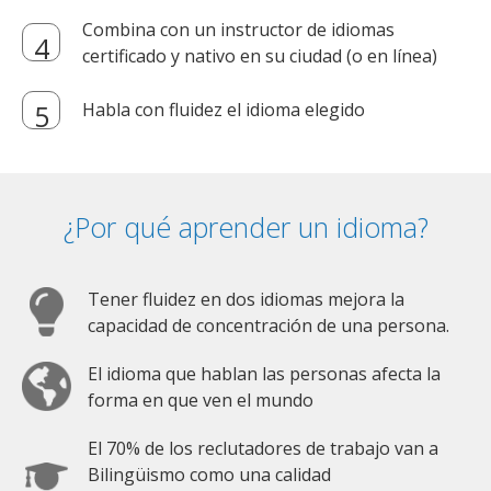
Combina con un instructor de idiomas
certificado y nativo en su ciudad (o en línea)
Habla con fluidez el idioma elegido
¿Por qué aprender un idioma?
Tener fluidez en dos idiomas mejora la
capacidad de concentración de una persona.
El idioma que hablan las personas afecta la
forma en que ven el mundo
El 70% de los reclutadores de trabajo van a
Bilingüismo como una calidad