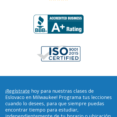
¡Regístrate
hoy para nuestras clases de
Eslovaco en Milwaukee! Programa tus lecciones
cuando lo desees, para que siempre puedas
encontrar tiempo para estudiar,
independientemente de tu horario o ubicación.