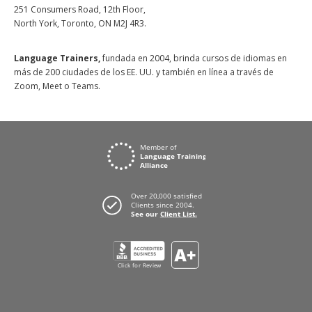
251 Consumers Road, 12th Floor,
North York, Toronto, ON M2J 4R3.
Language Trainers,
fundada en 2004, brinda cursos de idiomas en
más de 200 ciudades de los EE. UU. y también en línea a través de
Zoom, Meet o Teams.