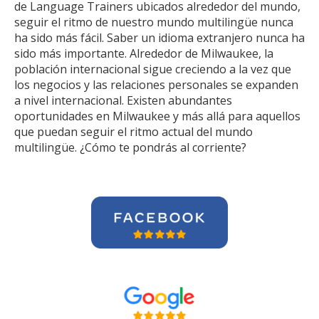
de Language Trainers ubicados alrededor del mundo,
seguir el ritmo de nuestro mundo multilingüe nunca
ha sido más fácil. Saber un idioma extranjero nunca ha
sido más importante. Alrededor de Milwaukee, la
población internacional sigue creciendo a la vez que
los negocios y las relaciones personales se expanden
a nivel internacional. Existen abundantes
oportunidades en Milwaukee y más allá para aquellos
que puedan seguir el ritmo actual del mundo
multilingüe. ¿Cómo te pondrás al corriente?