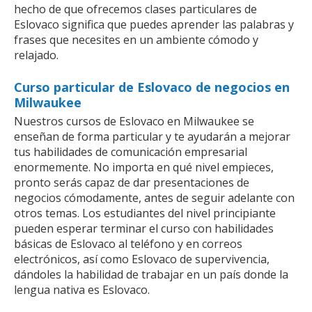
hecho de que ofrecemos clases particulares de
Eslovaco significa que puedes aprender las palabras y
frases que necesites en un ambiente cómodo y
relajado.
Curso particular de Eslovaco de negocios en
Milwaukee
Nuestros cursos de Eslovaco en Milwaukee se
enseñan de forma particular y te ayudarán a mejorar
tus habilidades de comunicación empresarial
enormemente. No importa en qué nivel empieces,
pronto serás capaz de dar presentaciones de
negocios cómodamente, antes de seguir adelante con
otros temas. Los estudiantes del nivel principiante
pueden esperar terminar el curso con habilidades
básicas de Eslovaco al teléfono y en correos
electrónicos, así como Eslovaco de supervivencia,
dándoles la habilidad de trabajar en un país donde la
lengua nativa es Eslovaco.