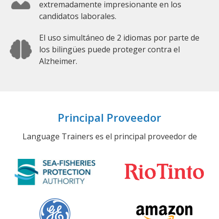
extremadamente impresionante en los
candidatos laborales.
El uso simultáneo de 2 idiomas por parte de
los bilingües puede proteger contra el
Alzheimer.
Principal Proveedor
Language Trainers es el principal proveedor de