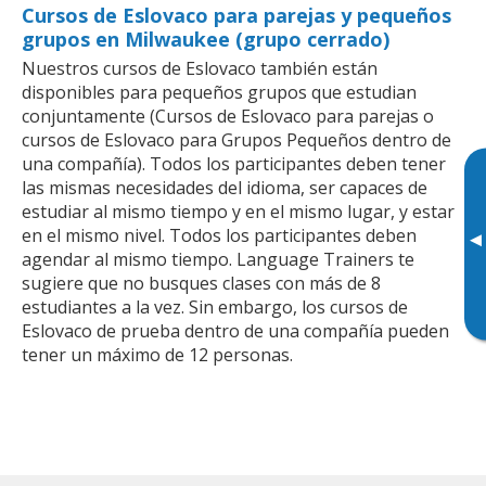
Cursos de Eslovaco para parejas y pequeños
grupos en Milwaukee (grupo cerrado)
Nuestros cursos de Eslovaco también están
disponibles para pequeños grupos que estudian
conjuntamente (Cursos de Eslovaco para parejas o
cursos de Eslovaco para Grupos Pequeños dentro de
una compañía). Todos los participantes deben tener
las mismas necesidades del idioma, ser capaces de
estudiar al mismo tiempo y en el mismo lugar, y estar
en el mismo nivel. Todos los participantes deben
▸
agendar al mismo tiempo. Language Trainers te
sugiere que no busques clases con más de 8
estudiantes a la vez. Sin embargo, los cursos de
Eslovaco de prueba dentro de una compañía pueden
tener un máximo de 12 personas.