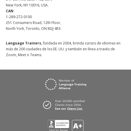
New York, NY 10016, USA.
CAN
1-289-272-0100
251 Consumers Road, 12th Floor,
North York, Toronto, ON M2J 4R3.
Language Trainers,
fundada en 2004, brinda cursos de idiomas en
más de 200 ciudades de los EE. UU. y también en línea a través de
Zoom, Meet o Teams.