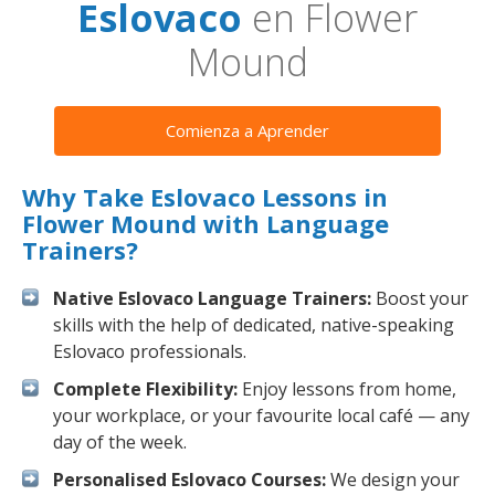
Eslovaco
en Flower
Mound
Comienza a Aprender
Why Take Eslovaco Lessons in
Flower Mound with Language
Trainers?
Native Eslovaco Language Trainers:
Boost your
skills with the help of dedicated, native-speaking
Eslovaco professionals.
Complete Flexibility:
Enjoy lessons from home,
your workplace, or your favourite local café — any
day of the week.
Personalised Eslovaco Courses:
We design your