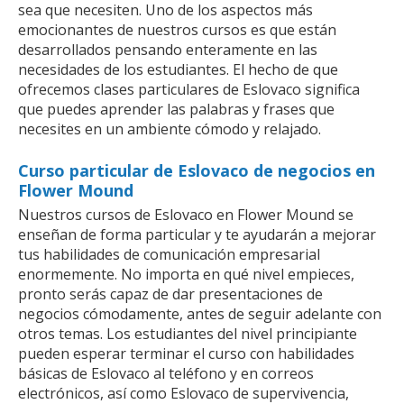
sea que necesiten. Uno de los aspectos más
emocionantes de nuestros cursos es que están
desarrollados pensando enteramente en las
necesidades de los estudiantes. El hecho de que
ofrecemos clases particulares de Eslovaco significa
que puedes aprender las palabras y frases que
necesites en un ambiente cómodo y relajado.
Curso particular de Eslovaco de negocios en
Flower Mound
Nuestros cursos de Eslovaco en Flower Mound se
enseñan de forma particular y te ayudarán a mejorar
tus habilidades de comunicación empresarial
enormemente. No importa en qué nivel empieces,
pronto serás capaz de dar presentaciones de
negocios cómodamente, antes de seguir adelante con
otros temas. Los estudiantes del nivel principiante
pueden esperar terminar el curso con habilidades
básicas de Eslovaco al teléfono y en correos
electrónicos, así como Eslovaco de supervivencia,