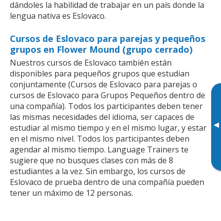
dándoles la habilidad de trabajar en un país donde la
lengua nativa es Eslovaco.
Cursos de Eslovaco para parejas y pequeños
grupos en Flower Mound (grupo cerrado)
Nuestros cursos de Eslovaco también están
disponibles para pequeños grupos que estudian
conjuntamente (Cursos de Eslovaco para parejas o
cursos de Eslovaco para Grupos Pequeños dentro de
una compañía). Todos los participantes deben tener
las mismas necesidades del idioma, ser capaces de
▸
estudiar al mismo tiempo y en el mismo lugar, y estar
en el mismo nivel. Todos los participantes deben
agendar al mismo tiempo. Language Trainers te
sugiere que no busques clases con más de 8
estudiantes a la vez. Sin embargo, los cursos de
Eslovaco de prueba dentro de una compañía pueden
tener un máximo de 12 personas.