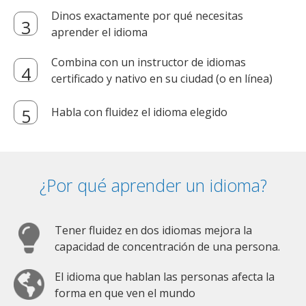
Dinos exactamente por qué necesitas
aprender el idioma
Combina con un instructor de idiomas
certificado y nativo en su ciudad (o en línea)
Habla con fluidez el idioma elegido
¿Por qué aprender un idioma?
Tener fluidez en dos idiomas mejora la
capacidad de concentración de una persona.
El idioma que hablan las personas afecta la
forma en que ven el mundo