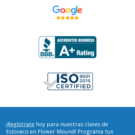
¡Regístrate
hoy para nuestras clases de
Eslovaco en Flower Mound! Programa tus