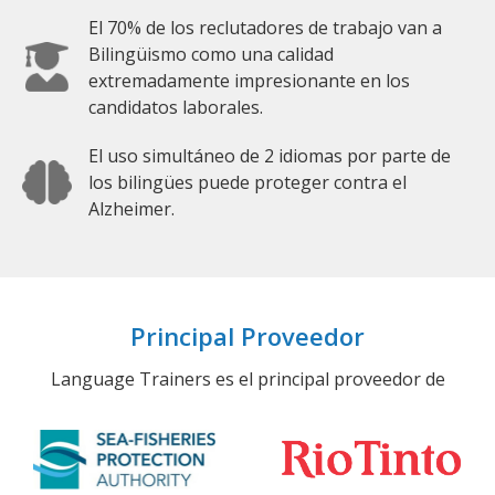
El 70% de los reclutadores de trabajo van a
Bilingüismo como una calidad
extremadamente impresionante en los
candidatos laborales.
El uso simultáneo de 2 idiomas por parte de
los bilingües puede proteger contra el
Alzheimer.
Principal Proveedor
Language Trainers es el principal proveedor de