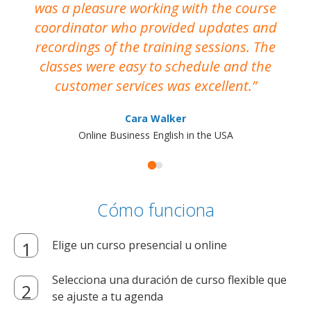
was a pleasure working with the course
the
coordinator who provided updates and
recordings of the training sessions. The
ac
classes were easy to schedule and the
customer services was excellent.
Cara Walker
Online Business English in the USA
Cómo funciona
Elige un curso presencial u online
Selecciona una duración de curso flexible que
se ajuste a tu agenda