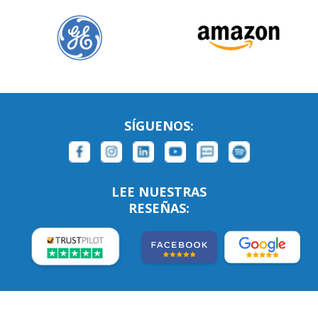
SÍGUENOS:
LEE NUESTRAS
RESEÑAS: