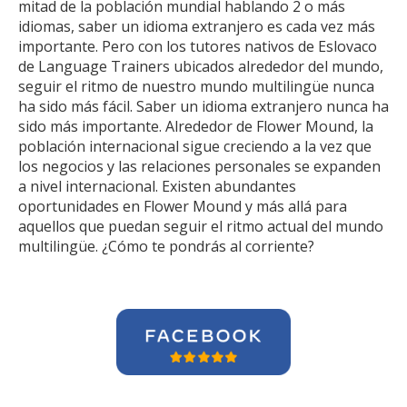
mitad de la población mundial hablando 2 o más
idiomas, saber un idioma extranjero es cada vez más
importante. Pero con los tutores nativos de Eslovaco
de Language Trainers ubicados alrededor del mundo,
seguir el ritmo de nuestro mundo multilingüe nunca
ha sido más fácil. Saber un idioma extranjero nunca ha
sido más importante. Alrededor de Flower Mound, la
población internacional sigue creciendo a la vez que
los negocios y las relaciones personales se expanden
a nivel internacional. Existen abundantes
oportunidades en Flower Mound y más allá para
aquellos que puedan seguir el ritmo actual del mundo
multilingüe. ¿Cómo te pondrás al corriente?