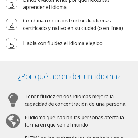
aprender el idioma
Combina con un instructor de idiomas
certificado y nativo en su ciudad (o en línea)
Habla con fluidez el idioma elegido
¿Por qué aprender un idioma?
Tener fluidez en dos idiomas mejora la
capacidad de concentración de una persona.
El idioma que hablan las personas afecta la
forma en que ven el mundo