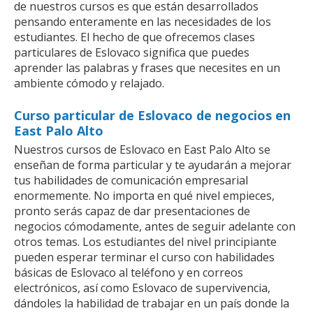
de nuestros cursos es que están desarrollados
pensando enteramente en las necesidades de los
estudiantes. El hecho de que ofrecemos clases
particulares de Eslovaco significa que puedes
aprender las palabras y frases que necesites en un
ambiente cómodo y relajado.
Curso particular de Eslovaco de negocios en
East Palo Alto
Nuestros cursos de Eslovaco en East Palo Alto se
enseñan de forma particular y te ayudarán a mejorar
tus habilidades de comunicación empresarial
enormemente. No importa en qué nivel empieces,
pronto serás capaz de dar presentaciones de
negocios cómodamente, antes de seguir adelante con
otros temas. Los estudiantes del nivel principiante
pueden esperar terminar el curso con habilidades
básicas de Eslovaco al teléfono y en correos
electrónicos, así como Eslovaco de supervivencia,
dándoles la habilidad de trabajar en un país donde la