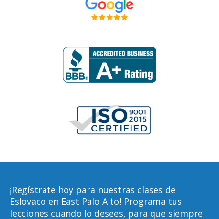
¡Regístrate
hoy para nuestras clases de
Eslovaco en East Palo Alto! Programa tus
lecciones cuando lo desees, para que siempre