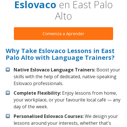
Eslovaco
en East Palo
Alto
Comienza a Aprender
Why Take Eslovaco Lessons in East
Palo Alto with Language Trainers?
Native Eslovaco Language Trainers:
Boost your
skills with the help of dedicated, native-speaking
Eslovaco professionals.
Complete Flexibility:
Enjoy lessons from home,
your workplace, or your favourite local café — any
day of the week.
Personalised Eslovaco Courses:
We design your
lessons around your interests, whether that's