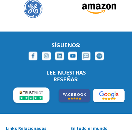
SÍGUENOS:
LEE NUESTRAS
RESEÑAS:
Links Relacionados
En todo el mundo