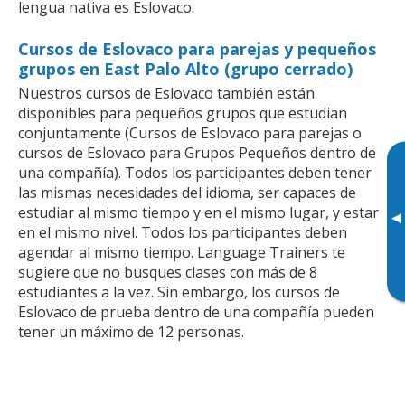
lengua nativa es Eslovaco.
Cursos de Eslovaco para parejas y pequeños
grupos en East Palo Alto (grupo cerrado)
Nuestros cursos de Eslovaco también están
disponibles para pequeños grupos que estudian
conjuntamente (Cursos de Eslovaco para parejas o
cursos de Eslovaco para Grupos Pequeños dentro de
una compañía). Todos los participantes deben tener
las mismas necesidades del idioma, ser capaces de
estudiar al mismo tiempo y en el mismo lugar, y estar
▸
en el mismo nivel. Todos los participantes deben
agendar al mismo tiempo. Language Trainers te
sugiere que no busques clases con más de 8
estudiantes a la vez. Sin embargo, los cursos de
Eslovaco de prueba dentro de una compañía pueden
tener un máximo de 12 personas.