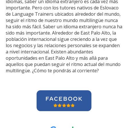
idiomas, saber un idioma extranjero es cada vez más
importante. Pero con los tutores nativos de Eslovaco
de Language Trainers ubicados alrededor del mundo,
seguir el ritmo de nuestro mundo multilingüe nunca
ha sido más fácil. Saber un idioma extranjero nunca ha
sido más importante. Alrededor de East Palo Alto, la
población internacional sigue creciendo a la vez que
los negocios y las relaciones personales se expanden
a nivel internacional. Existen abundantes
oportunidades en East Palo Alto y más allá para
aquellos que puedan seguir el ritmo actual del mundo
multilingüe. ¿Cómo te pondrás al corriente?