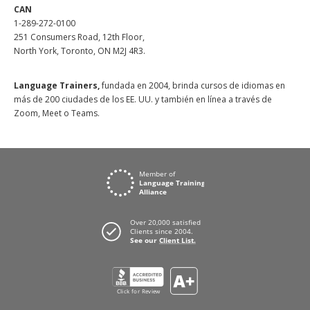
CAN
1-289-272-0100
251 Consumers Road, 12th Floor,
North York, Toronto, ON M2J 4R3.
Language Trainers,
fundada en 2004, brinda cursos de idiomas en
más de 200 ciudades de los EE. UU. y también en línea a través de
Zoom, Meet o Teams.