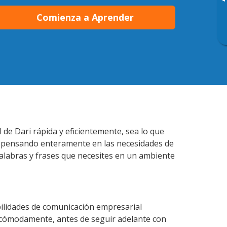
▸
Comienza a Aprender
 de Dari rápida y eficientemente, sea lo que
s pensando enteramente en las necesidades de
palabras y frases que necesites en un ambiente
bilidades de comunicación empresarial
 cómodamente, antes de seguir adelante con