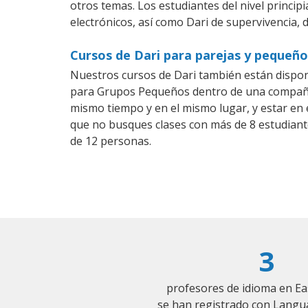
otros temas. Los estudiantes del nivel princip
electrónicos, así como Dari de supervivencia, d
Cursos de Dari para parejas y pequeño
Nuestros cursos de Dari también están dispo
para Grupos Pequeños dentro de una compañía)
mismo tiempo y en el mismo lugar, y estar en
que no busques clases con más de 8 estudiant
de 12 personas.
3
profesores de idioma en Ea
se han registrado con Langu