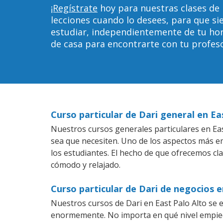
¡Regístrate
hoy para nuestras clases de 
lecciones cuando lo desees, para que 
estudiar, independientemente de tu horar
de casa para encontrarte con tu profeso
Curso particular de Dari general en Ea
Nuestros cursos generales particulares en East
sea que necesiten. Uno de los aspectos más 
los estudiantes. El hecho de que ofrecemos cl
cómodo y relajado.
Curso particular de Dari de negocios e
Nuestros cursos de Dari en East Palo Alto se 
enormemente. No importa en qué nivel empiec