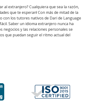
ar al extranjero? Cualquiera que sea la razón,
dades que te esperan! Con más de mitad de la
o con los tutores nativos de Dari de Language
ácil. Saber un idioma extranjero nunca ha
os negocios y las relaciones personales se
os que puedan seguir el ritmo actual del