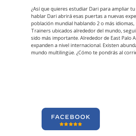
¿Así que quieres estudiar Dari para ampliar tu 
hablar Dari abrirá esas puertas a nuevas expe
población mundial hablando 2 o más idiomas, 
Trainers ubicados alrededor del mundo, segui
sido más importante. Alrededor de East Palo Al
expanden a nivel internacional. Existen abund
mundo multilingüe. ¿Cómo te pondrás al corri