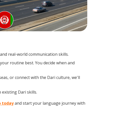
and real-world communication skills.
s your routine best. You decide when and
as, or connect with the Dari culture, we'll
existing Dari skills.
o today
and start your language journey with