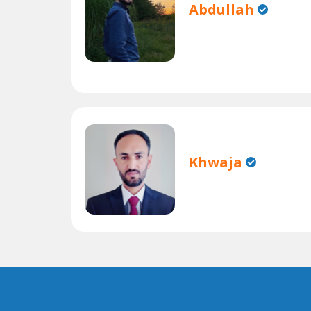
Abdullah
Khwaja