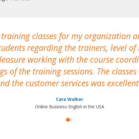
 training classes for my organization a
udents regarding the trainers, level of 
pleasure working with the course coor
s of the training sessions. The classes
nd the customer services was excellent
Cara Walker
Online Business English in the USA