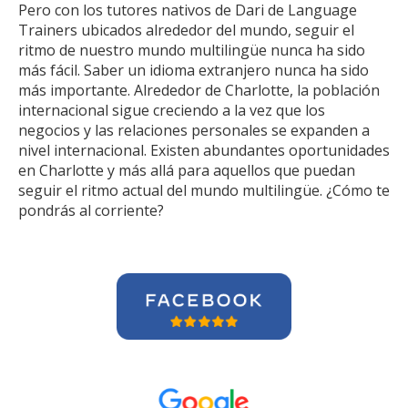
Pero con los tutores nativos de Dari de Language
Trainers ubicados alrededor del mundo, seguir el
ritmo de nuestro mundo multilingüe nunca ha sido
más fácil. Saber un idioma extranjero nunca ha sido
más importante. Alrededor de Charlotte, la población
internacional sigue creciendo a la vez que los
negocios y las relaciones personales se expanden a
nivel internacional. Existen abundantes oportunidades
en Charlotte y más allá para aquellos que puedan
seguir el ritmo actual del mundo multilingüe. ¿Cómo te
pondrás al corriente?