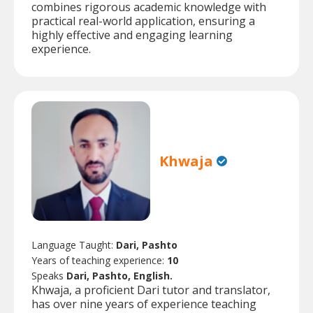
combines rigorous academic knowledge with
practical real-world application, ensuring a
highly effective and engaging learning
experience.
Khwaja
Language Taught:
Dari, Pashto
Years of teaching experience:
10
Speaks
Dari, Pashto, English.
Khwaja, a proficient Dari tutor and translator,
has over nine years of experience teaching