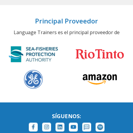
Principal Proveedor
Language Trainers es el principal proveedor de
SÍGUENOS: