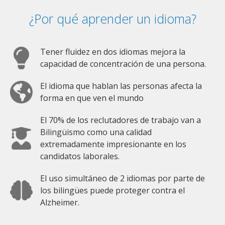
¿Por qué aprender un idioma?
Tener fluidez en dos idiomas mejora la
capacidad de concentración de una persona.
El idioma que hablan las personas afecta la
forma en que ven el mundo
El 70% de los reclutadores de trabajo van a
Bilingüismo como una calidad
extremadamente impresionante en los
candidatos laborales.
El uso simultáneo de 2 idiomas por parte de
los bilingües puede proteger contra el
Alzheimer.