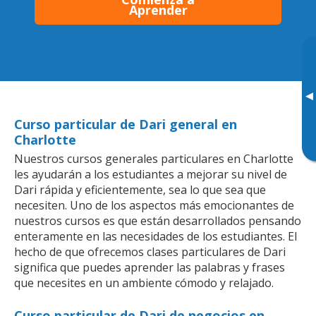
Aprender
▸
Curso particular de Dari general en
Charlotte
Nuestros cursos generales particulares en Charlotte
les ayudarán a los estudiantes a mejorar su nivel de
Dari rápida y eficientemente, sea lo que sea que
necesiten. Uno de los aspectos más emocionantes de
nuestros cursos es que están desarrollados pensando
enteramente en las necesidades de los estudiantes. El
hecho de que ofrecemos clases particulares de Dari
significa que puedes aprender las palabras y frases
que necesites en un ambiente cómodo y relajado.
Curso particular de Dari de negocios en