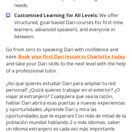
needs.
Customised Learning for All Levels:
We offer
structured, goal-based Dari courses for first-time
learners, advanced speakers, and everyone in
between.
Go from zero to speaking Dari with confidence and
ease.
Book your first Dari lesson in Charlotte today
and take your Dari skills to the next level with the help
of a professional tutor.
¿Así que quieres estudiar Dari para ampliar tu red
personal? ¿Quizá quieres trabajar en el exterior? ¿O
viajar al extranjero? Cualquiera que sea la razón,
hablar Dari abrirá esas puertas a nuevas experiencias
y oportunidades. ¡Aprende Dari y mira las
oportunidades que te esperan! Con más de mitad de la
población mundial hablando 2 o más idiomas, saber
un idioma extranjero es cada vez más importante.