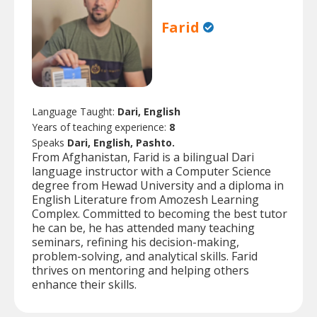
Farid
Language Taught:
Dari, English
Years of teaching experience:
8
Speaks
Dari, English, Pashto.
From Afghanistan, Farid is a bilingual Dari
language instructor with a Computer Science
degree from Hewad University and a diploma in
English Literature from Amozesh Learning
Complex. Committed to becoming the best tutor
he can be, he has attended many teaching
seminars, refining his decision-making,
problem-solving, and analytical skills. Farid
thrives on mentoring and helping others
enhance their skills.