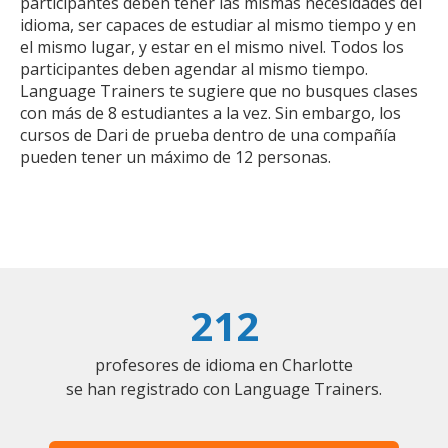
participantes deben tener las mismas necesidades del
idioma, ser capaces de estudiar al mismo tiempo y en
el mismo lugar, y estar en el mismo nivel. Todos los
participantes deben agendar al mismo tiempo.
Language Trainers te sugiere que no busques clases
con más de 8 estudiantes a la vez. Sin embargo, los
cursos de Dari de prueba dentro de una compañía
pueden tener un máximo de 12 personas.
212
profesores de idioma en Charlotte
se han registrado con Language Trainers.