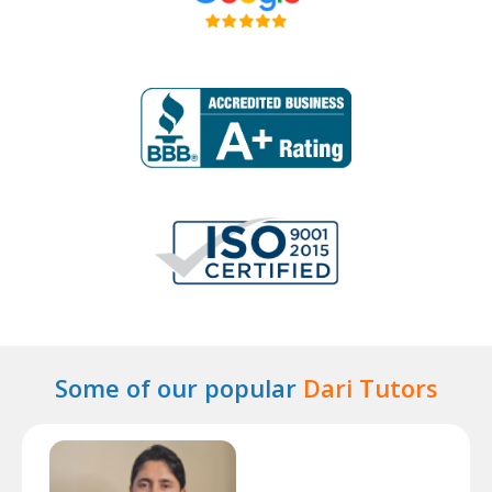
Some of our popular
Dari Tutors