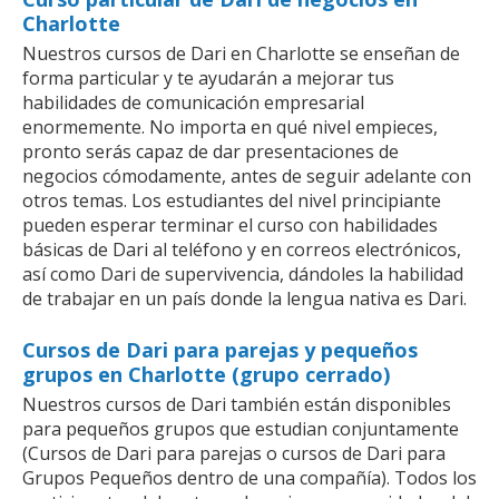
Charlotte
Nuestros cursos de Dari en Charlotte se enseñan de
forma particular y te ayudarán a mejorar tus
habilidades de comunicación empresarial
enormemente. No importa en qué nivel empieces,
pronto serás capaz de dar presentaciones de
negocios cómodamente, antes de seguir adelante con
otros temas. Los estudiantes del nivel principiante
pueden esperar terminar el curso con habilidades
básicas de Dari al teléfono y en correos electrónicos,
así como Dari de supervivencia, dándoles la habilidad
de trabajar en un país donde la lengua nativa es Dari.
Cursos de Dari para parejas y pequeños
grupos en Charlotte (grupo cerrado)
Nuestros cursos de Dari también están disponibles
para pequeños grupos que estudian conjuntamente
(Cursos de Dari para parejas o cursos de Dari para
Grupos Pequeños dentro de una compañía). Todos los