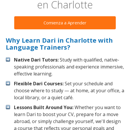
en Charlotte
Comienza a Aprender
Why Learn Dari in Charlotte with
Language Trainers?
Native Dari Tutors:
Study with qualified, native-
speaking professionals and experience immersive,
effective learning.
Flexible Dari Courses:
Set your schedule and
choose where to study — at home, at your office, a
local library, or a quiet café.
Lessons Built Around You:
Whether you want to
learn Dari to boost your CV, prepare for a move
abroad, or simply challenge yourself, we'll design
a course that reflects your personal goals and