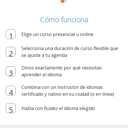
Cómo funciona
Elige un curso presencial u online
Selecciona una duración de curso flexible que
se ajuste a tu agenda
Dinos exactamente por qué necesitas
aprender el idioma
Combina con un instructor de idiomas
certificado y nativo en su ciudad (o en línea)
Habla con fluidez el idioma elegido