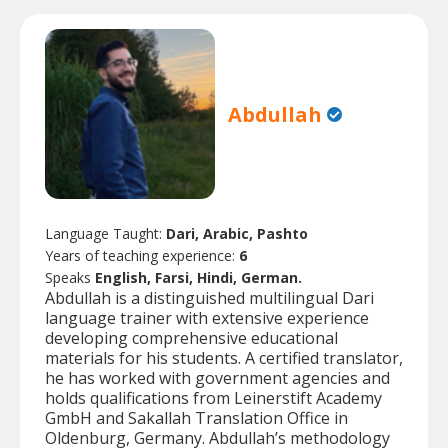
Abdullah
Language Taught:
Dari, Arabic, Pashto
Years of teaching experience:
6
Speaks
English, Farsi, Hindi, German.
Abdullah is a distinguished multilingual Dari
language trainer with extensive experience
developing comprehensive educational
materials for his students. A certified translator,
he has worked with government agencies and
holds qualifications from Leinerstift Academy
GmbH and Sakallah Translation Office in
Oldenburg, Germany. Abdullah’s methodology