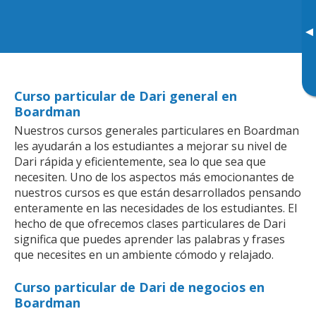
▸
Curso particular de Dari general en
Boardman
Nuestros cursos generales particulares en Boardman
les ayudarán a los estudiantes a mejorar su nivel de
Dari rápida y eficientemente, sea lo que sea que
necesiten. Uno de los aspectos más emocionantes de
nuestros cursos es que están desarrollados pensando
enteramente en las necesidades de los estudiantes. El
hecho de que ofrecemos clases particulares de Dari
significa que puedes aprender las palabras y frases
que necesites en un ambiente cómodo y relajado.
Curso particular de Dari de negocios en
Boardman