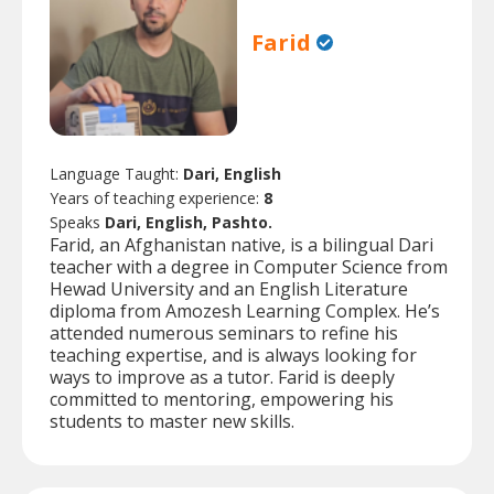
Farid
Language Taught:
Dari, English
Years of teaching experience:
8
Speaks
Dari, English, Pashto.
Farid, an Afghanistan native, is a bilingual Dari
teacher with a degree in Computer Science from
Hewad University and an English Literature
diploma from Amozesh Learning Complex. He’s
attended numerous seminars to refine his
teaching expertise, and is always looking for
ways to improve as a tutor. Farid is deeply
committed to mentoring, empowering his
students to master new skills.