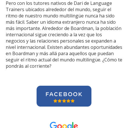
Pero con los tutores nativos de Dari de Language
Trainers ubicados alrededor del mundo, seguir el
ritmo de nuestro mundo multilingüe nunca ha sido
más fácil. Saber un idioma extranjero nunca ha sido
más importante. Alrededor de Boardman, la población
internacional sigue creciendo a la vez que los
negocios y las relaciones personales se expanden a
nivel internacional. Existen abundantes oportunidades
en Boardman y más allá para aquellos que puedan
seguir el ritmo actual del mundo multilingüe. ¿Cómo te
pondrás al corriente?