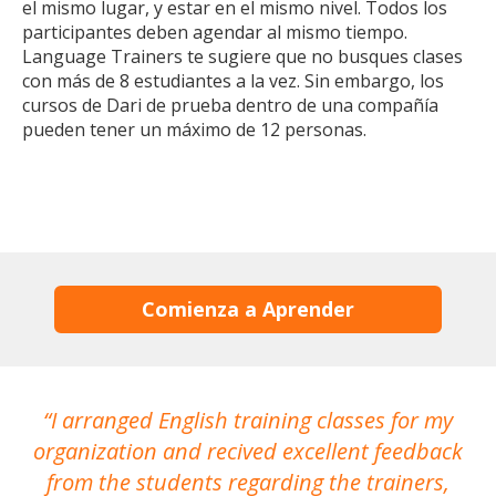
el mismo lugar, y estar en el mismo nivel. Todos los
participantes deben agendar al mismo tiempo.
Language Trainers te sugiere que no busques clases
con más de 8 estudiantes a la vez. Sin embargo, los
cursos de Dari de prueba dentro de una compañía
pueden tener un máximo de 12 personas.
Comienza a Aprender
I arranged English training classes for my
T
organization and recived excellent feedback
N
from the students regarding the trainers,