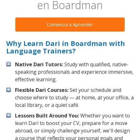
en Boardman
Comienza a Aprender
Why Learn Dari in Boardman with
Language Trainers?
Native Dari Tutors:
Study with qualified, native-
speaking professionals and experience immersive,
effective learning.
Flexible Dari Courses:
Set your schedule and
choose where to study — at home, at your office, a
local library, or a quiet café.
Lessons Built Around You:
Whether you want to
learn Dari to boost your CV, prepare for a move
abroad, or simply challenge yourself, we'll design
a course that reflects your personal goals and