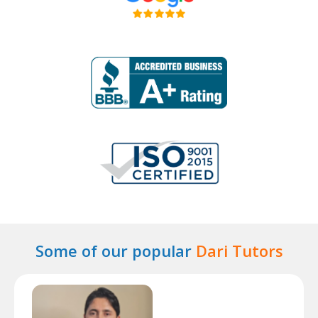
Some of our popular
Dari Tutors