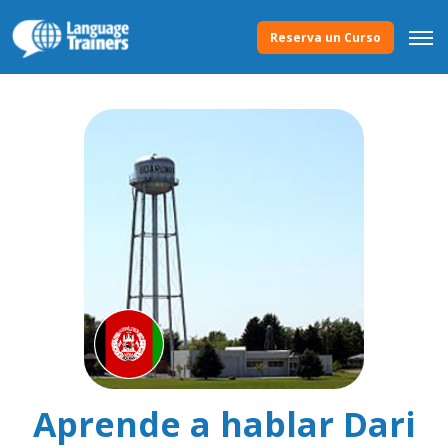
Reserva un Curso
Aprende a hablar Dari