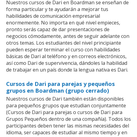
Nuestros cursos de Dari en Boardman se enseñan de
forma particular y te ayudarán a mejorar tus
habilidades de comunicación empresarial
enormemente. No importa en qué nivel empieces,
pronto serás capaz de dar presentaciones de
negocios cómodamente, antes de seguir adelante con
otros temas. Los estudiantes del nivel principiante
pueden esperar terminar el curso con habilidades
básicas de Dari al teléfono y en correos electrónicos,
así como Dari de supervivencia, dándoles la habilidad
de trabajar en un país donde la lengua nativa es Dari.
Cursos de Dari para parejas y pequeños
grupos en Boardman (grupo cerrado)
Nuestros cursos de Dari también están disponibles
para pequeños grupos que estudian conjuntamente
(Cursos de Dari para parejas o cursos de Dari para
Grupos Pequeños dentro de una compañía). Todos los
participantes deben tener las mismas necesidades del
idioma, ser capaces de estudiar al mismo tiempo y en