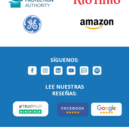
SÍGUENOS:
LEE NUESTRAS
RESEÑAS: