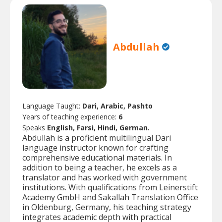
Abdullah
Language Taught:
Dari, Arabic, Pashto
Years of teaching experience:
6
Speaks
English, Farsi, Hindi, German.
Abdullah is a proficient multilingual Dari
language instructor known for crafting
comprehensive educational materials. In
addition to being a teacher, he excels as a
translator and has worked with government
institutions. With qualifications from Leinerstift
Academy GmbH and Sakallah Translation Office
in Oldenburg, Germany, his teaching strategy
integrates academic depth with practical