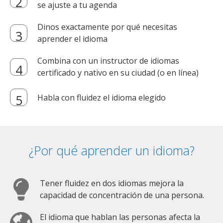
se ajuste a tu agenda
Dinos exactamente por qué necesitas
aprender el idioma
Combina con un instructor de idiomas
certificado y nativo en su ciudad (o en línea)
Habla con fluidez el idioma elegido
¿Por qué aprender un idioma?
Tener fluidez en dos idiomas mejora la
capacidad de concentración de una persona.
El idioma que hablan las personas afecta la