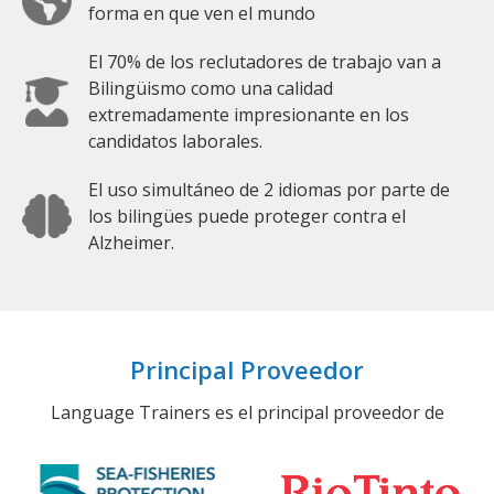
forma en que ven el mundo
El 70% de los reclutadores de trabajo van a
Bilingüismo como una calidad
extremadamente impresionante en los
candidatos laborales.
El uso simultáneo de 2 idiomas por parte de
los bilingües puede proteger contra el
Alzheimer.
Principal Proveedor
Language Trainers es el principal proveedor de