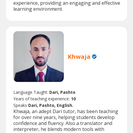
experience, providing an engaging and effective
learning environment.
Khwaja
Language Taught:
Dari, Pashto
Years of teaching experience:
10
Speaks
Dari, Pashto, English.
Khwaja, an adept Dari tutor, has been teaching
for over nine years, helping students develop
confidence and fluency. Also a translator and
interpreter, he blends modern tools with