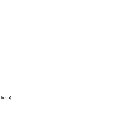
línea)