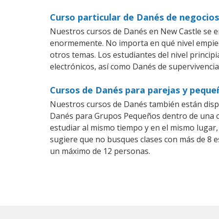
Curso particular de Danés de negocio
Nuestros cursos de Danés en New Castle se en
enormemente. No importa en qué nivel empiec
otros temas. Los estudiantes del nivel princip
electrónicos, así como Danés de supervivencia,
Cursos de Danés para parejas y peque
Nuestros cursos de Danés también están disp
Danés para Grupos Pequeños dentro de una com
estudiar al mismo tiempo y en el mismo lugar,
sugiere que no busques clases con más de 8 e
un máximo de 12 personas.