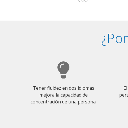
¿Por
Tener fluidez en dos idiomas
El
mejora la capacidad de
pers
concentración de una persona.