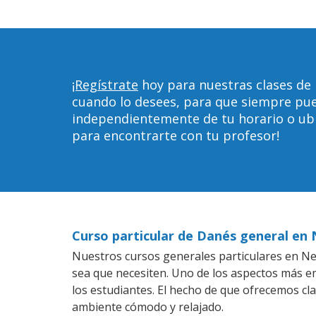
¡Regístrate
hoy para nuestras clases de
cuando lo desees, para que siempre pu
independientemente de tu horario o ubica
para encontrarte con tu profesor!
Curso particular de Danés general en
Nuestros cursos generales particulares en New
sea que necesiten. Uno de los aspectos más 
los estudiantes. El hecho de que ofrecemos cl
ambiente cómodo y relajado.