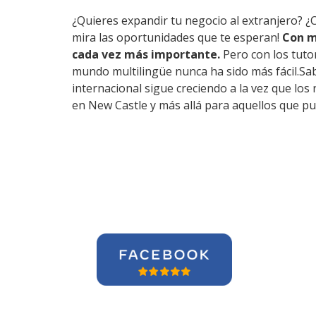
¿Quieres expandir tu negocio al extranjero? ¿
mira las oportunidades que te esperan!
Con m
cada vez más importante.
Pero con los tuto
mundo multilingüe nunca ha sido más fácil.Sa
internacional sigue creciendo a la vez que lo
en New Castle y más allá para aquellos que pu