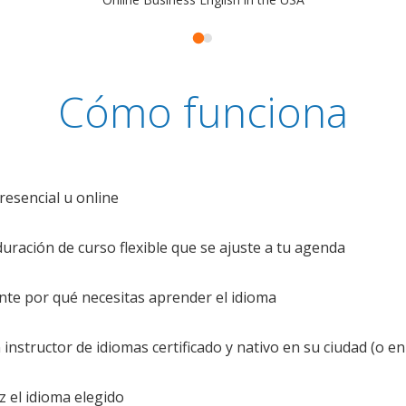
Cómo funciona
resencial u online
uración de curso flexible que se ajuste a tu agenda
te por qué necesitas aprender el idioma
nstructor de idiomas certificado y nativo en su ciudad (o en 
z el idioma elegido