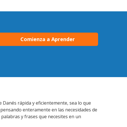
Comienza a Aprender
e Danés rápida y eficientemente, sea lo que
s pensando enteramente en las necesidades de
 palabras y frases que necesites en un