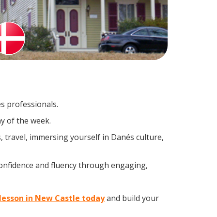
s professionals.
y of the week.
 travel, immersing yourself in Danés culture,
confidence and fluency through engaging,
 lesson in New Castle today
and build your