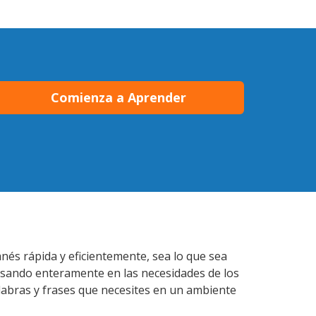
Comienza a Aprender
nés rápida y eficientemente, sea lo que sea
nsando enteramente en las necesidades de los
labras y frases que necesites en un ambiente