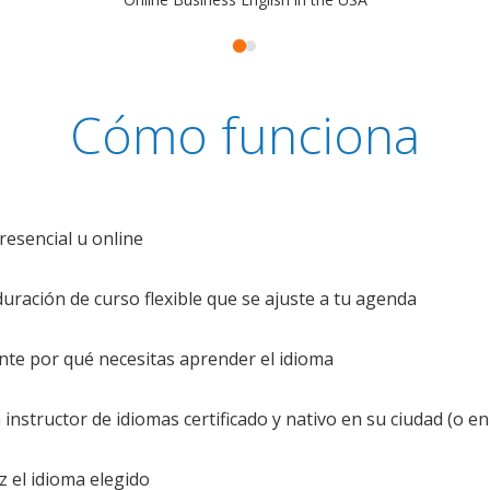
Cómo funciona
resencial u online
uración de curso flexible que se ajuste a tu agenda
te por qué necesitas aprender el idioma
nstructor de idiomas certificado y nativo en su ciudad (o en 
z el idioma elegido