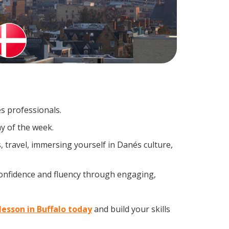
s professionals.
y of the week.
 travel, immersing yourself in Danés culture,
confidence and fluency through engaging,
lesson in Buffalo today
and build your skills