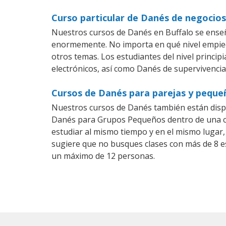
Curso particular de Danés de negocios
Nuestros cursos de Danés en Buffalo se enseñ
enormemente. No importa en qué nivel empiec
otros temas. Los estudiantes del nivel princip
electrónicos, así como Danés de supervivencia,
Cursos de Danés para parejas y peque
Nuestros cursos de Danés también están disp
Danés para Grupos Pequeños dentro de una com
estudiar al mismo tiempo y en el mismo lugar,
sugiere que no busques clases con más de 8 e
un máximo de 12 personas.