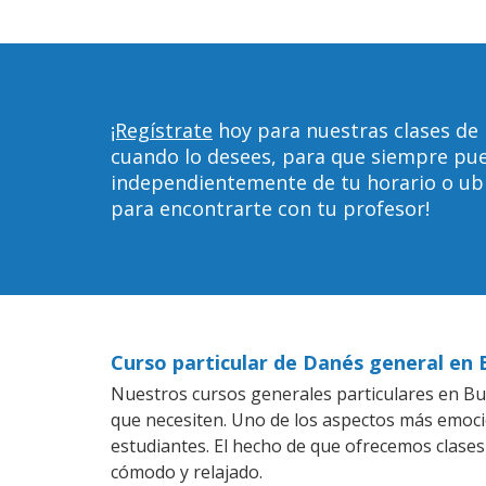
¡Regístrate
hoy para nuestras clases de 
cuando lo desees, para que siempre pu
independientemente de tu horario o ubica
para encontrarte con tu profesor!
Curso particular de Danés general en 
Nuestros cursos generales particulares en Buf
que necesiten. Uno de los aspectos más emoc
estudiantes. El hecho de que ofrecemos clases
cómodo y relajado.