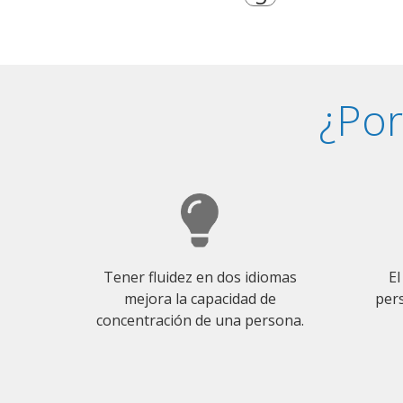
¿Por
Tener fluidez en dos idiomas
El
mejora la capacidad de
pers
concentración de una persona.