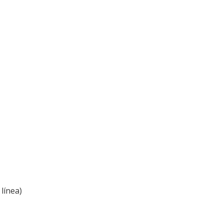
línea)