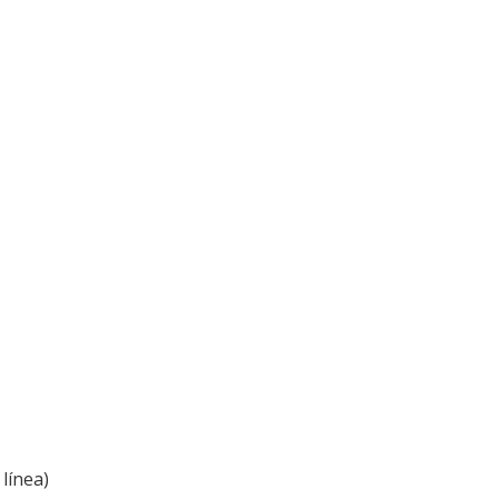
línea)