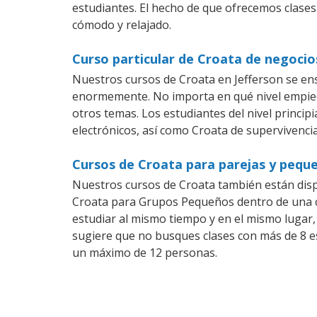
estudiantes. El hecho de que ofrecemos clases
cómodo y relajado.
Curso particular de Croata de negocio
Nuestros cursos de Croata en Jefferson se en
enormemente. No importa en qué nivel empiec
otros temas. Los estudiantes del nivel princip
electrónicos, así como Croata de supervivencia
Cursos de Croata para parejas y peque
Nuestros cursos de Croata también están dis
Croata para Grupos Pequeños dentro de una co
estudiar al mismo tiempo y en el mismo lugar,
sugiere que no busques clases con más de 8 e
un máximo de 12 personas.