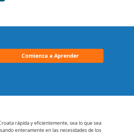
Comienza a Aprender
Croata rápida y eficientemente, sea lo que sea
nsando enteramente en las necesidades de los