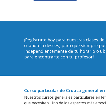
¡Regístrate
hoy para nuestras clases de 
cuando lo desees, para que siempre pu
independientemente de tu horario o ubica
para encontrarte con tu profesor!
Curso particular de Croata general en
Nuestros cursos generales particulares en Jeff
que necesiten. Uno de los aspectos más emoc