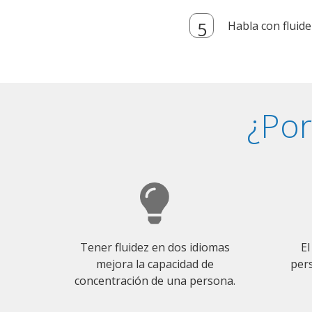
Habla con fluide
¿Por
Tener fluidez en dos idiomas
El
mejora la capacidad de
pers
concentración de una persona.