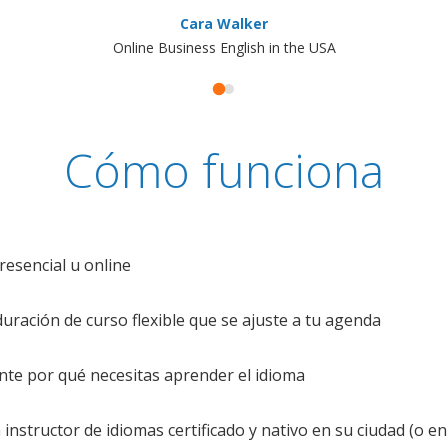
Cara Walker
Online Business English in the USA
Cómo funciona
resencial u online
uración de curso flexible que se ajuste a tu agenda
te por qué necesitas aprender el idioma
nstructor de idiomas certificado y nativo en su ciudad (o en 