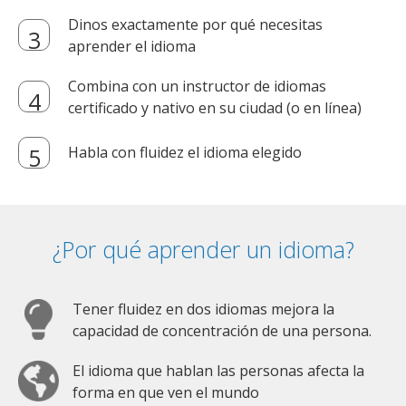
Dinos exactamente por qué necesitas
aprender el idioma
Combina con un instructor de idiomas
certificado y nativo en su ciudad (o en línea)
Habla con fluidez el idioma elegido
¿Por qué aprender un idioma?
Tener fluidez en dos idiomas mejora la
capacidad de concentración de una persona.
El idioma que hablan las personas afecta la
forma en que ven el mundo