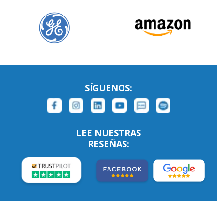
SÍGUENOS:
LEE NUESTRAS
RESEÑAS: