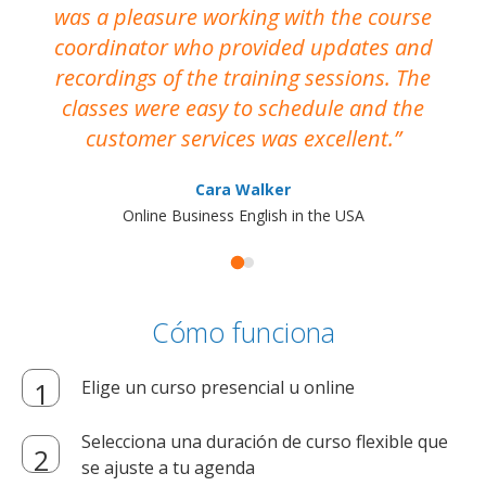
was a pleasure working with the course
the
coordinator who provided updates and
recordings of the training sessions. The
ac
classes were easy to schedule and the
customer services was excellent.
Cara Walker
Online Business English in the USA
Cómo funciona
Elige un curso presencial u online
Selecciona una duración de curso flexible que
se ajuste a tu agenda