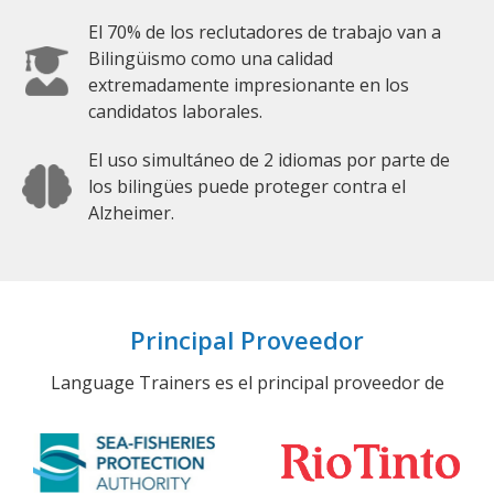
El 70% de los reclutadores de trabajo van a
Bilingüismo como una calidad
extremadamente impresionante en los
candidatos laborales.
El uso simultáneo de 2 idiomas por parte de
los bilingües puede proteger contra el
Alzheimer.
Principal Proveedor
Language Trainers es el principal proveedor de