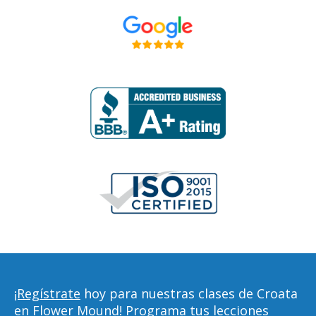
¡Regístrate
hoy para nuestras clases de Croata
en Flower Mound! Programa tus lecciones