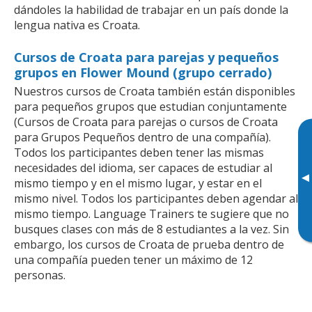
dándoles la habilidad de trabajar en un país donde la
lengua nativa es Croata.
Cursos de Croata para parejas y pequeños
grupos en Flower Mound (grupo cerrado)
Nuestros cursos de Croata también están disponibles
para pequeños grupos que estudian conjuntamente
(Cursos de Croata para parejas o cursos de Croata
para Grupos Pequeños dentro de una compañía).
Todos los participantes deben tener las mismas
necesidades del idioma, ser capaces de estudiar al
▸
mismo tiempo y en el mismo lugar, y estar en el
mismo nivel. Todos los participantes deben agendar al
mismo tiempo. Language Trainers te sugiere que no
busques clases con más de 8 estudiantes a la vez. Sin
embargo, los cursos de Croata de prueba dentro de
una compañía pueden tener un máximo de 12
personas.