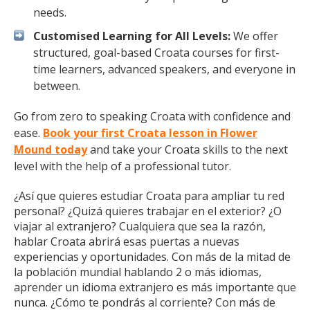
needs.
Customised Learning for All Levels:
We offer
structured, goal-based Croata courses for first-
time learners, advanced speakers, and everyone in
between.
Go from zero to speaking Croata with confidence and
ease.
Book your first Croata lesson in Flower
Mound today
and take your Croata skills to the next
level with the help of a professional tutor.
¿Así que quieres estudiar Croata para ampliar tu red
personal? ¿Quizá quieres trabajar en el exterior? ¿O
viajar al extranjero? Cualquiera que sea la razón,
hablar Croata abrirá esas puertas a nuevas
experiencias y oportunidades. Con más de la mitad de
la población mundial hablando 2 o más idiomas,
aprender un idioma extranjero es más importante que
nunca. ¿Cómo te pondrás al corriente? Con más de