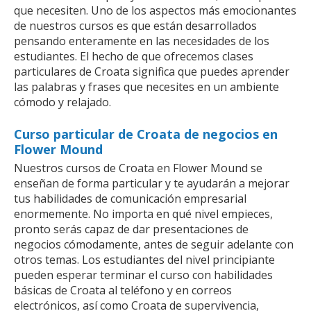
que necesiten. Uno de los aspectos más emocionantes
de nuestros cursos es que están desarrollados
pensando enteramente en las necesidades de los
estudiantes. El hecho de que ofrecemos clases
particulares de Croata significa que puedes aprender
las palabras y frases que necesites en un ambiente
cómodo y relajado.
Curso particular de Croata de negocios en
Flower Mound
Nuestros cursos de Croata en Flower Mound se
enseñan de forma particular y te ayudarán a mejorar
tus habilidades de comunicación empresarial
enormemente. No importa en qué nivel empieces,
pronto serás capaz de dar presentaciones de
negocios cómodamente, antes de seguir adelante con
otros temas. Los estudiantes del nivel principiante
pueden esperar terminar el curso con habilidades
básicas de Croata al teléfono y en correos
electrónicos, así como Croata de supervivencia,