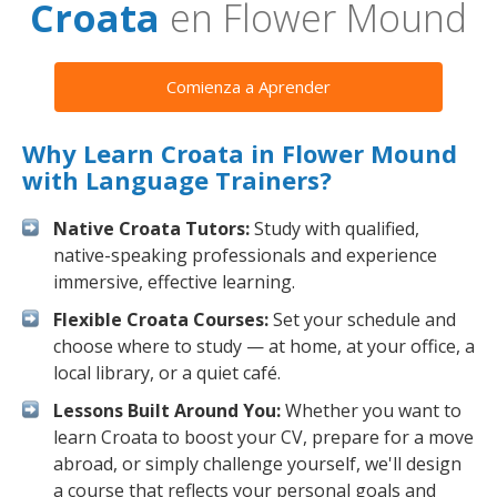
Croata
en Flower Mound
Comienza a Aprender
Why Learn Croata in Flower Mound
with Language Trainers?
Native Croata Tutors:
Study with qualified,
native-speaking professionals and experience
immersive, effective learning.
Flexible Croata Courses:
Set your schedule and
choose where to study — at home, at your office, a
local library, or a quiet café.
Lessons Built Around You:
Whether you want to
learn Croata to boost your CV, prepare for a move
abroad, or simply challenge yourself, we'll design
a course that reflects your personal goals and