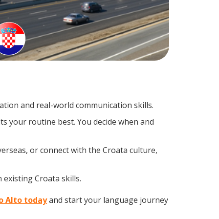
tion and real-world communication skills.
its your routine best. You decide when and
erseas, or connect with the Croata culture,
existing Croata skills.
lo Alto today
and start your language journey