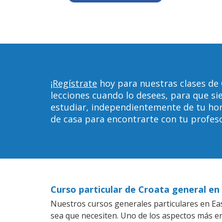
¡Regístrate
hoy para nuestras clases de 
lecciones cuando lo desees, para que 
estudiar, independientemente de tu horar
de casa para encontrarte con tu profeso
Curso particular de Croata general en
Nuestros cursos generales particulares en East
sea que necesiten. Uno de los aspectos más 