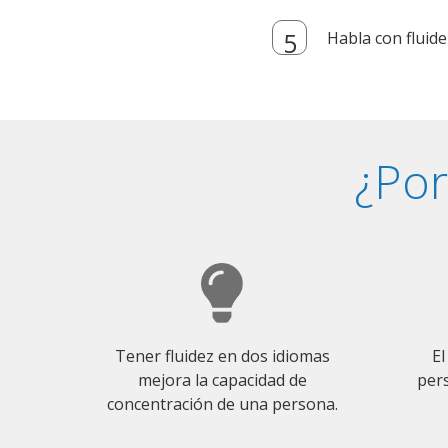
Habla con fluide
¿Por
Tener fluidez en dos idiomas
El
mejora la capacidad de
pers
concentración de una persona.