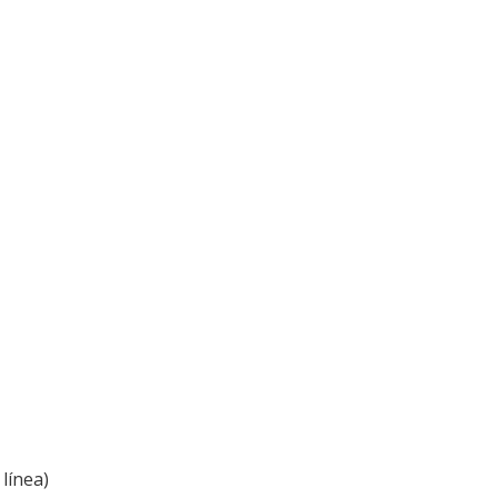
línea)