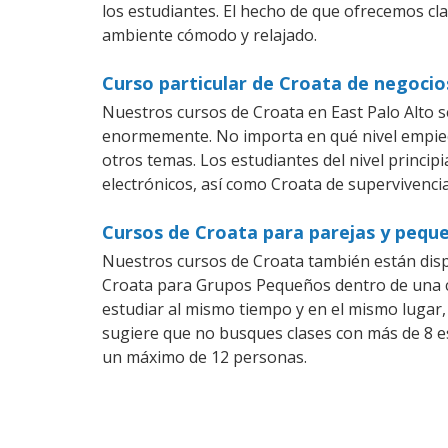
los estudiantes. El hecho de que ofrecemos cla
ambiente cómodo y relajado.
Curso particular de Croata de negocio
Nuestros cursos de Croata en East Palo Alto 
enormemente. No importa en qué nivel empiec
otros temas. Los estudiantes del nivel princip
electrónicos, así como Croata de supervivencia
Cursos de Croata para parejas y peque
Nuestros cursos de Croata también están dis
Croata para Grupos Pequeños dentro de una co
estudiar al mismo tiempo y en el mismo lugar,
sugiere que no busques clases con más de 8 e
un máximo de 12 personas.