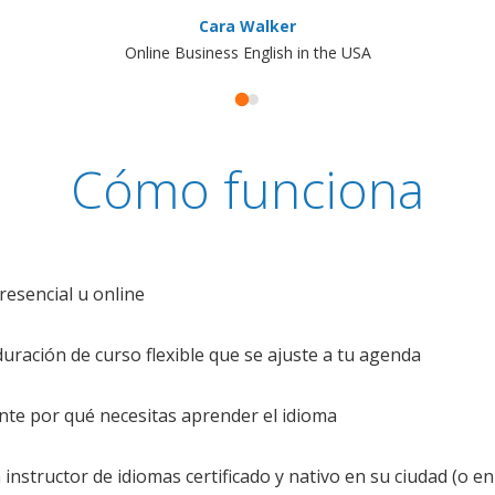
Cara Walker
Online Business English in the USA
Cómo funciona
resencial u online
uración de curso flexible que se ajuste a tu agenda
te por qué necesitas aprender el idioma
nstructor de idiomas certificado y nativo en su ciudad (o en 