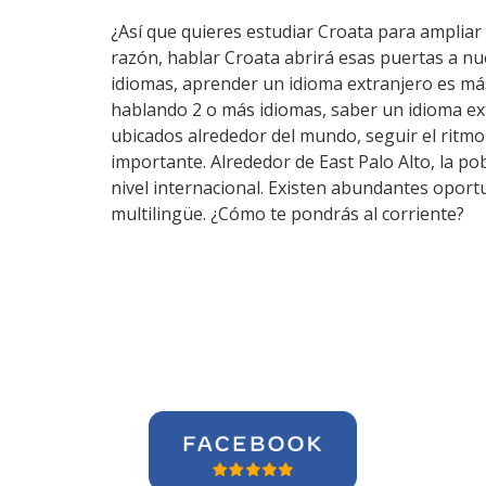
¿Así que quieres estudiar Croata para ampliar 
razón, hablar Croata abrirá esas puertas a n
idiomas, aprender un idioma extranjero es má
hablando 2 o más idiomas, saber un idioma ex
ubicados alrededor del mundo, seguir el ritm
importante. Alrededor de East Palo Alto, la po
nivel internacional. Existen abundantes oport
multilingüe. ¿Cómo te pondrás al corriente?