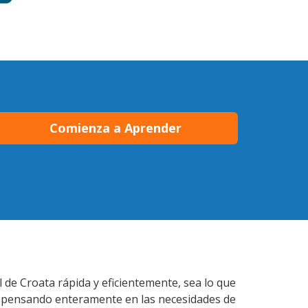
Comienza a Aprender
 de Croata rápida y eficientemente, sea lo que
s pensando enteramente en las necesidades de