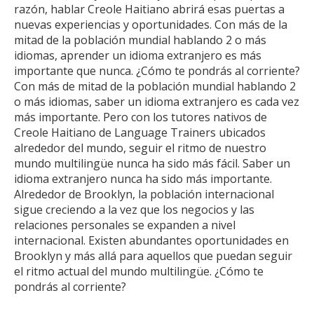
razón, hablar Creole Haitiano abrirá esas puertas a
nuevas experiencias y oportunidades. Con más de la
mitad de la población mundial hablando 2 o más
idiomas, aprender un idioma extranjero es más
importante que nunca. ¿Cómo te pondrás al corriente?
Con más de mitad de la población mundial hablando 2
o más idiomas, saber un idioma extranjero es cada vez
más importante. Pero con los tutores nativos de
Creole Haitiano de Language Trainers ubicados
alrededor del mundo, seguir el ritmo de nuestro
mundo multilingüe nunca ha sido más fácil. Saber un
idioma extranjero nunca ha sido más importante.
Alrededor de Brooklyn, la población internacional
sigue creciendo a la vez que los negocios y las
relaciones personales se expanden a nivel
internacional. Existen abundantes oportunidades en
Brooklyn y más allá para aquellos que puedan seguir
el ritmo actual del mundo multilingüe. ¿Cómo te
pondrás al corriente?