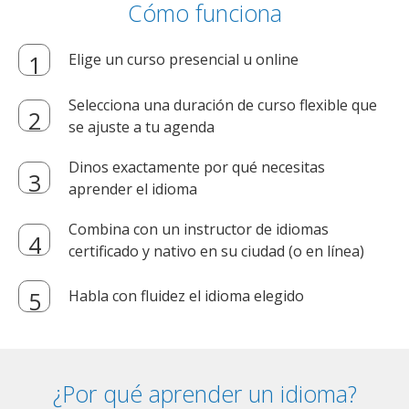
Cómo funciona
Elige un curso presencial u online
Selecciona una duración de curso flexible que
se ajuste a tu agenda
Dinos exactamente por qué necesitas
aprender el idioma
Combina con un instructor de idiomas
certificado y nativo en su ciudad (o en línea)
Habla con fluidez el idioma elegido
¿Por qué aprender un idioma?