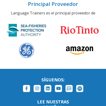
Principal Proveedor
Language Trainers es el principal proveedor de
SÍGUENOS:
LEE NUESTRAS