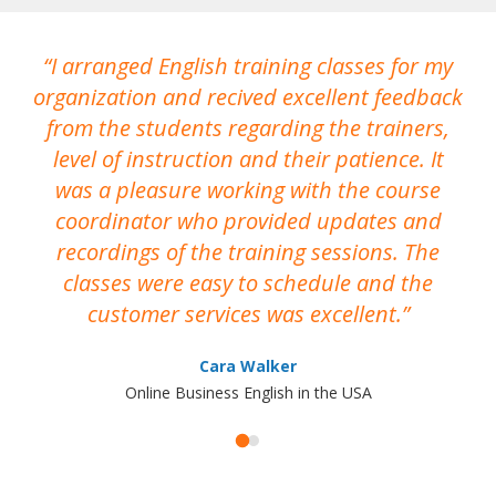
I arranged English training classes for my
T
organization and recived excellent feedback
N
from the students regarding the trainers,
level of instruction and their patience. It
re
was a pleasure working with the course
the
coordinator who provided updates and
recordings of the training sessions. The
ac
classes were easy to schedule and the
customer services was excellent.
Cara Walker
Online Business English in the USA