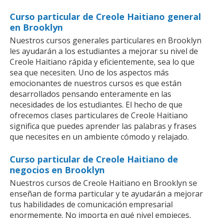
Curso particular de Creole Haitiano general
en Brooklyn
Nuestros cursos generales particulares en Brooklyn
les ayudarán a los estudiantes a mejorar su nivel de
Creole Haitiano rápida y eficientemente, sea lo que
sea que necesiten. Uno de los aspectos más
emocionantes de nuestros cursos es que están
desarrollados pensando enteramente en las
necesidades de los estudiantes. El hecho de que
ofrecemos clases particulares de Creole Haitiano
significa que puedes aprender las palabras y frases
que necesites en un ambiente cómodo y relajado.
Curso particular de Creole Haitiano de
negocios en Brooklyn
Nuestros cursos de Creole Haitiano en Brooklyn se
enseñan de forma particular y te ayudarán a mejorar
tus habilidades de comunicación empresarial
enormemente. No importa en qué nivel empieces,