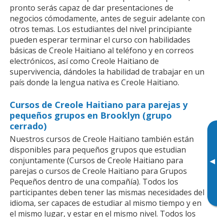
pronto serás capaz de dar presentaciones de
negocios cómodamente, antes de seguir adelante con
otros temas. Los estudiantes del nivel principiante
pueden esperar terminar el curso con habilidades
básicas de Creole Haitiano al teléfono y en correos
electrónicos, así como Creole Haitiano de
supervivencia, dándoles la habilidad de trabajar en un
país donde la lengua nativa es Creole Haitiano.
Cursos de Creole Haitiano para parejas y
pequeños grupos en Brooklyn (grupo
cerrado)
Nuestros cursos de Creole Haitiano también están
disponibles para pequeños grupos que estudian
conjuntamente (Cursos de Creole Haitiano para
▸
parejas o cursos de Creole Haitiano para Grupos
Pequeños dentro de una compañía). Todos los
participantes deben tener las mismas necesidades del
idioma, ser capaces de estudiar al mismo tiempo y en
el mismo lugar, y estar en el mismo nivel. Todos los