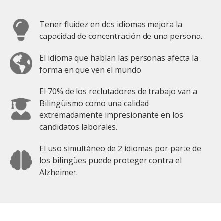
Tener fluidez en dos idiomas mejora la
capacidad de concentración de una persona.
El idioma que hablan las personas afecta la
forma en que ven el mundo
El 70% de los reclutadores de trabajo van a
Bilingüismo como una calidad
extremadamente impresionante en los
candidatos laborales.
El uso simultáneo de 2 idiomas por parte de
los bilingües puede proteger contra el
Alzheimer.