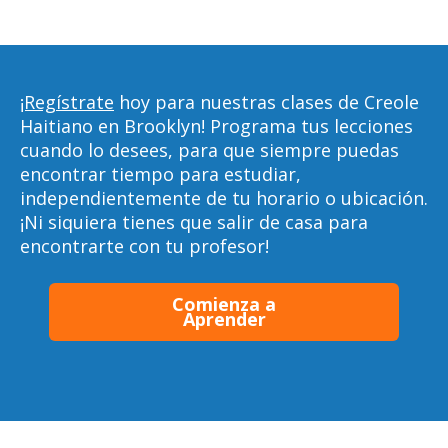
¡Regístrate
hoy para nuestras clases de Creole
Haitiano en Brooklyn! Programa tus lecciones
cuando lo desees, para que siempre puedas
encontrar tiempo para estudiar,
independientemente de tu horario o ubicación.
¡Ni siquiera tienes que salir de casa para
encontrarte con tu profesor!
Comienza a
Aprender