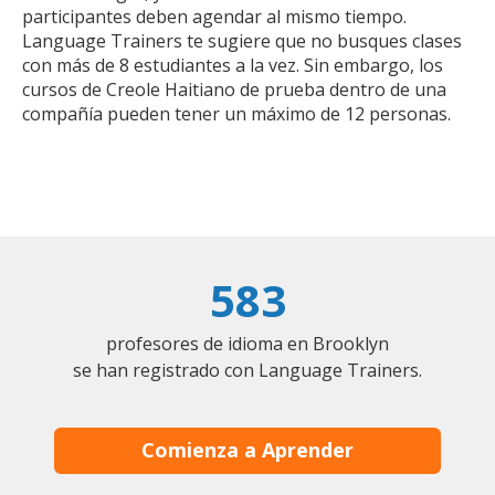
participantes deben agendar al mismo tiempo.
Language Trainers te sugiere que no busques clases
con más de 8 estudiantes a la vez. Sin embargo, los
cursos de Creole Haitiano de prueba dentro de una
compañía pueden tener un máximo de 12 personas.
583
profesores de idioma en Brooklyn
se han registrado con Language Trainers.
Comienza a Aprender