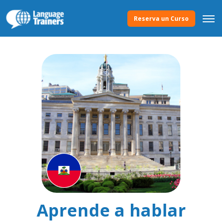
Reserva un Curso
Aprende a hablar