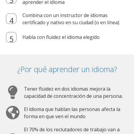
aprender el idioma
Combina con un instructor de idiomas
certificado y nativo en su ciudad (o en línea)
Habla con fluidez el idioma elegido
¿Por qué aprender un idioma?
Tener fluidez en dos idiomas mejora la
capacidad de concentración de una persona.
El idioma que hablan las personas afecta la
forma en que ven el mundo
El 70% de los reclutadores de trabajo van a