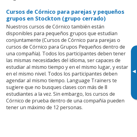
Cursos de Córnico para parejas y pequeños
grupos en Stockton (grupo cerrado)
Nuestros cursos de Córnico también están
disponibles para pequeños grupos que estudian
conjuntamente (Cursos de Córnico para parejas o
cursos de Córnico para Grupos Pequeños dentro de
una compañía). Todos los participantes deben tener
las mismas necesidades del idioma, ser capaces de
estudiar al mismo tiempo y en el mismo lugar, y estar
▸
en el mismo nivel. Todos los participantes deben
agendar al mismo tiempo. Language Trainers te
sugiere que no busques clases con más de 8
estudiantes a la vez. Sin embargo, los cursos de
Córnico de prueba dentro de una compañía pueden
tener un máximo de 12 personas.