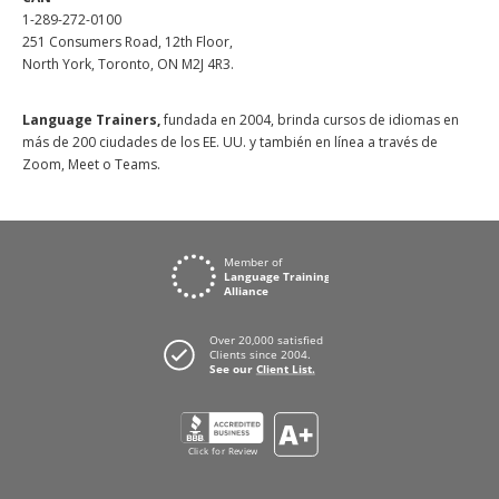
1-289-272-0100
251 Consumers Road, 12th Floor,
North York, Toronto, ON M2J 4R3.
Language Trainers,
fundada en 2004, brinda cursos de idiomas en
más de 200 ciudades de los EE. UU. y también en línea a través de
Zoom, Meet o Teams.