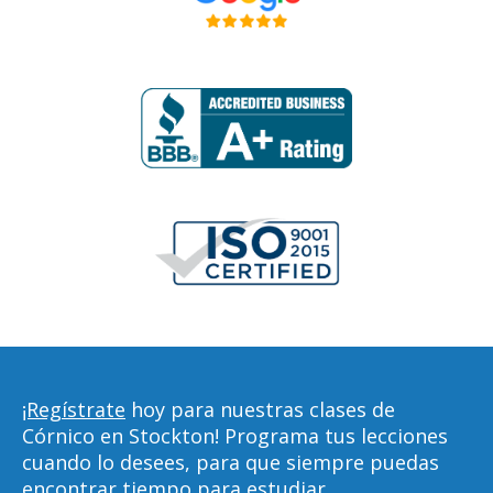
¡Regístrate
hoy para nuestras clases de
Córnico en Stockton! Programa tus lecciones
cuando lo desees, para que siempre puedas
encontrar tiempo para estudiar,