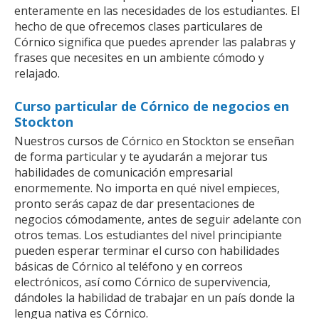
enteramente en las necesidades de los estudiantes. El
hecho de que ofrecemos clases particulares de
Córnico significa que puedes aprender las palabras y
frases que necesites en un ambiente cómodo y
relajado.
Curso particular de Córnico de negocios en
Stockton
Nuestros cursos de Córnico en Stockton se enseñan
de forma particular y te ayudarán a mejorar tus
habilidades de comunicación empresarial
enormemente. No importa en qué nivel empieces,
pronto serás capaz de dar presentaciones de
negocios cómodamente, antes de seguir adelante con
otros temas. Los estudiantes del nivel principiante
pueden esperar terminar el curso con habilidades
básicas de Córnico al teléfono y en correos
electrónicos, así como Córnico de supervivencia,
dándoles la habilidad de trabajar en un país donde la
lengua nativa es Córnico.