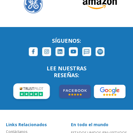
SÍGUENOS:
LEE NUESTRAS
RESEÑAS:
Links Relacionados
En todo el mundo
Contáctanos
ESTADOS UNIDOS (EN)
/
ESTADOS