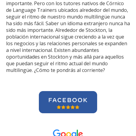
importante. Pero con los tutores nativos de Córnico
de Language Trainers ubicados alrededor del mundo,
seguir el ritmo de nuestro mundo multilingüe nunca
ha sido más fácil. Saber un idioma extranjero nunca ha
sido más importante. Alrededor de Stockton, la
población internacional sigue creciendo a la vez que
los negocios y las relaciones personales se expanden
a nivel internacional. Existen abundantes
oportunidades en Stockton y más allá para aquellos
que puedan seguir el ritmo actual del mundo
multilingüe. ¿Cómo te pondrás al corriente?