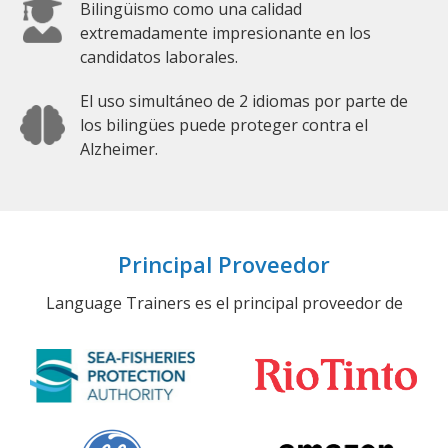
Bilingüismo como una calidad
extremadamente impresionante en los
candidatos laborales.
El uso simultáneo de 2 idiomas por parte de
los bilingües puede proteger contra el
Alzheimer.
Principal Proveedor
Language Trainers es el principal proveedor de