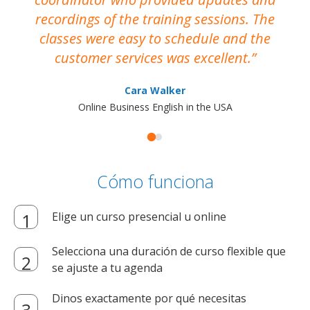
recordings of the training sessions. The
ac
classes were easy to schedule and the
customer services was excellent.
Cara Walker
Online Business English in the USA
Cómo funciona
Elige un curso presencial u online
Selecciona una duración de curso flexible que
se ajuste a tu agenda
Dinos exactamente por qué necesitas