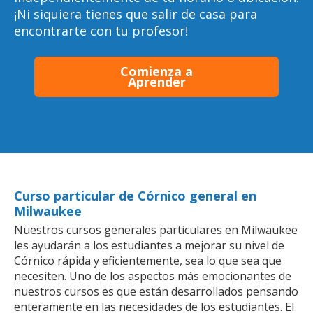
¡Ni siquiera tienes que salir de casa para
encontrarte con tu profesor!
Comienza a
Aprender
Curso particular de Córnico general en
Milwaukee
Nuestros cursos generales particulares en Milwaukee
les ayudarán a los estudiantes a mejorar su nivel de
Córnico rápida y eficientemente, sea lo que sea que
necesiten. Uno de los aspectos más emocionantes de
nuestros cursos es que están desarrollados pensando
enteramente en las necesidades de los estudiantes. El