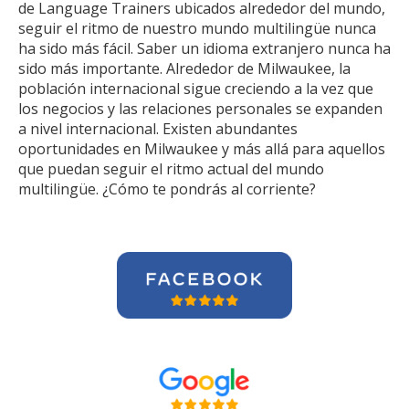
de Language Trainers ubicados alrededor del mundo,
seguir el ritmo de nuestro mundo multilingüe nunca
ha sido más fácil. Saber un idioma extranjero nunca ha
sido más importante. Alrededor de Milwaukee, la
población internacional sigue creciendo a la vez que
los negocios y las relaciones personales se expanden
a nivel internacional. Existen abundantes
oportunidades en Milwaukee y más allá para aquellos
que puedan seguir el ritmo actual del mundo
multilingüe. ¿Cómo te pondrás al corriente?