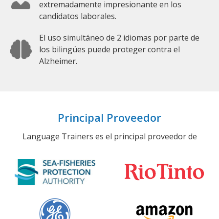
extremadamente impresionante en los
candidatos laborales.
El uso simultáneo de 2 idiomas por parte de
los bilingües puede proteger contra el
Alzheimer.
Principal Proveedor
Language Trainers es el principal proveedor de