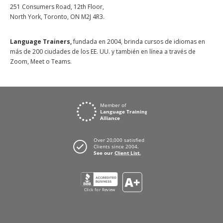
251 Consumers Road, 12th Floor,
North York, Toronto, ON M2J 4R3.
Language Trainers,
fundada en 2004, brinda cursos de idiomas en
más de 200 ciudades de los EE. UU. y también en línea a través de
Zoom, Meet o Teams.