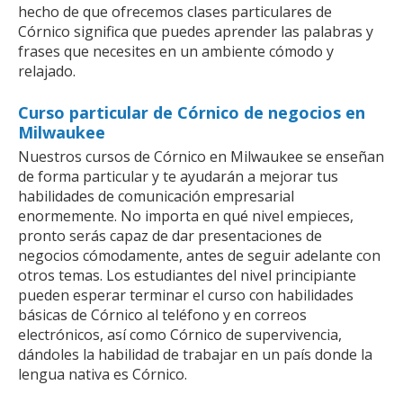
hecho de que ofrecemos clases particulares de
Córnico significa que puedes aprender las palabras y
frases que necesites en un ambiente cómodo y
relajado.
Curso particular de Córnico de negocios en
Milwaukee
Nuestros cursos de Córnico en Milwaukee se enseñan
de forma particular y te ayudarán a mejorar tus
habilidades de comunicación empresarial
enormemente. No importa en qué nivel empieces,
pronto serás capaz de dar presentaciones de
negocios cómodamente, antes de seguir adelante con
otros temas. Los estudiantes del nivel principiante
pueden esperar terminar el curso con habilidades
básicas de Córnico al teléfono y en correos
electrónicos, así como Córnico de supervivencia,
dándoles la habilidad de trabajar en un país donde la
lengua nativa es Córnico.