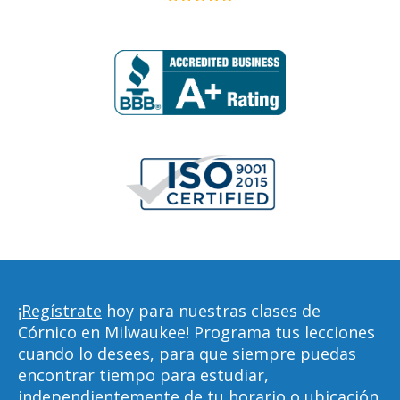
¡Regístrate
hoy para nuestras clases de
Córnico en Milwaukee! Programa tus lecciones
cuando lo desees, para que siempre puedas
encontrar tiempo para estudiar,
independientemente de tu horario o ubicación.