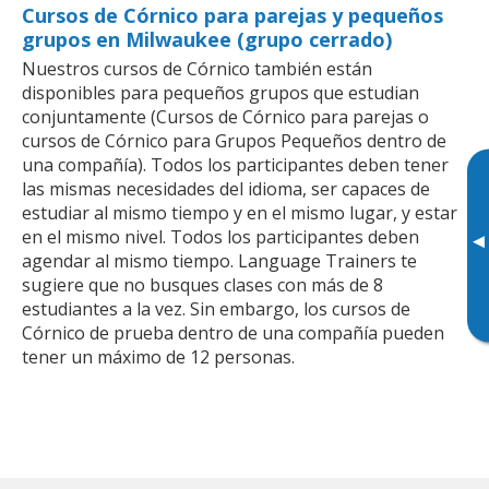
Cursos de Córnico para parejas y pequeños
grupos en Milwaukee (grupo cerrado)
Nuestros cursos de Córnico también están
disponibles para pequeños grupos que estudian
conjuntamente (Cursos de Córnico para parejas o
cursos de Córnico para Grupos Pequeños dentro de
una compañía). Todos los participantes deben tener
las mismas necesidades del idioma, ser capaces de
estudiar al mismo tiempo y en el mismo lugar, y estar
en el mismo nivel. Todos los participantes deben
▸
agendar al mismo tiempo. Language Trainers te
sugiere que no busques clases con más de 8
estudiantes a la vez. Sin embargo, los cursos de
Córnico de prueba dentro de una compañía pueden
tener un máximo de 12 personas.