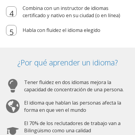
Combina con un instructor de idiomas
certificado y nativo en su ciudad (o en línea)
Habla con fluidez el idioma elegido
¿Por qué aprender un idioma?
Tener fluidez en dos idiomas mejora la
capacidad de concentración de una persona.
El idioma que hablan las personas afecta la
forma en que ven el mundo
El 70% de los reclutadores de trabajo van a
Bilingüismo como una calidad