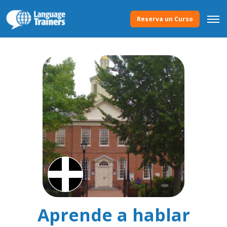
Reserva un Curso
Aprende a hablar