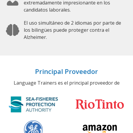
extremadamente impresionante en los
candidatos laborales.
El uso simultáneo de 2 idiomas por parte de
los bilingües puede proteger contra el
Alzheimer.
Principal Proveedor
Language Trainers es el principal proveedor de