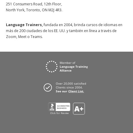
251 Consumers Road, 12th Floor,
North York, Toronto, ON M2J 4R3.
Language Trainers,
fundada en 2004, brinda cursos de idiomas en
más de 200 ciudades de los EE. UU. y también en línea a través de
Zoom, Meet o Teams.