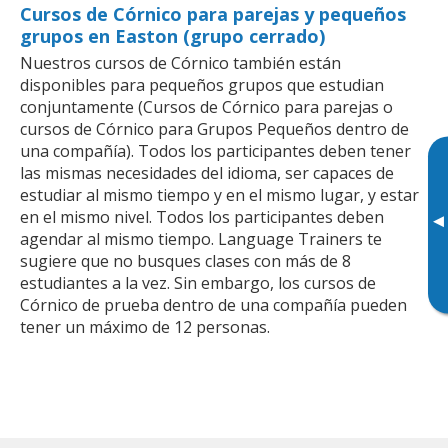
Cursos de Córnico para parejas y pequeños
grupos en Easton (grupo cerrado)
Nuestros cursos de Córnico también están
disponibles para pequeños grupos que estudian
conjuntamente (Cursos de Córnico para parejas o
cursos de Córnico para Grupos Pequeños dentro de
una compañía). Todos los participantes deben tener
las mismas necesidades del idioma, ser capaces de
estudiar al mismo tiempo y en el mismo lugar, y estar
en el mismo nivel. Todos los participantes deben
▸
agendar al mismo tiempo. Language Trainers te
sugiere que no busques clases con más de 8
estudiantes a la vez. Sin embargo, los cursos de
Córnico de prueba dentro de una compañía pueden
tener un máximo de 12 personas.