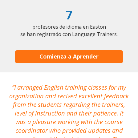
7
profesores de idioma en Easton
se han registrado con Language Trainers.
Comienza a Aprender
I arranged English training classes for my
T
organization and recived excellent feedback
N
from the students regarding the trainers,
level of instruction and their patience. It
re
was a pleasure working with the course
the
coordinator who provided updates and