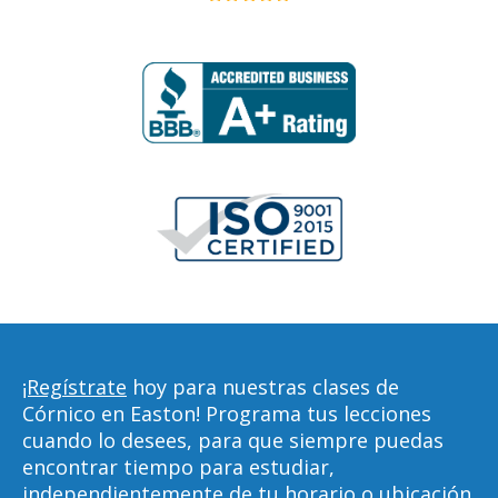
¡Regístrate
hoy para nuestras clases de
Córnico en Easton! Programa tus lecciones
cuando lo desees, para que siempre puedas
encontrar tiempo para estudiar,
independientemente de tu horario o ubicación.