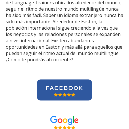
de Language Trainers ubicados alrededor del mundo,
seguir el ritmo de nuestro mundo multilingüe nunca
ha sido más fácil. Saber un idioma extranjero nunca ha
sido más importante. Alrededor de Easton, la
población internacional sigue creciendo a la vez que
los negocios y las relaciones personales se expanden
a nivel internacional. Existen abundantes
oportunidades en Easton y más allá para aquellos que
puedan seguir el ritmo actual del mundo multilingüe.
¿Cómo te pondrás al corriente?