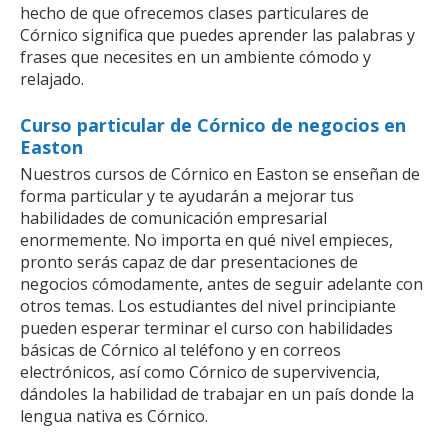
hecho de que ofrecemos clases particulares de
Córnico significa que puedes aprender las palabras y
frases que necesites en un ambiente cómodo y
relajado.
Curso particular de Córnico de negocios en
Easton
Nuestros cursos de Córnico en Easton se enseñan de
forma particular y te ayudarán a mejorar tus
habilidades de comunicación empresarial
enormemente. No importa en qué nivel empieces,
pronto serás capaz de dar presentaciones de
negocios cómodamente, antes de seguir adelante con
otros temas. Los estudiantes del nivel principiante
pueden esperar terminar el curso con habilidades
básicas de Córnico al teléfono y en correos
electrónicos, así como Córnico de supervivencia,
dándoles la habilidad de trabajar en un país donde la
lengua nativa es Córnico.