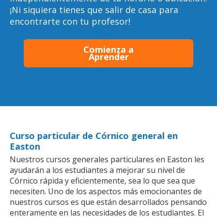
¡Ni siquiera tienes que salir de casa para
encontrarte con tu profesor!
Comienza a
Aprender
Curso particular de Córnico general en
Easton
Nuestros cursos generales particulares en Easton les
ayudarán a los estudiantes a mejorar su nivel de
Córnico rápida y eficientemente, sea lo que sea que
necesiten. Uno de los aspectos más emocionantes de
nuestros cursos es que están desarrollados pensando
enteramente en las necesidades de los estudiantes. El