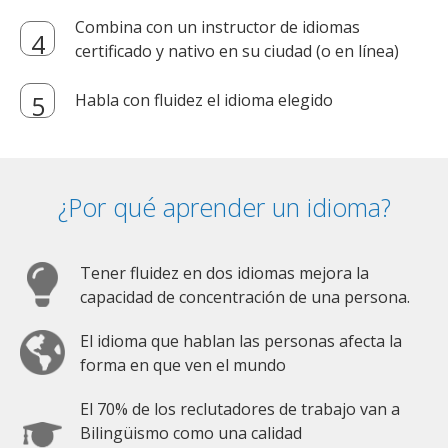
Combina con un instructor de idiomas
certificado y nativo en su ciudad (o en línea)
Habla con fluidez el idioma elegido
¿Por qué aprender un idioma?
Tener fluidez en dos idiomas mejora la
capacidad de concentración de una persona.
El idioma que hablan las personas afecta la
forma en que ven el mundo
El 70% de los reclutadores de trabajo van a
Bilingüismo como una calidad