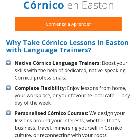
Córnico
en Easton
Comienza a Aprender
Why Take Córnico Lessons in Easton
with Language Trainers?
Native Córnico Language Trainers:
Boost your
skills with the help of dedicated, native-speaking
Córnico professionals.
Complete Flexibility:
Enjoy lessons from home,
your workplace, or your favourite local café — any
day of the week.
Personalised Córnico Courses:
We design your
lessons around your interests, whether that's
business, travel, immersing yourself in Córnico
culture, or reconnecting with your roots.