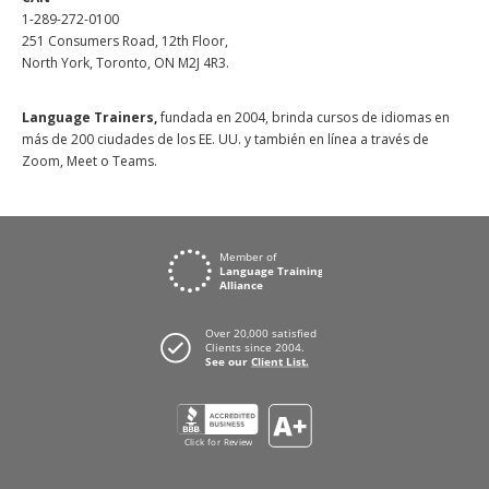
1-289-272-0100
251 Consumers Road, 12th Floor,
North York, Toronto, ON M2J 4R3.
Language Trainers,
fundada en 2004, brinda cursos de idiomas en
más de 200 ciudades de los EE. UU. y también en línea a través de
Zoom, Meet o Teams.