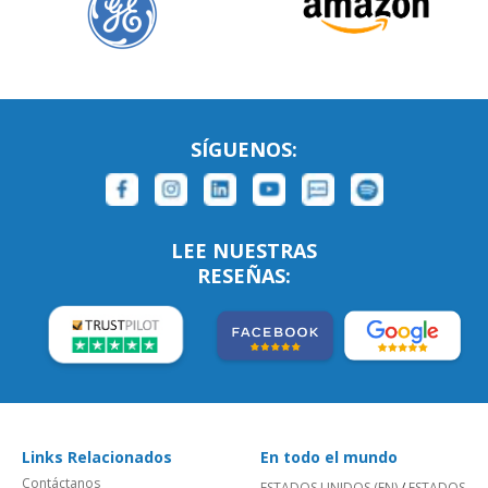
SÍGUENOS:
LEE NUESTRAS
RESEÑAS:
Links Relacionados
En todo el mundo
Contáctanos
ESTADOS UNIDOS (EN)
/
ESTADOS