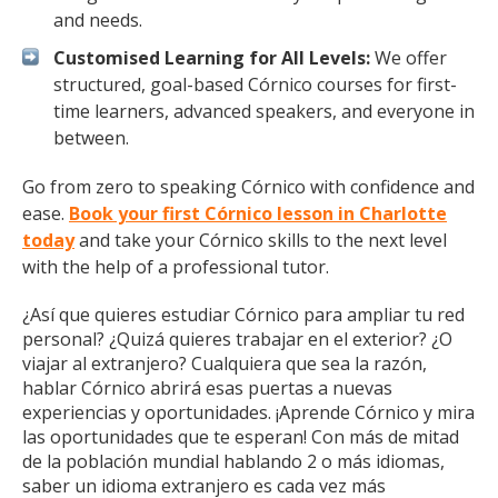
and needs.
Customised Learning for All Levels:
We offer
structured, goal-based Córnico courses for first-
time learners, advanced speakers, and everyone in
between.
Go from zero to speaking Córnico with confidence and
ease.
Book your first Córnico lesson in Charlotte
today
and take your Córnico skills to the next level
with the help of a professional tutor.
¿Así que quieres estudiar Córnico para ampliar tu red
personal? ¿Quizá quieres trabajar en el exterior? ¿O
viajar al extranjero? Cualquiera que sea la razón,
hablar Córnico abrirá esas puertas a nuevas
experiencias y oportunidades. ¡Aprende Córnico y mira
las oportunidades que te esperan! Con más de mitad
de la población mundial hablando 2 o más idiomas,
saber un idioma extranjero es cada vez más