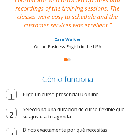
recordings of the training sessions. The
ac
classes were easy to schedule and the
customer services was excellent.
Cara Walker
Online Business English in the USA
Cómo funciona
Elige un curso presencial u online
Selecciona una duración de curso flexible que
se ajuste a tu agenda
Dinos exactamente por qué necesitas