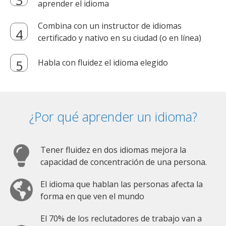
aprender el idioma
Combina con un instructor de idiomas
certificado y nativo en su ciudad (o en línea)
Habla con fluidez el idioma elegido
¿Por qué aprender un idioma?
Tener fluidez en dos idiomas mejora la
capacidad de concentración de una persona.
El idioma que hablan las personas afecta la
forma en que ven el mundo
El 70% de los reclutadores de trabajo van a