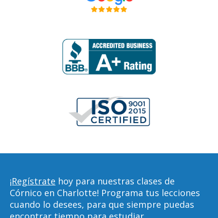
¡Regístrate
hoy para nuestras clases de
Córnico en Charlotte! Programa tus lecciones
cuando lo desees, para que siempre puedas
encontrar tiempo para estudiar,