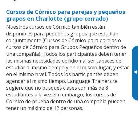
Cursos de Córnico para parejas y pequeños
grupos en Charlotte (grupo cerrado)
Nuestros cursos de Córnico también están
disponibles para pequeños grupos que estudian
conjuntamente (Cursos de Córnico para parejas o
cursos de Córnico para Grupos Pequeños dentro de
una compañía). Todos los participantes deben tener
las mismas necesidades del idioma, ser capaces de
estudiar al mismo tiempo y en el mismo lugar, y estar
▸
en el mismo nivel. Todos los participantes deben
agendar al mismo tiempo. Language Trainers te
sugiere que no busques clases con más de 8
estudiantes a la vez. Sin embargo, los cursos de
Córnico de prueba dentro de una compañía pueden
tener un máximo de 12 personas.