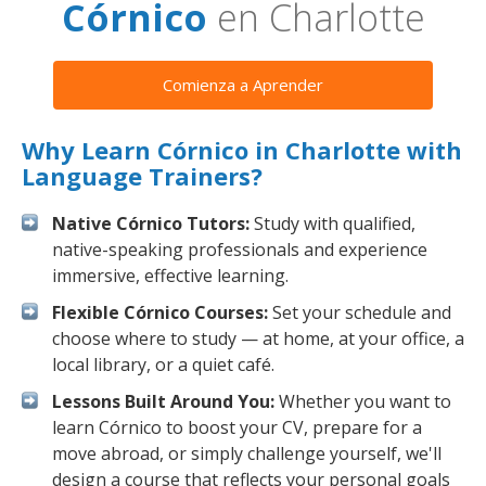
Córnico
en Charlotte
Comienza a Aprender
Why Learn Córnico in Charlotte with
Language Trainers?
Native Córnico Tutors:
Study with qualified,
native-speaking professionals and experience
immersive, effective learning.
Flexible Córnico Courses:
Set your schedule and
choose where to study — at home, at your office, a
local library, or a quiet café.
Lessons Built Around You:
Whether you want to
learn Córnico to boost your CV, prepare for a
move abroad, or simply challenge yourself, we'll
design a course that reflects your personal goals