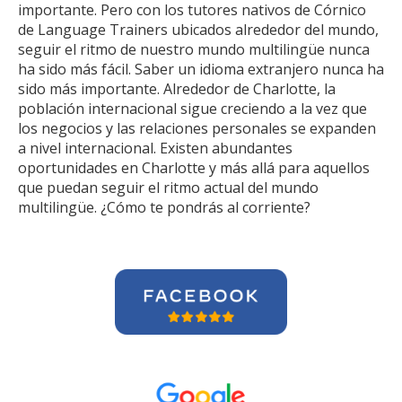
importante. Pero con los tutores nativos de Córnico
de Language Trainers ubicados alrededor del mundo,
seguir el ritmo de nuestro mundo multilingüe nunca
ha sido más fácil. Saber un idioma extranjero nunca ha
sido más importante. Alrededor de Charlotte, la
población internacional sigue creciendo a la vez que
los negocios y las relaciones personales se expanden
a nivel internacional. Existen abundantes
oportunidades en Charlotte y más allá para aquellos
que puedan seguir el ritmo actual del mundo
multilingüe. ¿Cómo te pondrás al corriente?