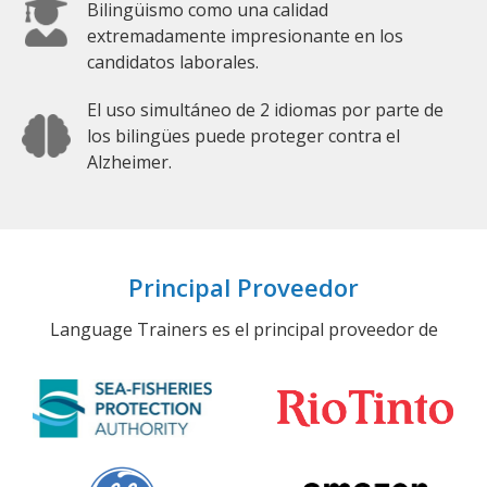
Bilingüismo como una calidad
extremadamente impresionante en los
candidatos laborales.
El uso simultáneo de 2 idiomas por parte de
los bilingües puede proteger contra el
Alzheimer.
Principal Proveedor
Language Trainers es el principal proveedor de