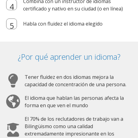
Combina con un instructor de idiomas
certificado y nativo en su ciudad (o en línea)
Habla con fluidez el idioma elegido
¿Por qué aprender un idioma?
Tener fluidez en dos idiomas mejora la
capacidad de concentración de una persona.
El idioma que hablan las personas afecta la
forma en que ven el mundo
El 70% de los reclutadores de trabajo van a
Bilingüismo como una calidad
extremadamente impresionante en los