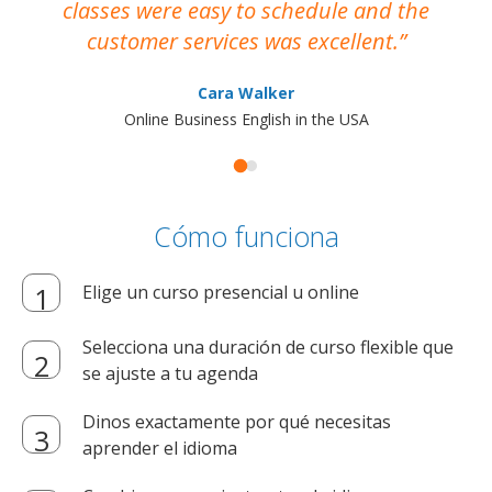
classes were easy to schedule and the
customer services was excellent.
Cara Walker
Online Business English in the USA
Cómo funciona
Elige un curso presencial u online
Selecciona una duración de curso flexible que
se ajuste a tu agenda
Dinos exactamente por qué necesitas
aprender el idioma