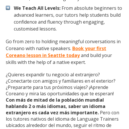
We Teach All Levels:
From absolute beginners to
advanced learners, our tutors help students build
confidence and fluency through engaging,
customised lessons.
Go from zero to holding meaningful conversations in
Coreano with native speakers.
Book your first
Coreano lesson in Seattle today
and build your
skills with the help of a native expert.
¿Quieres expandir tu negocio al extranjero?
¿Conectarte con amigos y familiares en el exterior?
¿Prepararte para tus próximos viajes? ¡Aprende
Coreano y mira las oportunidades que te esperan!
Con más de mitad de la población mundial
hablando 2 o más idiomas, saber un idioma
extranjero es cada vez más importante.
Pero con
los tutores nativos del idioma de Language Trainers
ubicados alrededor del mundo, seguir el ritmo de