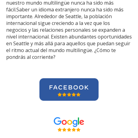
nuestro mundo multilingüe nunca ha sido más
fácil.Saber un idioma extranjero nunca ha sido más
importante. Alrededor de Seattle, la población
internacional sigue creciendo a la vez que los
negocios y las relaciones personales se expanden a
nivel internacional. Existen abundantes oportunidades
en Seattle y más allá para aquellos que puedan seguir
el ritmo actual del mundo multilingüe. ¿Cómo te
pondrás al corriente?