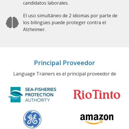
candidatos laborales.
El uso simultáneo de 2 idiomas por parte de
los bilingües puede proteger contra el
Alzheimer.
Principal Proveedor
Language Trainers es el principal proveedor de