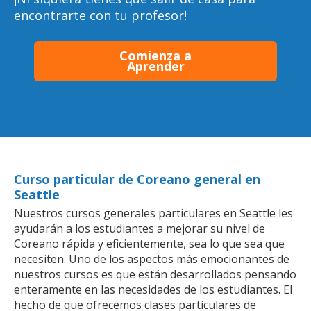
encontrarte con tu profesor!
Comienza a
Aprender
Curso particular de Coreano general en
Seattle
Nuestros cursos generales particulares en Seattle les
ayudarán a los estudiantes a mejorar su nivel de
Coreano rápida y eficientemente, sea lo que sea que
necesiten. Uno de los aspectos más emocionantes de
nuestros cursos es que están desarrollados pensando
enteramente en las necesidades de los estudiantes. El
hecho de que ofrecemos clases particulares de