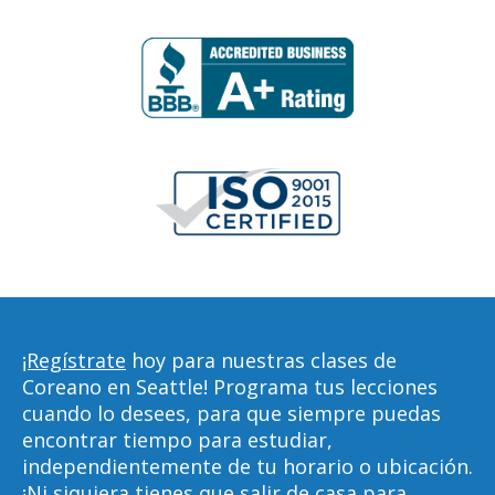
¡Regístrate
hoy para nuestras clases de
Coreano en Seattle! Programa tus lecciones
cuando lo desees, para que siempre puedas
encontrar tiempo para estudiar,
independientemente de tu horario o ubicación.
¡Ni siquiera tienes que salir de casa para