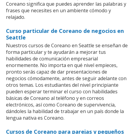
Coreano significa que puedes aprender las palabras y
frases que necesites en un ambiente cómodo y
relajado.
Curso particular de Coreano de negocios en
Seattle
Nuestros cursos de Coreano en Seattle se enseñan de
forma particular y te ayudarán a mejorar tus
habilidades de comunicación empresarial
enormemente. No importa en qué nivel empieces,
pronto serás capaz de dar presentaciones de
negocios cómodamente, antes de seguir adelante con
otros temas. Los estudiantes del nivel principiante
pueden esperar terminar el curso con habilidades
básicas de Coreano al teléfono y en correos
electrónicos, así como Coreano de supervivencia,
dándoles la habilidad de trabajar en un país donde la
lengua nativa es Coreano.
Cursos de Coreano para parejas y pequeños