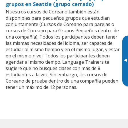
grupos en Seattle (grupo cerrado)
Nuestros cursos de Coreano también están
disponibles para pequeños grupos que estudian
conjuntamente (Cursos de Coreano para parejas o
cursos de Coreano para Grupos Pequeños dentro de
una compañía). Todos los participantes deben tener
las mismas necesidades del idioma, ser capaces de
estudiar al mismo tiempo y en el mismo lugar, y estar
en el mismo nivel. Todos los participantes deben
▸
agendar al mismo tiempo. Language Trainers te
sugiere que no busques clases con más de 8
estudiantes a la vez. Sin embargo, los cursos de
Coreano de prueba dentro de una compañía pueden
tener un máximo de 12 personas.