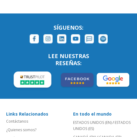
SÍGUENOS:
LEE NUESTRAS
RESEÑAS:
Links Relacionados
En todo el mundo
Contáctanos
ESTADOS UNIDOS (EN)
/
ESTADOS
UNIDOS (ES)
¿Quienes somos?