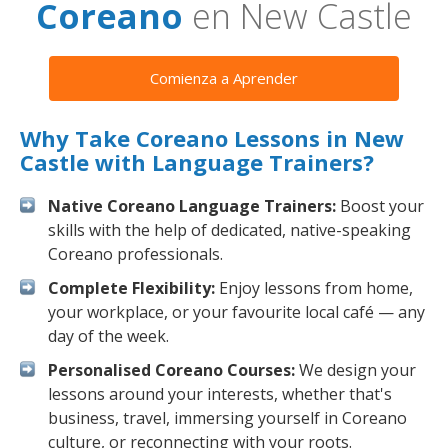
Coreano
en New Castle
Comienza a Aprender
Why Take Coreano Lessons in New
Castle with Language Trainers?
Native Coreano Language Trainers:
Boost your
skills with the help of dedicated, native-speaking
Coreano professionals.
Complete Flexibility:
Enjoy lessons from home,
your workplace, or your favourite local café — any
day of the week.
Personalised Coreano Courses:
We design your
lessons around your interests, whether that's
business, travel, immersing yourself in Coreano
culture, or reconnecting with your roots.