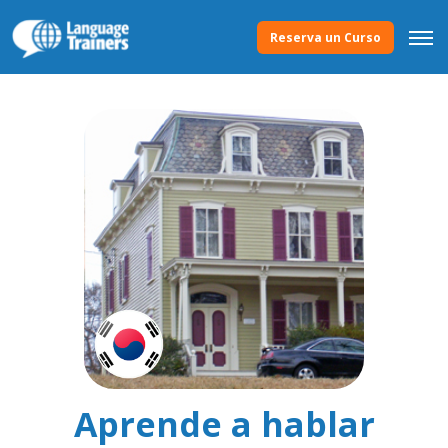
Reserva un Curso
Aprende a hablar