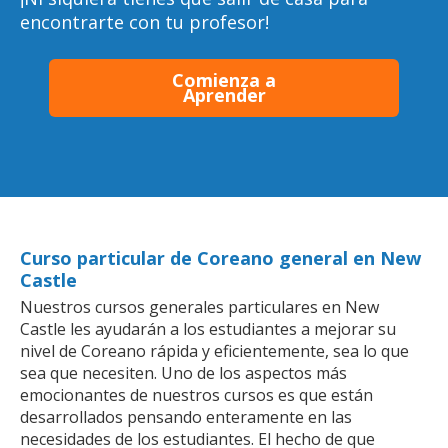
encontrarte con tu profesor!
Comienza a
Aprender
Curso particular de Coreano general en New
Castle
Nuestros cursos generales particulares en New
Castle les ayudarán a los estudiantes a mejorar su
nivel de Coreano rápida y eficientemente, sea lo que
sea que necesiten. Uno de los aspectos más
emocionantes de nuestros cursos es que están
desarrollados pensando enteramente en las
necesidades de los estudiantes. El hecho de que