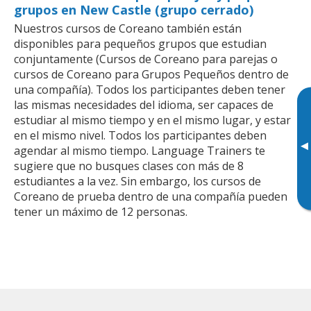
grupos en New Castle (grupo cerrado)
Nuestros cursos de Coreano también están
disponibles para pequeños grupos que estudian
conjuntamente (Cursos de Coreano para parejas o
cursos de Coreano para Grupos Pequeños dentro de
una compañía). Todos los participantes deben tener
las mismas necesidades del idioma, ser capaces de
estudiar al mismo tiempo y en el mismo lugar, y estar
en el mismo nivel. Todos los participantes deben
▸
agendar al mismo tiempo. Language Trainers te
sugiere que no busques clases con más de 8
estudiantes a la vez. Sin embargo, los cursos de
Coreano de prueba dentro de una compañía pueden
tener un máximo de 12 personas.