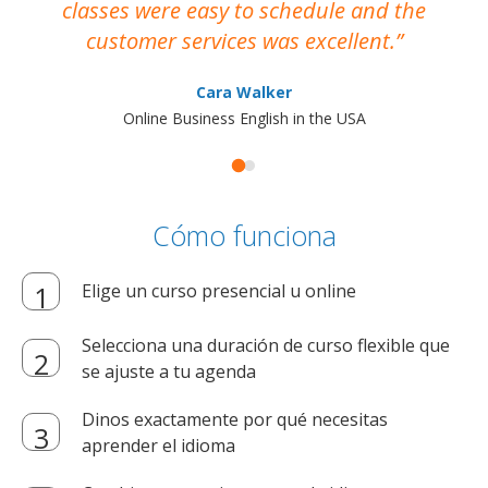
classes were easy to schedule and the
customer services was excellent.
Cara Walker
Online Business English in the USA
Cómo funciona
Elige un curso presencial u online
Selecciona una duración de curso flexible que
se ajuste a tu agenda
Dinos exactamente por qué necesitas
aprender el idioma