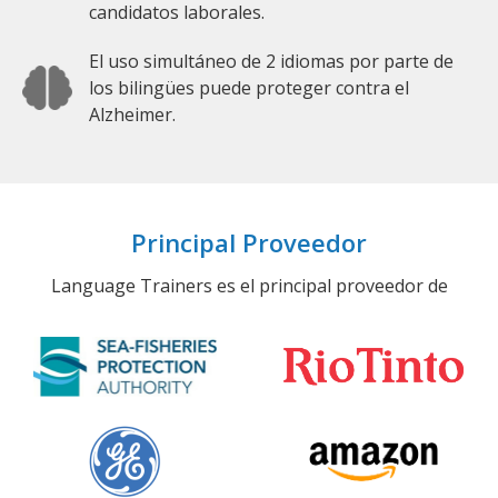
candidatos laborales.
El uso simultáneo de 2 idiomas por parte de
los bilingües puede proteger contra el
Alzheimer.
Principal Proveedor
Language Trainers es el principal proveedor de