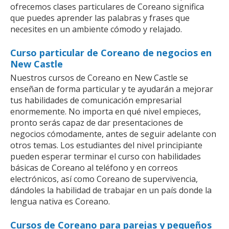
ofrecemos clases particulares de Coreano significa
que puedes aprender las palabras y frases que
necesites en un ambiente cómodo y relajado.
Curso particular de Coreano de negocios en
New Castle
Nuestros cursos de Coreano en New Castle se
enseñan de forma particular y te ayudarán a mejorar
tus habilidades de comunicación empresarial
enormemente. No importa en qué nivel empieces,
pronto serás capaz de dar presentaciones de
negocios cómodamente, antes de seguir adelante con
otros temas. Los estudiantes del nivel principiante
pueden esperar terminar el curso con habilidades
básicas de Coreano al teléfono y en correos
electrónicos, así como Coreano de supervivencia,
dándoles la habilidad de trabajar en un país donde la
lengua nativa es Coreano.
Cursos de Coreano para parejas y pequeños