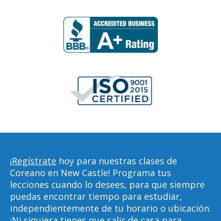
¡Regístrate
hoy para nuestras clases de
Coreano en New Castle! Programa tus
lecciones cuando lo desees, para que siempre
puedas encontrar tiempo para estudiar,
independientemente de tu horario o ubicación.
¡Ni siquiera tienes que salir de casa para