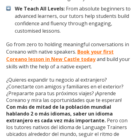
We Teach All Levels:
From absolute beginners to
advanced learners, our tutors help students build
confidence and fluency through engaging,
customised lessons.
Go from zero to holding meaningful conversations in
Coreano with native speakers.
Book your first
Coreano lesson in New Castle today
and build your
skills with the help of a native expert.
¿Quieres expandir tu negocio al extranjero?
¿Conectarte con amigos y familiares en el exterior?
¿Prepararte para tus próximos viajes? ¡Aprende
Coreano y mira las oportunidades que te esperan!
Con más de mitad de la población mundial
hablando 2 o más idiomas, saber un idioma
extranjero es cada vez más importante.
Pero con
los tutores nativos del idioma de Language Trainers
ubicados alrededor del mundo, seguir el ritmo de