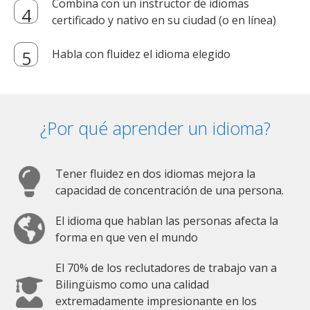
Combina con un instructor de idiomas
certificado y nativo en su ciudad (o en línea)
Habla con fluidez el idioma elegido
¿Por qué aprender un idioma?
Tener fluidez en dos idiomas mejora la
capacidad de concentración de una persona.
El idioma que hablan las personas afecta la
forma en que ven el mundo
El 70% de los reclutadores de trabajo van a
Bilingüismo como una calidad
extremadamente impresionante en los