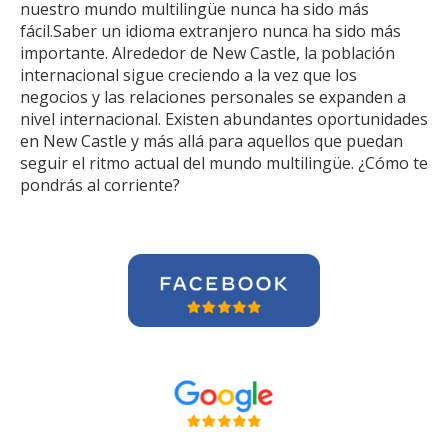
nuestro mundo multilingüe nunca ha sido más
fácil.Saber un idioma extranjero nunca ha sido más
importante. Alrededor de New Castle, la población
internacional sigue creciendo a la vez que los
negocios y las relaciones personales se expanden a
nivel internacional. Existen abundantes oportunidades
en New Castle y más allá para aquellos que puedan
seguir el ritmo actual del mundo multilingüe. ¿Cómo te
pondrás al corriente?