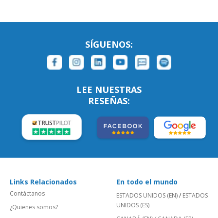
SÍGUENOS:
LEE NUESTRAS
RESEÑAS:
Links Relacionados
En todo el mundo
Contáctanos
ESTADOS UNIDOS (EN)
/
ESTADOS
UNIDOS (ES)
¿Quienes somos?