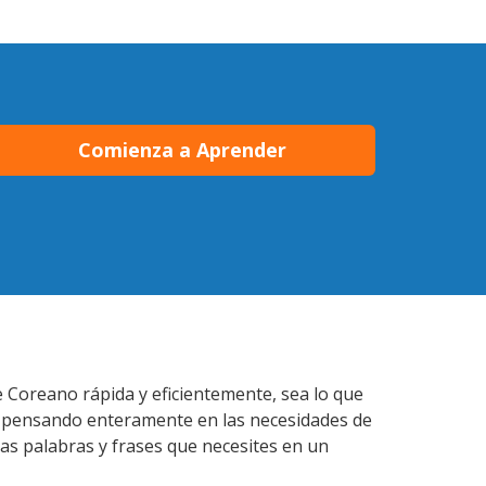
Comienza a Aprender
 Coreano rápida y eficientemente, sea lo que
s pensando enteramente en las necesidades de
las palabras y frases que necesites en un