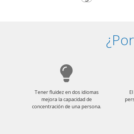
¿Por
Tener fluidez en dos idiomas
El
mejora la capacidad de
pers
concentración de una persona.