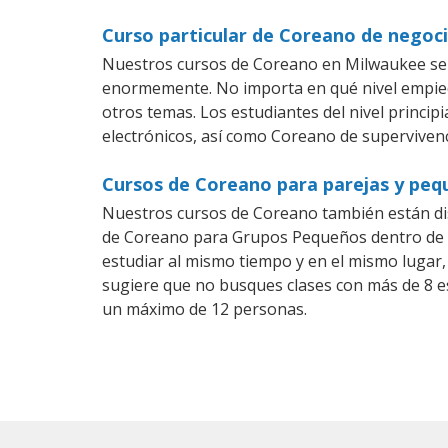
Curso particular de Coreano de negoc
Nuestros cursos de Coreano en Milwaukee se e
enormemente. No importa en qué nivel empiec
otros temas. Los estudiantes del nivel princi
electrónicos, así como Coreano de supervivenc
Cursos de Coreano para parejas y peq
Nuestros cursos de Coreano también están di
de Coreano para Grupos Pequeños dentro de un
estudiar al mismo tiempo y en el mismo lugar,
sugiere que no busques clases con más de 8 e
un máximo de 12 personas.