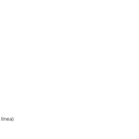
línea)