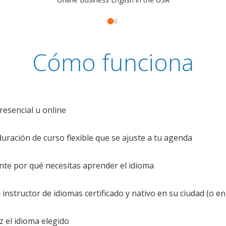
Cómo funciona
resencial u online
uración de curso flexible que se ajuste a tu agenda
te por qué necesitas aprender el idioma
nstructor de idiomas certificado y nativo en su ciudad (o en 
z el idioma elegido