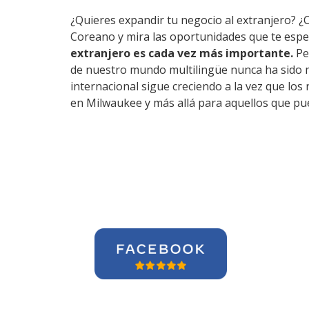
¿Quieres expandir tu negocio al extranjero? ¿
Coreano y mira las oportunidades que te esp
extranjero es cada vez más importante.
Pe
de nuestro mundo multilingüe nunca ha sido m
internacional sigue creciendo a la vez que lo
en Milwaukee y más allá para aquellos que pue