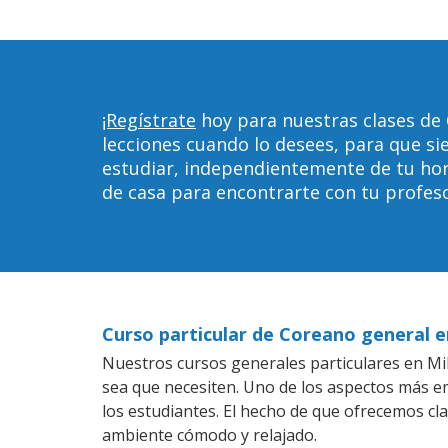
¡Regístrate
hoy para nuestras clases de
lecciones cuando lo desees, para que 
estudiar, independientemente de tu horar
de casa para encontrarte con tu profeso
Curso particular de Coreano general 
Nuestros cursos generales particulares en Mil
sea que necesiten. Uno de los aspectos más 
los estudiantes. El hecho de que ofrecemos cl
ambiente cómodo y relajado.