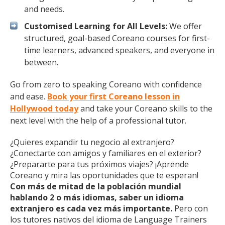
and needs.
Customised Learning for All Levels:
We offer
structured, goal-based Coreano courses for first-
time learners, advanced speakers, and everyone in
between.
Go from zero to speaking Coreano with confidence
and ease.
Book your first Coreano lesson in
Hollywood today
and take your Coreano skills to the
next level with the help of a professional tutor.
¿Quieres expandir tu negocio al extranjero?
¿Conectarte con amigos y familiares en el exterior?
¿Prepararte para tus próximos viajes? ¡Aprende
Coreano y mira las oportunidades que te esperan!
Con más de mitad de la población mundial
hablando 2 o más idiomas, saber un idioma
extranjero es cada vez más importante.
Pero con
los tutores nativos del idioma de Language Trainers