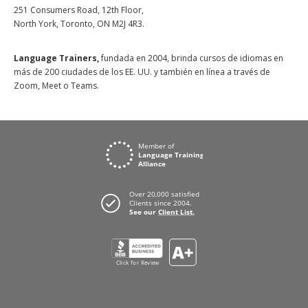
251 Consumers Road, 12th Floor,
North York, Toronto, ON M2J 4R3.
Language Trainers,
fundada en 2004, brinda cursos de idiomas en
más de 200 ciudades de los EE. UU. y también en línea a través de
Zoom, Meet o Teams.