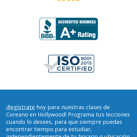
¡Regístrate
hoy para nuestras clases de
Coreano en Hollywood! Programa tus lecciones
cuando lo desees, para que siempre puedas
encontrar tiempo para estudiar,
independientemente de tu horario o ubicación.