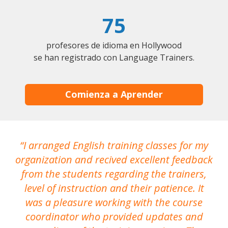
75
profesores de idioma en Hollywood
se han registrado con Language Trainers.
Comienza a Aprender
I arranged English training classes for my
T
organization and recived excellent feedback
N
from the students regarding the trainers,
level of instruction and their patience. It
re
was a pleasure working with the course
the
coordinator who provided updates and