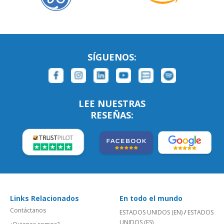
SÍGUENOS:
LEE NUESTRAS
RESEÑAS:
Links Relacionados
En todo el mundo
Contáctanos
ESTADOS UNIDOS (EN)
/
ESTADOS
UNIDOS (ES)