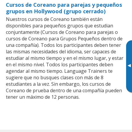
Cursos de Coreano para parejas y pequeños
grupos en Hollywood (grupo cerrado)
Nuestros cursos de Coreano también están
disponibles para pequeños grupos que estudian
conjuntamente (Cursos de Coreano para parejas o
cursos de Coreano para Grupos Pequeños dentro de
una compañía). Todos los participantes deben tener
las mismas necesidades del idioma, ser capaces de
estudiar al mismo tiempo y en el mismo lugar, y estar
en el mismo nivel. Todos los participantes deben
▸
agendar al mismo tiempo. Language Trainers te
sugiere que no busques clases con más de 8
estudiantes a la vez. Sin embargo, los cursos de
Coreano de prueba dentro de una compañía pueden
tener un máximo de 12 personas.