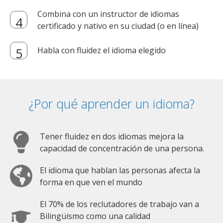
Combina con un instructor de idiomas
certificado y nativo en su ciudad (o en línea)
Habla con fluidez el idioma elegido
¿Por qué aprender un idioma?
Tener fluidez en dos idiomas mejora la
capacidad de concentración de una persona.
El idioma que hablan las personas afecta la
forma en que ven el mundo
El 70% de los reclutadores de trabajo van a
Bilingüismo como una calidad