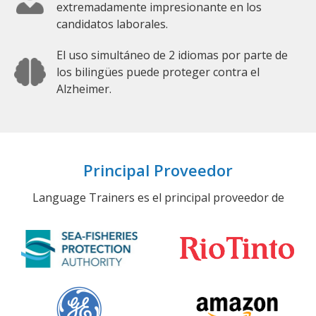
extremadamente impresionante en los
candidatos laborales.
El uso simultáneo de 2 idiomas por parte de
los bilingües puede proteger contra el
Alzheimer.
Principal Proveedor
Language Trainers es el principal proveedor de