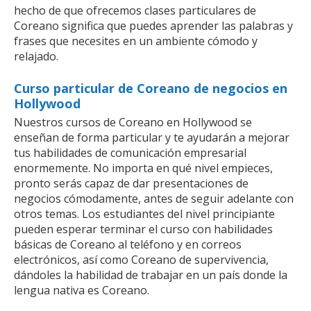
hecho de que ofrecemos clases particulares de
Coreano significa que puedes aprender las palabras y
frases que necesites en un ambiente cómodo y
relajado.
Curso particular de Coreano de negocios en
Hollywood
Nuestros cursos de Coreano en Hollywood se
enseñan de forma particular y te ayudarán a mejorar
tus habilidades de comunicación empresarial
enormemente. No importa en qué nivel empieces,
pronto serás capaz de dar presentaciones de
negocios cómodamente, antes de seguir adelante con
otros temas. Los estudiantes del nivel principiante
pueden esperar terminar el curso con habilidades
básicas de Coreano al teléfono y en correos
electrónicos, así como Coreano de supervivencia,
dándoles la habilidad de trabajar en un país donde la
lengua nativa es Coreano.