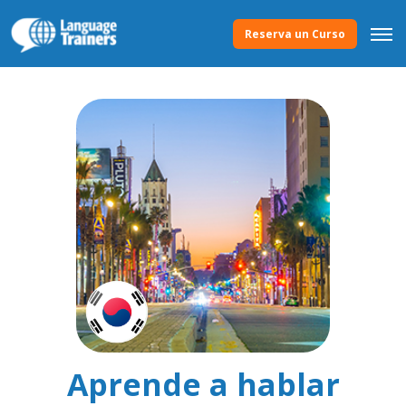
Reserva un Curso
Aprende a hablar