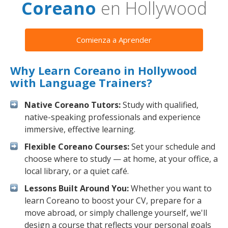
Coreano
en Hollywood
Comienza a Aprender
Why Learn Coreano in Hollywood
with Language Trainers?
Native Coreano Tutors:
Study with qualified,
native-speaking professionals and experience
immersive, effective learning.
Flexible Coreano Courses:
Set your schedule and
choose where to study — at home, at your office, a
local library, or a quiet café.
Lessons Built Around You:
Whether you want to
learn Coreano to boost your CV, prepare for a
move abroad, or simply challenge yourself, we'll
design a course that reflects your personal goals