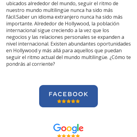
ubicados alrededor del mundo, seguir el ritmo de
nuestro mundo multilingüe nunca ha sido más
fácil.Saber un idioma extranjero nunca ha sido más
importante. Alrededor de Hollywood, la población
internacional sigue creciendo a la vez que los
negocios y las relaciones personales se expanden a
nivel internacional. Existen abundantes oportunidades
en Hollywood y más allá para aquellos que puedan
seguir el ritmo actual del mundo multilingüe. ¿Cómo te
pondrás al corriente?