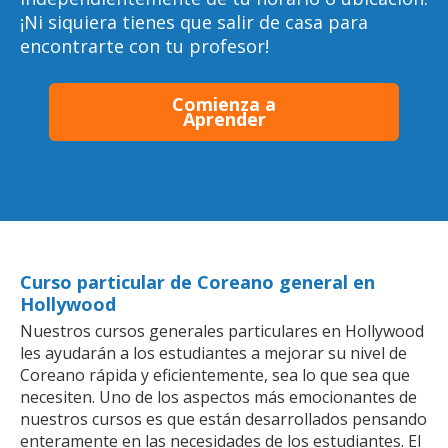
¡Ni siquiera tienes que salir de casa para
encontrarte con tu profesor!
Comienza a
Aprender
Curso particular de Coreano general en
Hollywood
Nuestros cursos generales particulares en Hollywood
les ayudarán a los estudiantes a mejorar su nivel de
Coreano rápida y eficientemente, sea lo que sea que
necesiten. Uno de los aspectos más emocionantes de
nuestros cursos es que están desarrollados pensando
enteramente en las necesidades de los estudiantes. El