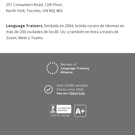
251 Consumers Road, 12th Floor,
North York, Toronto, ON M2J 4R3.
Language Trainers,
fundada en 2004, brinda cursos de idiomas en
más de 200 ciudades de los EE. UU. y también en línea a través de
Zoom, Meet o Teams.