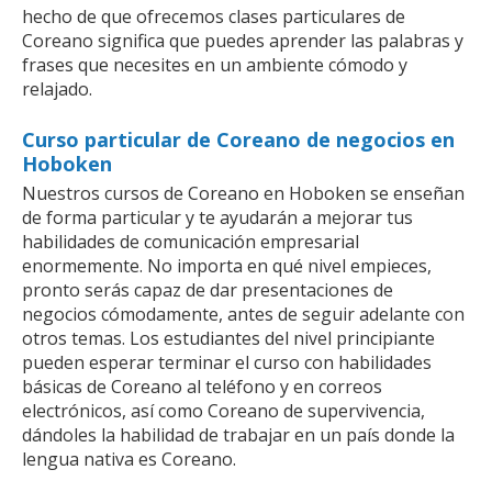
hecho de que ofrecemos clases particulares de
Coreano significa que puedes aprender las palabras y
frases que necesites en un ambiente cómodo y
relajado.
Curso particular de Coreano de negocios en
Hoboken
Nuestros cursos de Coreano en Hoboken se enseñan
de forma particular y te ayudarán a mejorar tus
habilidades de comunicación empresarial
enormemente. No importa en qué nivel empieces,
pronto serás capaz de dar presentaciones de
negocios cómodamente, antes de seguir adelante con
otros temas. Los estudiantes del nivel principiante
pueden esperar terminar el curso con habilidades
básicas de Coreano al teléfono y en correos
electrónicos, así como Coreano de supervivencia,
dándoles la habilidad de trabajar en un país donde la
lengua nativa es Coreano.