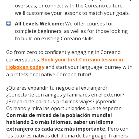
overseas, or connect with the Coreano culture,
we'll customise your lessons to match your goals.
All Levels Welcome:
We offer courses for
complete beginners, as well as for those looking
to build on existing Coreano skills.
Go from zero to confidently engaging in Coreano
conversations.
Book your first Coreano lesson in
Hoboken today
and start your language journey with
a professional native Coreano tutor!
¿Quieres expandir tu negocio al extranjero?
¿Conectarte con amigos y familiares en el exterior?
¿Prepararte para tus próximos viajes? ¡Aprende
Coreano y mira las oportunidades que te esperan!
Con más de mitad de la población mundial
hablando 2 o más idiomas, saber un idioma
extranjero es cada vez más importante.
Pero con
los tutores nativos del idioma de Language Trainers