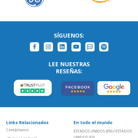
SÍGUENOS:
LEE NUESTRAS
RESEÑAS:
Links Relacionados
En todo el mundo
Contáctanos
ESTADOS UNIDOS (EN)
/
ESTADOS
UNIDOS (ES)