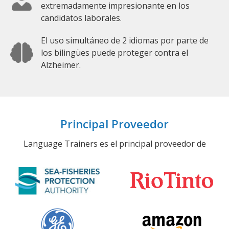
extremadamente impresionante en los
candidatos laborales.
El uso simultáneo de 2 idiomas por parte de
los bilingües puede proteger contra el
Alzheimer.
Principal Proveedor
Language Trainers es el principal proveedor de