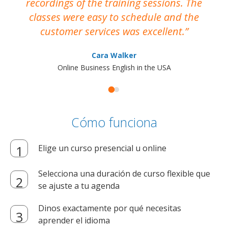
recordings of the training sessions. The
ac
classes were easy to schedule and the
customer services was excellent.
Cara Walker
Online Business English in the USA
Cómo funciona
Elige un curso presencial u online
Selecciona una duración de curso flexible que
se ajuste a tu agenda
Dinos exactamente por qué necesitas
aprender el idioma