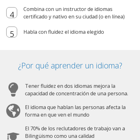
Combina con un instructor de idiomas
certificado y nativo en su ciudad (o en línea)
Habla con fluidez el idioma elegido
¿Por qué aprender un idioma?
Tener fluidez en dos idiomas mejora la
capacidad de concentración de una persona.
El idioma que hablan las personas afecta la
forma en que ven el mundo
El 70% de los reclutadores de trabajo van a
Bilingüismo como una calidad