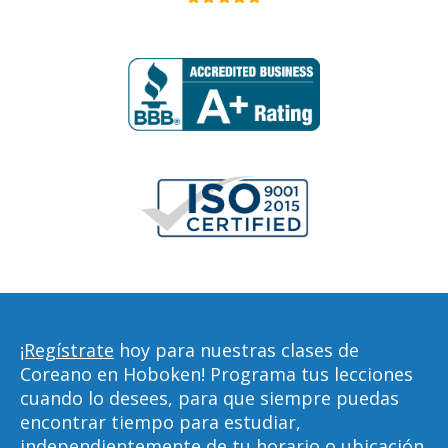
¡Regístrate
hoy para nuestras clases de
Coreano en Hoboken! Programa tus lecciones
cuando lo desees, para que siempre puedas
encontrar tiempo para estudiar,
independientemente de tu horario o ubicación.