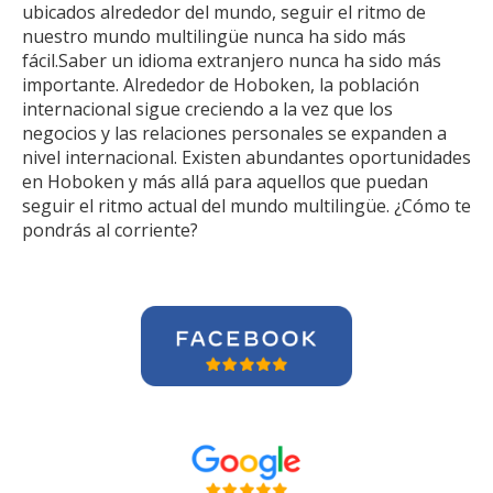
ubicados alrededor del mundo, seguir el ritmo de
nuestro mundo multilingüe nunca ha sido más
fácil.Saber un idioma extranjero nunca ha sido más
importante. Alrededor de Hoboken, la población
internacional sigue creciendo a la vez que los
negocios y las relaciones personales se expanden a
nivel internacional. Existen abundantes oportunidades
en Hoboken y más allá para aquellos que puedan
seguir el ritmo actual del mundo multilingüe. ¿Cómo te
pondrás al corriente?