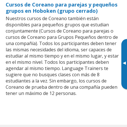
Cursos de Coreano para parejas y pequeños
grupos en Hoboken (grupo cerrado)
Nuestros cursos de Coreano también están
disponibles para pequeños grupos que estudian
conjuntamente (Cursos de Coreano para parejas o
cursos de Coreano para Grupos Pequeños dentro de
una compañía). Todos los participantes deben tener
las mismas necesidades del idioma, ser capaces de
estudiar al mismo tiempo y en el mismo lugar, y estar
en el mismo nivel. Todos los participantes deben
▸
agendar al mismo tiempo. Language Trainers te
sugiere que no busques clases con más de 8
estudiantes a la vez. Sin embargo, los cursos de
Coreano de prueba dentro de una compañía pueden
tener un máximo de 12 personas.