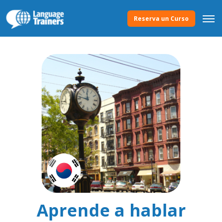
Reserva un Curso
Aprende a hablar