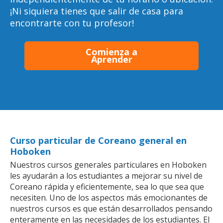
¡Ni siquiera tienes que salir de casa para
encontrarte con tu profesor!
Comienza a
Aprender
Curso particular de Coreano general en
Hoboken
Nuestros cursos generales particulares en Hoboken
les ayudarán a los estudiantes a mejorar su nivel de
Coreano rápida y eficientemente, sea lo que sea que
necesiten. Uno de los aspectos más emocionantes de
nuestros cursos es que están desarrollados pensando
enteramente en las necesidades de los estudiantes. El