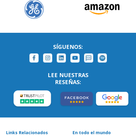
SÍGUENOS:
LEE NUESTRAS
RESEÑAS:
Links Relacionados
En todo el mundo