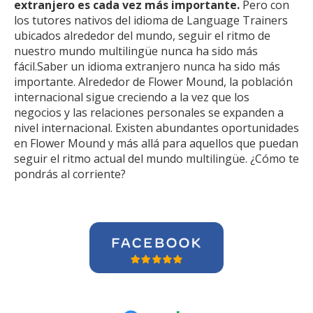
extranjero es cada vez más importante.
Pero con
los tutores nativos del idioma de Language Trainers
ubicados alrededor del mundo, seguir el ritmo de
nuestro mundo multilingüe nunca ha sido más
fácil.Saber un idioma extranjero nunca ha sido más
importante. Alrededor de Flower Mound, la población
internacional sigue creciendo a la vez que los
negocios y las relaciones personales se expanden a
nivel internacional. Existen abundantes oportunidades
en Flower Mound y más allá para aquellos que puedan
seguir el ritmo actual del mundo multilingüe. ¿Cómo te
pondrás al corriente?