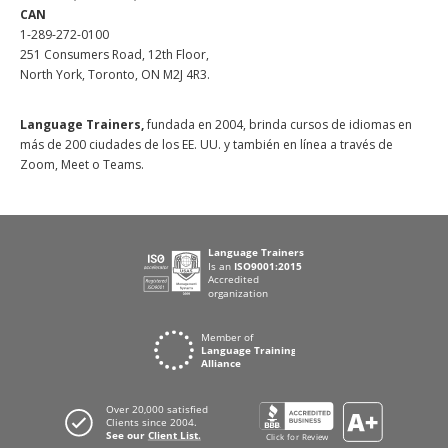
CAN
1-289-272-0100
251 Consumers Road, 12th Floor,
North York, Toronto, ON M2J 4R3.
Language Trainers,
fundada en 2004, brinda cursos de idiomas en
más de 200 ciudades de los EE. UU. y también en línea a través de
Zoom, Meet o Teams.