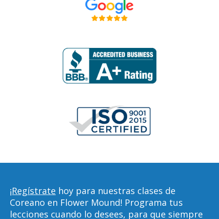
¡Regístrate
hoy para nuestras clases de
Coreano en Flower Mound! Programa tus
lecciones cuando lo desees, para que siempre