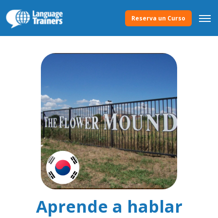
Reserva un Curso
Aprende a hablar