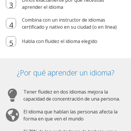
aprender el idioma
Combina con un instructor de idiomas
certificado y nativo en su ciudad (o en línea)
Habla con fluidez el idioma elegido
¿Por qué aprender un idioma?
Tener fluidez en dos idiomas mejora la
capacidad de concentración de una persona.
El idioma que hablan las personas afecta la
forma en que ven el mundo