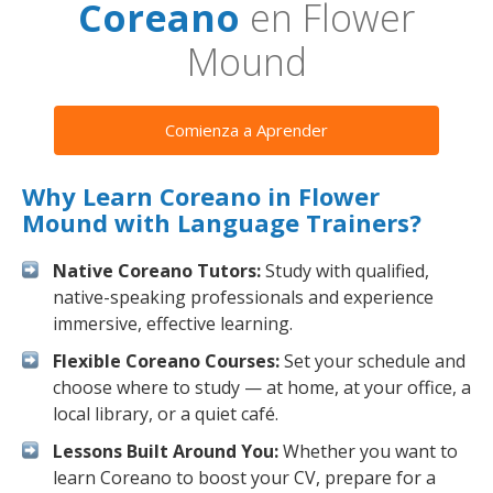
Coreano
en Flower
Mound
Comienza a Aprender
Why Learn Coreano in Flower
Mound with Language Trainers?
Native Coreano Tutors:
Study with qualified,
native-speaking professionals and experience
immersive, effective learning.
Flexible Coreano Courses:
Set your schedule and
choose where to study — at home, at your office, a
local library, or a quiet café.
Lessons Built Around You:
Whether you want to
learn Coreano to boost your CV, prepare for a