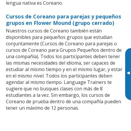
lengua nativa es Coreano.
Cursos de Coreano para parejas y pequeños
grupos en Flower Mound (grupo cerrado)
Nuestros cursos de Coreano también están
disponibles para pequeños grupos que estudian
conjuntamente (Cursos de Coreano para parejas o
cursos de Coreano para Grupos Pequeños dentro de
una compañía). Todos los participantes deben tener
las mismas necesidades del idioma, ser capaces de
estudiar al mismo tiempo y en el mismo lugar, y estar
▸
en el mismo nivel. Todos los participantes deben
agendar al mismo tiempo. Language Trainers te
sugiere que no busques clases con más de 8
estudiantes a la vez. Sin embargo, los cursos de
Coreano de prueba dentro de una compañía pueden
tener un máximo de 12 personas.