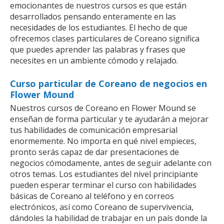
emocionantes de nuestros cursos es que están
desarrollados pensando enteramente en las
necesidades de los estudiantes. El hecho de que
ofrecemos clases particulares de Coreano significa
que puedes aprender las palabras y frases que
necesites en un ambiente cómodo y relajado.
Curso particular de Coreano de negocios en
Flower Mound
Nuestros cursos de Coreano en Flower Mound se
enseñan de forma particular y te ayudarán a mejorar
tus habilidades de comunicación empresarial
enormemente. No importa en qué nivel empieces,
pronto serás capaz de dar presentaciones de
negocios cómodamente, antes de seguir adelante con
otros temas. Los estudiantes del nivel principiante
pueden esperar terminar el curso con habilidades
básicas de Coreano al teléfono y en correos
electrónicos, así como Coreano de supervivencia,
dándoles la habilidad de trabajar en un país donde la