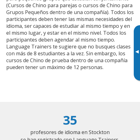
(Cursos de Chino para parejas o cursos de Chino para
Grupos Pequeños dentro de una compañía). Todos los
participantes deben tener las mismas necesidades del
idioma, ser capaces de estudiar al mismo tiempo y en
el mismo lugar, y estar en el mismo nivel. Todos los
participantes deben agendar al mismo tiempo.
Language Trainers te sugiere que no busques clases
▸
con más de 8 estudiantes a la vez. Sin embargo, los
cursos de Chino de prueba dentro de una compañía
pueden tener un máximo de 12 personas.
35
profesores de idioma en Stockton
se han registrado con Language Trainers.