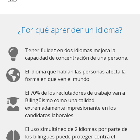
¿Por qué aprender un idioma?
Tener fluidez en dos idiomas mejora la
capacidad de concentración de una persona.
El idioma que hablan las personas afecta la
forma en que ven el mundo
El 70% de los reclutadores de trabajo van a
Bilingüismo como una calidad
extremadamente impresionante en los
candidatos laborales.
El uso simultáneo de 2 idiomas por parte de
los bilingües puede proteger contra el