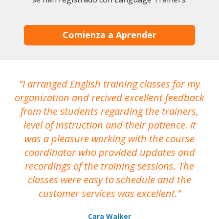
Comienza a Aprender
I arranged English training classes for my
T
organization and recived excellent feedback
N
from the students regarding the trainers,
level of instruction and their patience. It
re
was a pleasure working with the course
the
coordinator who provided updates and
recordings of the training sessions. The
ac
classes were easy to schedule and the
customer services was excellent.
Cara Walker