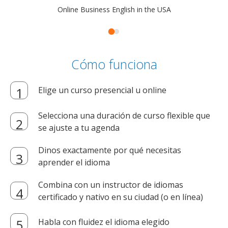
Online Business English in the USA
Cómo funciona
Elige un curso presencial u online
Selecciona una duración de curso flexible que
se ajuste a tu agenda
Dinos exactamente por qué necesitas
aprender el idioma
Combina con un instructor de idiomas
certificado y nativo en su ciudad (o en línea)
Habla con fluidez el idioma elegido