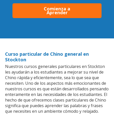
Comienza a
Aprender
Curso particular de Chino general en
Stockton
Nuestros cursos generales particulares en Stockton
les ayudarán a los estudiantes a mejorar su nivel de
Chino rápida y eficientemente, sea lo que sea que
necesiten. Uno de los aspectos más emocionantes de
nuestros cursos es que están desarrollados pensando
enteramente en las necesidades de los estudiantes. El
hecho de que ofrecemos clases particulares de Chino
significa que puedes aprender las palabras y frases
que necesites en un ambiente cómodo y relajado.