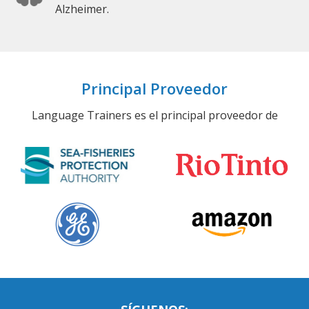
Alzheimer.
Principal Proveedor
Language Trainers es el principal proveedor de