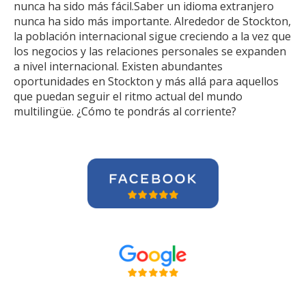
nunca ha sido más fácil.Saber un idioma extranjero
nunca ha sido más importante. Alrededor de Stockton,
la población internacional sigue creciendo a la vez que
los negocios y las relaciones personales se expanden
a nivel internacional. Existen abundantes
oportunidades en Stockton y más allá para aquellos
que puedan seguir el ritmo actual del mundo
multilingüe. ¿Cómo te pondrás al corriente?