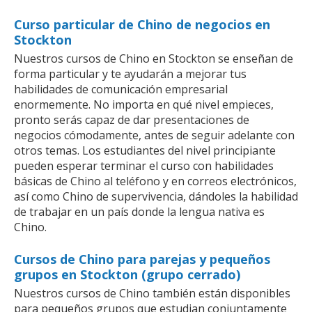
Curso particular de Chino de negocios en
Stockton
Nuestros cursos de Chino en Stockton se enseñan de
forma particular y te ayudarán a mejorar tus
habilidades de comunicación empresarial
enormemente. No importa en qué nivel empieces,
pronto serás capaz de dar presentaciones de
negocios cómodamente, antes de seguir adelante con
otros temas. Los estudiantes del nivel principiante
pueden esperar terminar el curso con habilidades
básicas de Chino al teléfono y en correos electrónicos,
así como Chino de supervivencia, dándoles la habilidad
de trabajar en un país donde la lengua nativa es
Chino.
Cursos de Chino para parejas y pequeños
grupos en Stockton (grupo cerrado)
Nuestros cursos de Chino también están disponibles
para pequeños grupos que estudian conjuntamente