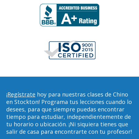
¡Regístrate
hoy para nuestras clases de Chino
en Stockton! Programa tus lecciones cuando lo
desees, para que siempre puedas encontrar
tiempo para estudiar, independientemente de
tu horario o ubicación. ¡Ni siquiera tienes que
salir de casa para encontrarte con tu profesor!