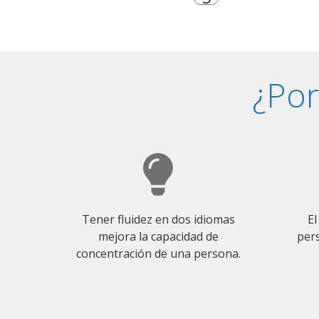
¿Por
Tener fluidez en dos idiomas
El
mejora la capacidad de
pers
concentración de una persona.