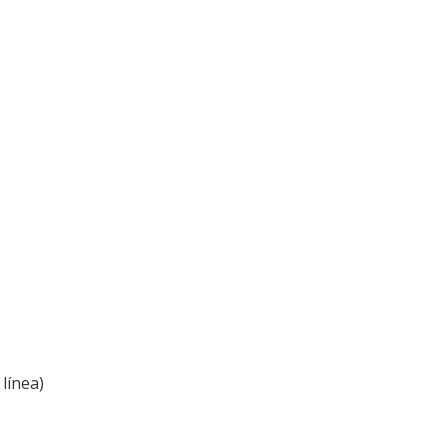
línea)