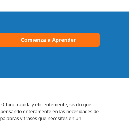
Comienza a Aprender
 Chino rápida y eficientemente, sea lo que
s pensando enteramente en las necesidades de
 palabras y frases que necesites en un