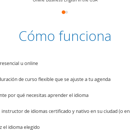
Cómo funciona
resencial u online
uración de curso flexible que se ajuste a tu agenda
te por qué necesitas aprender el idioma
nstructor de idiomas certificado y nativo en su ciudad (o en 
z el idioma elegido