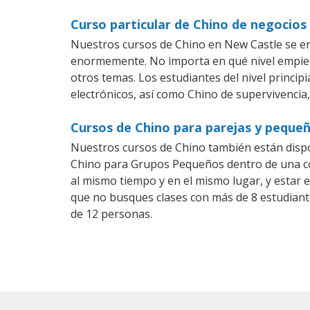
Curso particular de Chino de negocios
Nuestros cursos de Chino en New Castle se en
enormemente. No importa en qué nivel empiec
otros temas. Los estudiantes del nivel princip
electrónicos, así como Chino de supervivencia,
Cursos de Chino para parejas y peque
Nuestros cursos de Chino también están disp
Chino para Grupos Pequeños dentro de una com
al mismo tiempo y en el mismo lugar, y estar 
que no busques clases con más de 8 estudiant
de 12 personas.