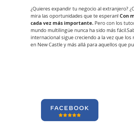
¿Quieres expandir tu negocio al extranjero? ¿
mira las oportunidades que te esperan!
Con m
cada vez más importante.
Pero con los tuto
mundo multilingüe nunca ha sido más fácil.Sa
internacional sigue creciendo a la vez que lo
en New Castle y más allá para aquellos que pu