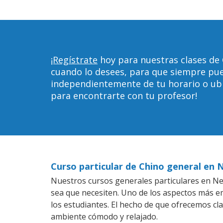
¡Regístrate
hoy para nuestras clases de 
cuando lo desees, para que siempre pu
independientemente de tu horario o ubica
para encontrarte con tu profesor!
Curso particular de Chino general en 
Nuestros cursos generales particulares en New
sea que necesiten. Uno de los aspectos más 
los estudiantes. El hecho de que ofrecemos cl
ambiente cómodo y relajado.