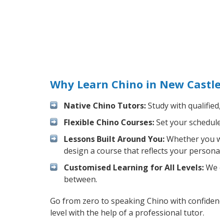
Why Learn Chino in New Castl
Native Chino Tutors:
Study with qualified
Flexible Chino Courses:
Set your schedule 
Lessons Built Around You:
Whether you wa
design a course that reflects your persona
Customised Learning for All Levels:
We o
between.
Go from zero to speaking Chino with confiden
level with the help of a professional tutor.