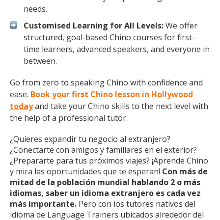
needs.
Customised Learning for All Levels:
We offer
structured, goal-based Chino courses for first-
time learners, advanced speakers, and everyone in
between.
Go from zero to speaking Chino with confidence and
ease.
Book your first Chino lesson in Hollywood
today
and take your Chino skills to the next level with
the help of a professional tutor.
¿Quieres expandir tu negocio al extranjero?
¿Conectarte con amigos y familiares en el exterior?
¿Prepararte para tus próximos viajes? ¡Aprende Chino
y mira las oportunidades que te esperan!
Con más de
mitad de la población mundial hablando 2 o más
idiomas, saber un idioma extranjero es cada vez
más importante.
Pero con los tutores nativos del
idioma de Language Trainers ubicados alrededor del