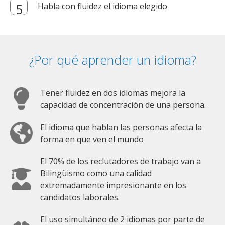
Habla con fluidez el idioma elegido
¿Por qué aprender un idioma?
Tener fluidez en dos idiomas mejora la
capacidad de concentración de una persona.
El idioma que hablan las personas afecta la
forma en que ven el mundo
El 70% de los reclutadores de trabajo van a
Bilingüismo como una calidad
extremadamente impresionante en los
candidatos laborales.
El uso simultáneo de 2 idiomas por parte de