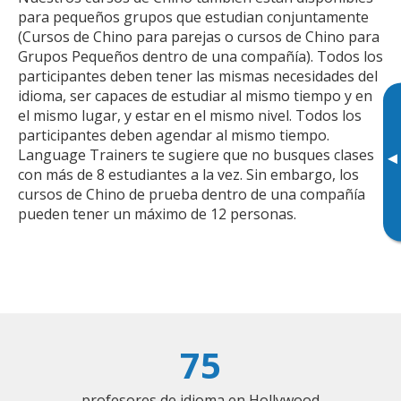
para pequeños grupos que estudian conjuntamente
(Cursos de Chino para parejas o cursos de Chino para
Grupos Pequeños dentro de una compañía). Todos los
participantes deben tener las mismas necesidades del
idioma, ser capaces de estudiar al mismo tiempo y en
el mismo lugar, y estar en el mismo nivel. Todos los
participantes deben agendar al mismo tiempo.
Language Trainers te sugiere que no busques clases
▸
con más de 8 estudiantes a la vez. Sin embargo, los
cursos de Chino de prueba dentro de una compañía
pueden tener un máximo de 12 personas.
75
profesores de idioma en Hollywood