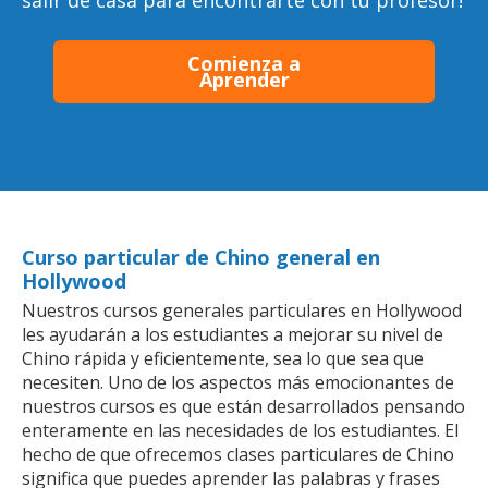
salir de casa para encontrarte con tu profesor!
Comienza a
Aprender
Curso particular de Chino general en
Hollywood
Nuestros cursos generales particulares en Hollywood
les ayudarán a los estudiantes a mejorar su nivel de
Chino rápida y eficientemente, sea lo que sea que
necesiten. Uno de los aspectos más emocionantes de
nuestros cursos es que están desarrollados pensando
enteramente en las necesidades de los estudiantes. El
hecho de que ofrecemos clases particulares de Chino
significa que puedes aprender las palabras y frases