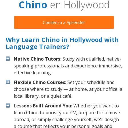
Chino
en Hollywood
Comienza a Aprender
Why Learn Chino in Hollywood with
Language Trainers?
Native Chino Tutors:
Study with qualified, native-
speaking professionals and experience immersive,
effective learning.
Flexible Chino Courses:
Set your schedule and
choose where to study — at home, at your office, a
local library, or a quiet café.
Lessons Built Around You:
Whether you want to
learn Chino to boost your CV, prepare for a move
abroad, or simply challenge yourself, we'll design
a course that reflects your personal goals and