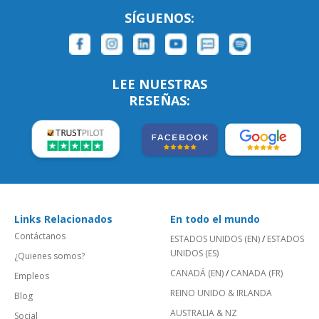
SÍGUENOS:
LEE NUESTRAS
RESEÑAS:
Links Relacionados
En todo el mundo
Contáctanos
ESTADOS UNIDOS (EN)
/
ESTADOS
UNIDOS (ES)
¿Quienes somos?
CANADÁ (EN)
/
CANADA (FR)
Empleos
REINO UNIDO & IRLANDA
Blog
AUSTRALIA & NZ
Social