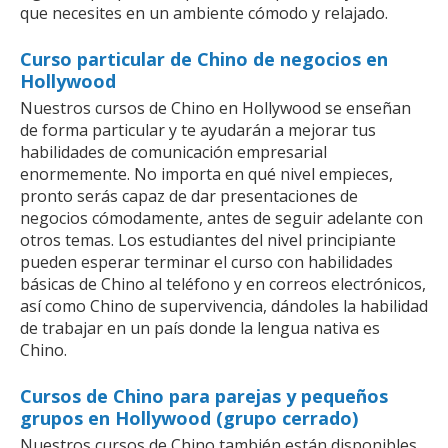
que necesites en un ambiente cómodo y relajado.
Curso particular de Chino de negocios en
Hollywood
Nuestros cursos de Chino en Hollywood se enseñan
de forma particular y te ayudarán a mejorar tus
habilidades de comunicación empresarial
enormemente. No importa en qué nivel empieces,
pronto serás capaz de dar presentaciones de
negocios cómodamente, antes de seguir adelante con
otros temas. Los estudiantes del nivel principiante
pueden esperar terminar el curso con habilidades
básicas de Chino al teléfono y en correos electrónicos,
así como Chino de supervivencia, dándoles la habilidad
de trabajar en un país donde la lengua nativa es
Chino.
Cursos de Chino para parejas y pequeños
grupos en Hollywood (grupo cerrado)
Nuestros cursos de Chino también están disponibles