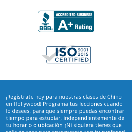
¡Regístrate
hoy para nuestras clases de Chino
en Hollywood! Programa tus lecciones cuando
lo desees, para que siempre puedas encontrar
tiempo para estudiar, independientemente de
tu horario o ubicación. ¡Ni siquiera tienes que