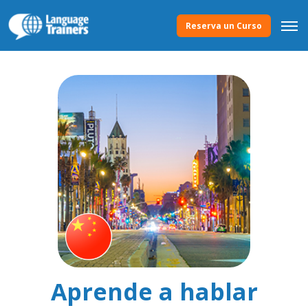
Reserva un Curso
Aprende a hablar