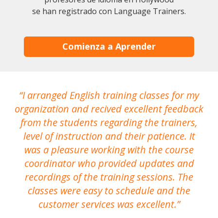
se han registrado con Language Trainers.
Comienza a Aprender
I arranged English training classes for my
T
organization and recived excellent feedback
N
from the students regarding the trainers,
level of instruction and their patience. It
re
was a pleasure working with the course
the
coordinator who provided updates and
recordings of the training sessions. The
ac
classes were easy to schedule and the
customer services was excellent.