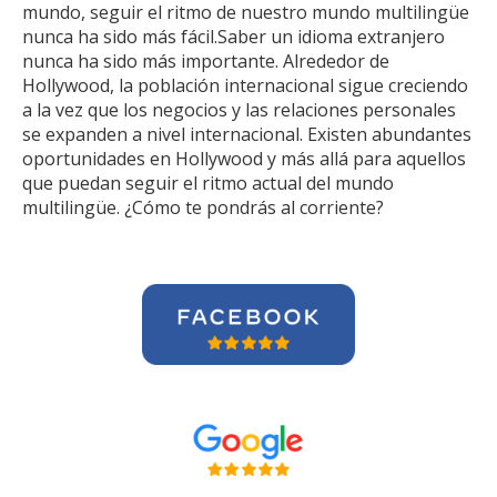
mundo, seguir el ritmo de nuestro mundo multilingüe
nunca ha sido más fácil.Saber un idioma extranjero
nunca ha sido más importante. Alrededor de
Hollywood, la población internacional sigue creciendo
a la vez que los negocios y las relaciones personales
se expanden a nivel internacional. Existen abundantes
oportunidades en Hollywood y más allá para aquellos
que puedan seguir el ritmo actual del mundo
multilingüe. ¿Cómo te pondrás al corriente?