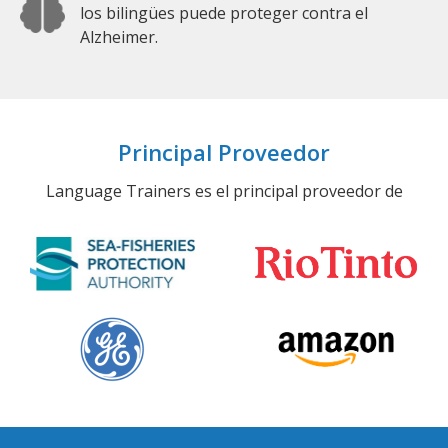
los bilingües puede proteger contra el
Alzheimer.
Principal Proveedor
Language Trainers es el principal proveedor de