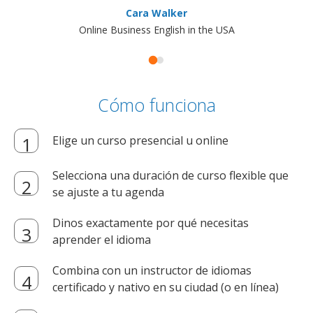
Cara Walker
Online Business English in the USA
Cómo funciona
Elige un curso presencial u online
Selecciona una duración de curso flexible que
se ajuste a tu agenda
Dinos exactamente por qué necesitas
aprender el idioma
Combina con un instructor de idiomas
certificado y nativo en su ciudad (o en línea)