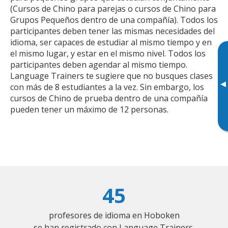
(Cursos de Chino para parejas o cursos de Chino para
Grupos Pequeños dentro de una compañía). Todos los
participantes deben tener las mismas necesidades del
idioma, ser capaces de estudiar al mismo tiempo y en
el mismo lugar, y estar en el mismo nivel. Todos los
participantes deben agendar al mismo tiempo.
Language Trainers te sugiere que no busques clases
▸
con más de 8 estudiantes a la vez. Sin embargo, los
cursos de Chino de prueba dentro de una compañía
pueden tener un máximo de 12 personas.
45
profesores de idioma en Hoboken
se han registrado con Language Trainers.