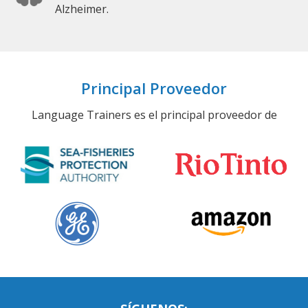
Alzheimer.
Principal Proveedor
Language Trainers es el principal proveedor de