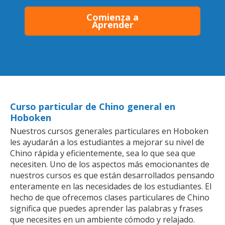
Comienza a
Aprender
Curso particular de Chino general en
Hoboken
Nuestros cursos generales particulares en Hoboken
les ayudarán a los estudiantes a mejorar su nivel de
Chino rápida y eficientemente, sea lo que sea que
necesiten. Uno de los aspectos más emocionantes de
nuestros cursos es que están desarrollados pensando
enteramente en las necesidades de los estudiantes. El
hecho de que ofrecemos clases particulares de Chino
significa que puedes aprender las palabras y frases
que necesites en un ambiente cómodo y relajado.