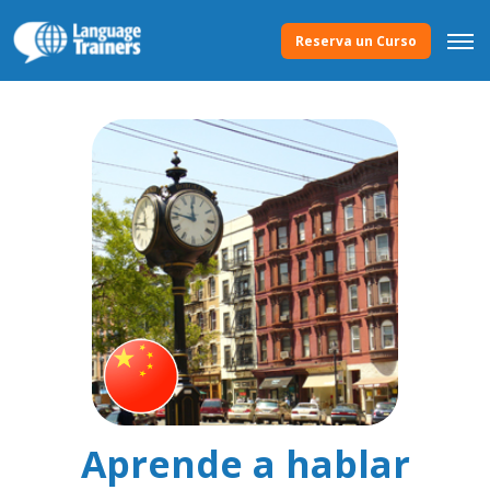
Reserva un Curso
Aprende a hablar