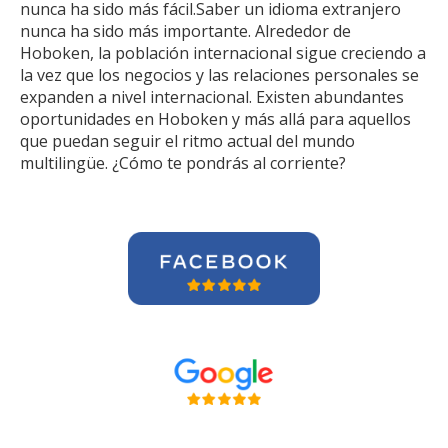
nunca ha sido más fácil.Saber un idioma extranjero
nunca ha sido más importante. Alrededor de
Hoboken, la población internacional sigue creciendo a
la vez que los negocios y las relaciones personales se
expanden a nivel internacional. Existen abundantes
oportunidades en Hoboken y más allá para aquellos
que puedan seguir el ritmo actual del mundo
multilingüe. ¿Cómo te pondrás al corriente?