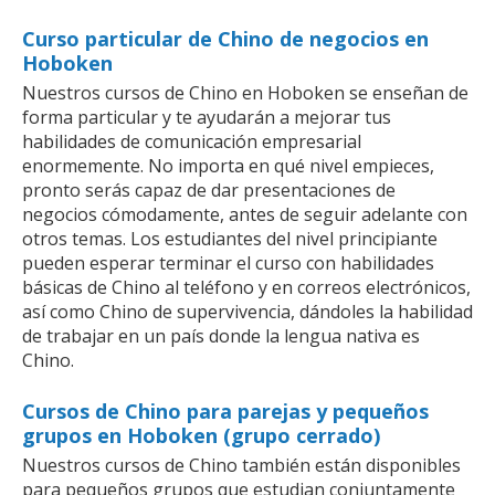
Curso particular de Chino de negocios en
Hoboken
Nuestros cursos de Chino en Hoboken se enseñan de
forma particular y te ayudarán a mejorar tus
habilidades de comunicación empresarial
enormemente. No importa en qué nivel empieces,
pronto serás capaz de dar presentaciones de
negocios cómodamente, antes de seguir adelante con
otros temas. Los estudiantes del nivel principiante
pueden esperar terminar el curso con habilidades
básicas de Chino al teléfono y en correos electrónicos,
así como Chino de supervivencia, dándoles la habilidad
de trabajar en un país donde la lengua nativa es
Chino.
Cursos de Chino para parejas y pequeños
grupos en Hoboken (grupo cerrado)
Nuestros cursos de Chino también están disponibles
para pequeños grupos que estudian conjuntamente