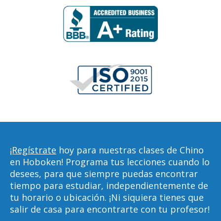
¡Regístrate
hoy para nuestras clases de Chino
en Hoboken! Programa tus lecciones cuando lo
desees, para que siempre puedas encontrar
tiempo para estudiar, independientemente de
tu horario o ubicación. ¡Ni siquiera tienes que
salir de casa para encontrarte con tu profesor!