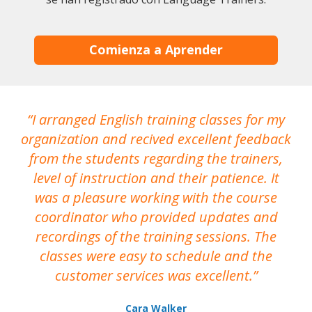
Comienza a Aprender
I arranged English training classes for my
T
organization and recived excellent feedback
N
from the students regarding the trainers,
level of instruction and their patience. It
re
was a pleasure working with the course
the
coordinator who provided updates and
recordings of the training sessions. The
ac
classes were easy to schedule and the
customer services was excellent.
Cara Walker