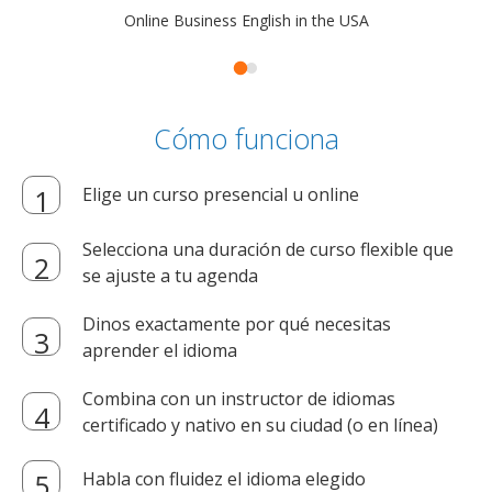
Online Business English in the USA
Cómo funciona
Elige un curso presencial u online
Selecciona una duración de curso flexible que
se ajuste a tu agenda
Dinos exactamente por qué necesitas
aprender el idioma
Combina con un instructor de idiomas
certificado y nativo en su ciudad (o en línea)
Habla con fluidez el idioma elegido