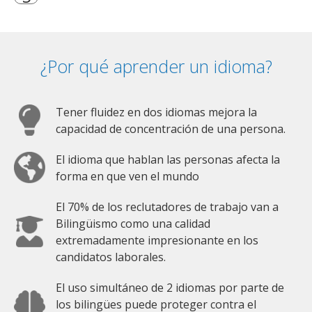
¿Por qué aprender un idioma?
Tener fluidez en dos idiomas mejora la
capacidad de concentración de una persona.
El idioma que hablan las personas afecta la
forma en que ven el mundo
El 70% de los reclutadores de trabajo van a
Bilingüismo como una calidad
extremadamente impresionante en los
candidatos laborales.
El uso simultáneo de 2 idiomas por parte de
los bilingües puede proteger contra el