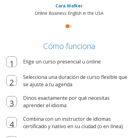
Cara Walker
Online Business English in the USA
Cómo funciona
Elige un curso presencial u online
Selecciona una duración de curso flexible que
se ajuste a tu agenda
Dinos exactamente por qué necesitas
aprender el idioma
Combina con un instructor de idiomas
certificado y nativo en su ciudad (o en línea)