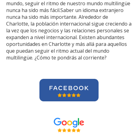
mundo, seguir el ritmo de nuestro mundo multilingüe
nunca ha sido más fácil.Saber un idioma extranjero
nunca ha sido más importante. Alrededor de
Charlotte, la población internacional sigue creciendo a
la vez que los negocios y las relaciones personales se
expanden a nivel internacional. Existen abundantes
oportunidades en Charlotte y más allá para aquellos
que puedan seguir el ritmo actual del mundo
multilingüe. ¿Cómo te pondrás al corriente?