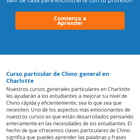
salir de casa para encontrarte con tu profesor!
Comienza a
Aprender
Curso particular de Chino general en
Charlotte
Nuestros cursos generales particulares en Charlotte
les ayudarán a los estudiantes a mejorar su nivel de
Chino rápida y eficientemente, sea lo que sea que
necesiten. Uno de los aspectos más emocionantes de
nuestros cursos es que están desarrollados pensando
enteramente en las necesidades de los estudiantes. El
hecho de que ofrecemos clases particulares de Chino
significa que puedes aprender las palabras y frases