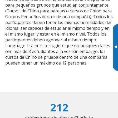
para pequeños grupos que estudian conjuntamente
(Cursos de Chino para parejas o cursos de Chino para
Grupos Pequeños dentro de una compañía). Todos los
participantes deben tener las mismas necesidades del
idioma, ser capaces de estudiar al mismo tiempo y en
el mismo lugar, y estar en el mismo nivel. Todos los
participantes deben agendar al mismo tiempo.
Language Trainers te sugiere que no busques clases
▸
con más de 8 estudiantes a la vez. Sin embargo, los
cursos de Chino de prueba dentro de una compañía
pueden tener un máximo de 12 personas.
212
profesores de idioma en Charlotte