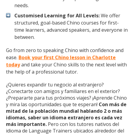
needs.
Customised Learning for All Levels:
We offer
structured, goal-based Chino courses for first-
time learners, advanced speakers, and everyone in
between.
Go from zero to speaking Chino with confidence and
ease.
Book your first Chino lesson in Charlotte
today
and take your Chino skills to the next level with
the help of a professional tutor.
¿Quieres expandir tu negocio al extranjero?
¿Conectarte con amigos y familiares en el exterior?
¿Prepararte para tus próximos viajes? ¡Aprende Chino
y mira las oportunidades que te esperan!
Con más de
mitad de la población mundial hablando 2 o más
idiomas, saber un idioma extranjero es cada vez
más importante.
Pero con los tutores nativos del
idioma de Language Trainers ubicados alrededor del