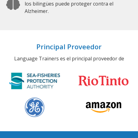
los bilingües puede proteger contra el
Alzheimer.
Principal Proveedor
Language Trainers es el principal proveedor de