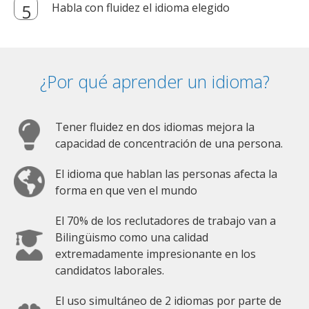
Habla con fluidez el idioma elegido
¿Por qué aprender un idioma?
Tener fluidez en dos idiomas mejora la
capacidad de concentración de una persona.
El idioma que hablan las personas afecta la
forma en que ven el mundo
El 70% de los reclutadores de trabajo van a
Bilingüismo como una calidad
extremadamente impresionante en los
candidatos laborales.
El uso simultáneo de 2 idiomas por parte de