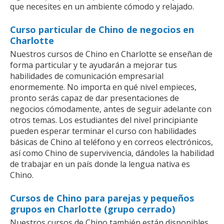
que necesites en un ambiente cómodo y relajado.
Curso particular de Chino de negocios en
Charlotte
Nuestros cursos de Chino en Charlotte se enseñan de
forma particular y te ayudarán a mejorar tus
habilidades de comunicación empresarial
enormemente. No importa en qué nivel empieces,
pronto serás capaz de dar presentaciones de
negocios cómodamente, antes de seguir adelante con
otros temas. Los estudiantes del nivel principiante
pueden esperar terminar el curso con habilidades
básicas de Chino al teléfono y en correos electrónicos,
así como Chino de supervivencia, dándoles la habilidad
de trabajar en un país donde la lengua nativa es
Chino.
Cursos de Chino para parejas y pequeños
grupos en Charlotte (grupo cerrado)
Nuestros cursos de Chino también están disponibles