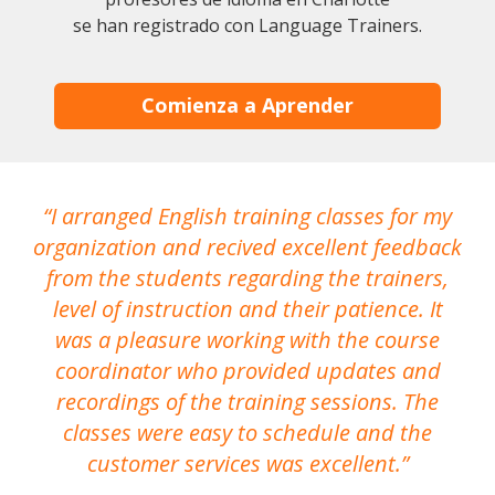
se han registrado con Language Trainers.
Comienza a Aprender
I arranged English training classes for my
T
organization and recived excellent feedback
N
from the students regarding the trainers,
level of instruction and their patience. It
re
was a pleasure working with the course
the
coordinator who provided updates and
recordings of the training sessions. The
ac
classes were easy to schedule and the
customer services was excellent.