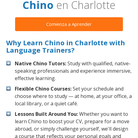
Chino
en Charlotte
Comienza a Aprender
Why Learn Chino in Charlotte with
Language Trainers?
Native Chino Tutors:
Study with qualified, native-
speaking professionals and experience immersive,
effective learning.
Flexible Chino Courses:
Set your schedule and
choose where to study — at home, at your office, a
local library, or a quiet café.
Lessons Built Around You:
Whether you want to
learn Chino to boost your CV, prepare for a move
abroad, or simply challenge yourself, we'll design
a course that reflects your personal goals and