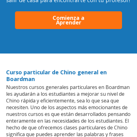
salir de casa para encontrarte con tu profesor!
Comienza a
Aprender
Curso particular de Chino general en
Boardman
Nuestros cursos generales particulares en Boardman
les ayudarán a los estudiantes a mejorar su nivel de
Chino rápida y eficientemente, sea lo que sea que
necesiten. Uno de los aspectos más emocionantes de
nuestros cursos es que están desarrollados pensando
enteramente en las necesidades de los estudiantes. El
hecho de que ofrecemos clases particulares de Chino
significa que puedes aprender las palabras y frases