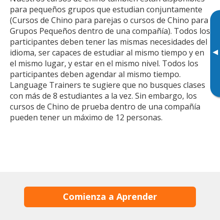
para pequeños grupos que estudian conjuntamente
(Cursos de Chino para parejas o cursos de Chino para
Grupos Pequeños dentro de una compañía). Todos los
participantes deben tener las mismas necesidades del
▸
idioma, ser capaces de estudiar al mismo tiempo y en
el mismo lugar, y estar en el mismo nivel. Todos los
participantes deben agendar al mismo tiempo.
Language Trainers te sugiere que no busques clases
con más de 8 estudiantes a la vez. Sin embargo, los
cursos de Chino de prueba dentro de una compañía
pueden tener un máximo de 12 personas.
Comienza a Aprender