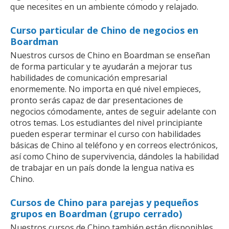
que necesites en un ambiente cómodo y relajado.
Curso particular de Chino de negocios en
Boardman
Nuestros cursos de Chino en Boardman se enseñan
de forma particular y te ayudarán a mejorar tus
habilidades de comunicación empresarial
enormemente. No importa en qué nivel empieces,
pronto serás capaz de dar presentaciones de
negocios cómodamente, antes de seguir adelante con
otros temas. Los estudiantes del nivel principiante
pueden esperar terminar el curso con habilidades
básicas de Chino al teléfono y en correos electrónicos,
así como Chino de supervivencia, dándoles la habilidad
de trabajar en un país donde la lengua nativa es
Chino.
Cursos de Chino para parejas y pequeños
grupos en Boardman (grupo cerrado)
Nuestros cursos de Chino también están disponibles