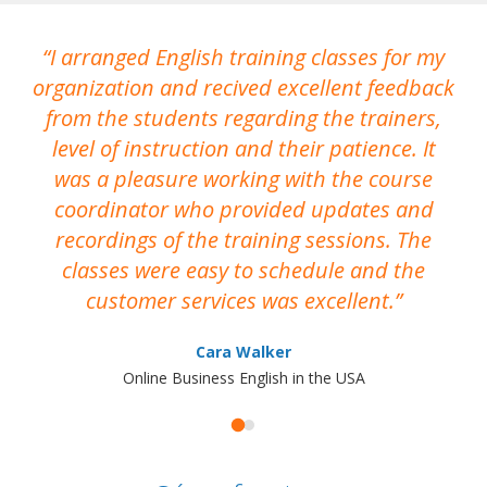
I arranged English training classes for my
T
organization and recived excellent feedback
N
from the students regarding the trainers,
level of instruction and their patience. It
re
was a pleasure working with the course
the
coordinator who provided updates and
recordings of the training sessions. The
ac
classes were easy to schedule and the
customer services was excellent.
Cara Walker
Online Business English in the USA