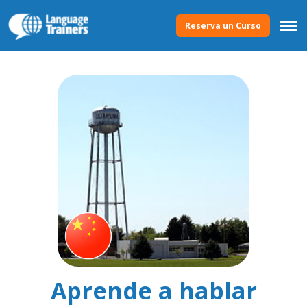
Reserva un Curso
Aprende a hablar