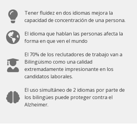
Tener fluidez en dos idiomas mejora la
capacidad de concentración de una persona.
El idioma que hablan las personas afecta la
forma en que ven el mundo
El 70% de los reclutadores de trabajo van a
Bilingüismo como una calidad
extremadamente impresionante en los
candidatos laborales.
El uso simultáneo de 2 idiomas por parte de
los bilingües puede proteger contra el
Alzheimer.