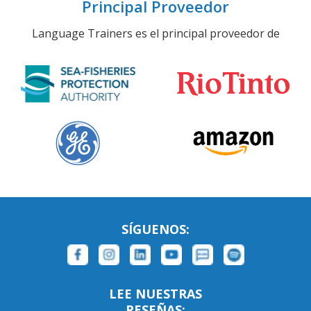
Principal Proveedor
Language Trainers es el principal proveedor de
SÍGUENOS:
LEE NUESTRAS
RESEÑAS: