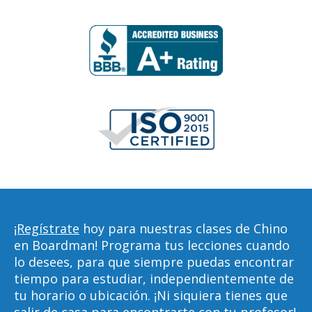
¡Regístrate
hoy para nuestras clases de Chino
en Boardman! Programa tus lecciones cuando
lo desees, para que siempre puedas encontrar
tiempo para estudiar, independientemente de
tu horario o ubicación. ¡Ni siquiera tienes que