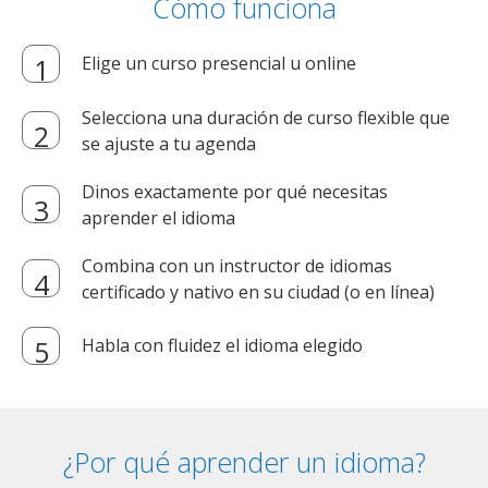
Cómo funciona
Elige un curso presencial u online
Selecciona una duración de curso flexible que
se ajuste a tu agenda
Dinos exactamente por qué necesitas
aprender el idioma
Combina con un instructor de idiomas
certificado y nativo en su ciudad (o en línea)
Habla con fluidez el idioma elegido
¿Por qué aprender un idioma?