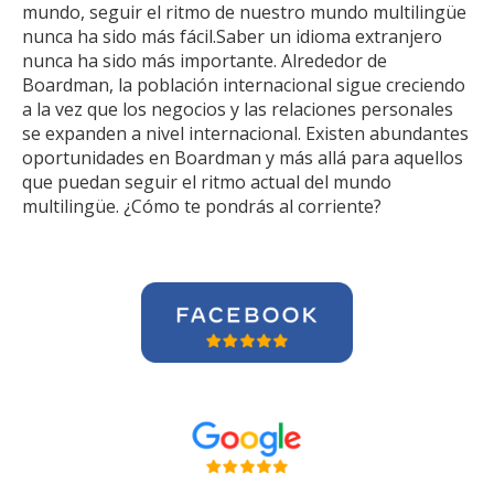
mundo, seguir el ritmo de nuestro mundo multilingüe
nunca ha sido más fácil.Saber un idioma extranjero
nunca ha sido más importante. Alrededor de
Boardman, la población internacional sigue creciendo
a la vez que los negocios y las relaciones personales
se expanden a nivel internacional. Existen abundantes
oportunidades en Boardman y más allá para aquellos
que puedan seguir el ritmo actual del mundo
multilingüe. ¿Cómo te pondrás al corriente?