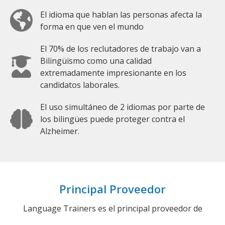
El idioma que hablan las personas afecta la
forma en que ven el mundo
El 70% de los reclutadores de trabajo van a
Bilingüismo como una calidad
extremadamente impresionante en los
candidatos laborales.
El uso simultáneo de 2 idiomas por parte de
los bilingües puede proteger contra el
Alzheimer.
Principal Proveedor
Language Trainers es el principal proveedor de