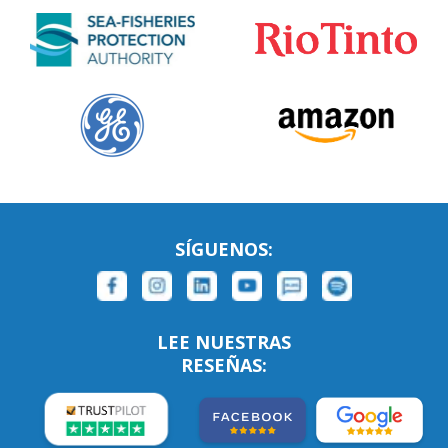
SÍGUENOS:
LEE NUESTRAS
RESEÑAS: