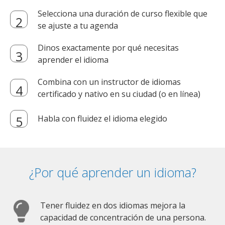
Selecciona una duración de curso flexible que
se ajuste a tu agenda
Dinos exactamente por qué necesitas
aprender el idioma
Combina con un instructor de idiomas
certificado y nativo en su ciudad (o en línea)
Habla con fluidez el idioma elegido
¿Por qué aprender un idioma?
Tener fluidez en dos idiomas mejora la
capacidad de concentración de una persona.