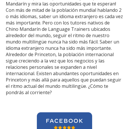
Mandarín y mira las oportunidades que te esperan!
Con más de mitad de la población mundial hablando 2
o más idiomas, saber un idioma extranjero es cada vez
más importante. Pero con los tutores nativos de
Chino Mandarín de Language Trainers ubicados
alrededor del mundo, seguir el ritmo de nuestro
mundo multilingüe nunca ha sido más fácil. Saber un
idioma extranjero nunca ha sido más importante.
Alrededor de Princeton, la población internacional
sigue creciendo a la vez que los negocios y las
relaciones personales se expanden a nivel
internacional. Existen abundantes oportunidades en
Princeton y más allá para aquellos que puedan seguir
el ritmo actual del mundo multilingüe. ¿Cómo te
pondrás al corriente?