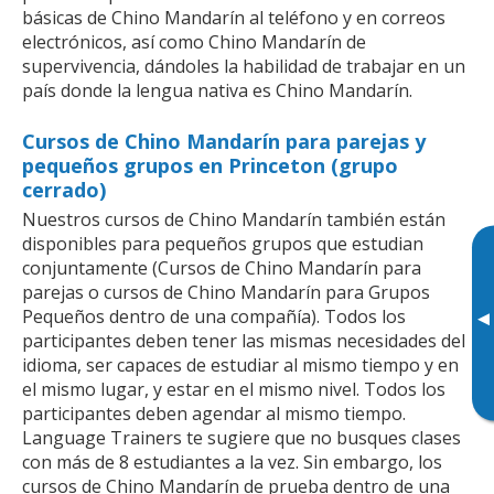
básicas de Chino Mandarín al teléfono y en correos
electrónicos, así como Chino Mandarín de
supervivencia, dándoles la habilidad de trabajar en un
país donde la lengua nativa es Chino Mandarín.
Cursos de Chino Mandarín para parejas y
pequeños grupos en Princeton (grupo
cerrado)
Nuestros cursos de Chino Mandarín también están
disponibles para pequeños grupos que estudian
conjuntamente (Cursos de Chino Mandarín para
parejas o cursos de Chino Mandarín para Grupos
Pequeños dentro de una compañía). Todos los
▸
participantes deben tener las mismas necesidades del
idioma, ser capaces de estudiar al mismo tiempo y en
el mismo lugar, y estar en el mismo nivel. Todos los
participantes deben agendar al mismo tiempo.
Language Trainers te sugiere que no busques clases
con más de 8 estudiantes a la vez. Sin embargo, los
cursos de Chino Mandarín de prueba dentro de una