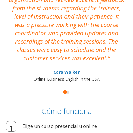
from the students regarding the trainers,
level of instruction and their patience. It
re
was a pleasure working with the course
the
coordinator who provided updates and
recordings of the training sessions. The
ac
classes were easy to schedule and the
customer services was excellent.
Cara Walker
Online Business English in the USA
Cómo funciona
Elige un curso presencial u online