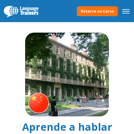
Reserva un Curso
Aprende a hablar