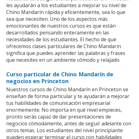
les ayudarán a los estudiantes a mejorar su nivel de
Chino Mandarín rápida y eficientemente, sea lo que
sea que necesiten. Uno de los aspectos más
emocionantes de nuestros cursos es que están
desarrollados pensando enteramente en las
necesidades de los estudiantes. El hecho de que
ofrecemos clases particulares de Chino Mandarín
significa que puedes aprender las palabras y frases
que necesites en un ambiente cómodo y relajado.
Curso particular de Chino Mandarín de
negocios en Princeton
Nuestros cursos de Chino Mandarín en Princeton se
enseñan de forma particular y te ayudarán a mejorar
tus habilidades de comunicación empresarial
enormemente. No importa en qué nivel empieces,
pronto serás capaz de dar presentaciones de
negocios cómodamente, antes de seguir adelante con
otros temas. Los estudiantes del nivel principiante
pueden esperar terminar el curso con habilidades