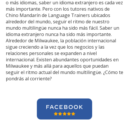
o más idiomas, saber un idioma extranjero es cada vez
más importante. Pero con los tutores nativos de
Chino Mandarín de Language Trainers ubicados
alrededor del mundo, seguir el ritmo de nuestro
mundo multilingüe nunca ha sido más fácil. Saber un
idioma extranjero nunca ha sido más importante.
Alrededor de Milwaukee, la población internacional
sigue creciendo a la vez que los negocios y las
relaciones personales se expanden a nivel
internacional. Existen abundantes oportunidades en
Milwaukee y más allá para aquellos que puedan
seguir el ritmo actual del mundo multilingüe. ¿Cómo te
pondrás al corriente?