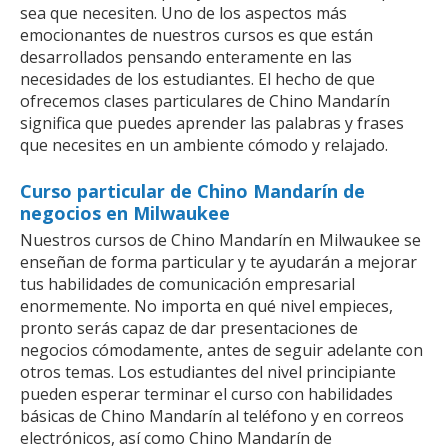
sea que necesiten. Uno de los aspectos más
emocionantes de nuestros cursos es que están
desarrollados pensando enteramente en las
necesidades de los estudiantes. El hecho de que
ofrecemos clases particulares de Chino Mandarín
significa que puedes aprender las palabras y frases
que necesites en un ambiente cómodo y relajado.
Curso particular de Chino Mandarín de
negocios en Milwaukee
Nuestros cursos de Chino Mandarín en Milwaukee se
enseñan de forma particular y te ayudarán a mejorar
tus habilidades de comunicación empresarial
enormemente. No importa en qué nivel empieces,
pronto serás capaz de dar presentaciones de
negocios cómodamente, antes de seguir adelante con
otros temas. Los estudiantes del nivel principiante
pueden esperar terminar el curso con habilidades
básicas de Chino Mandarín al teléfono y en correos
electrónicos, así como Chino Mandarín de