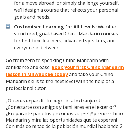
for a move abroad, or simply challenge yourself,
we'll design a course that reflects your personal
goals and needs.
Customised Learning for All Levels:
We offer
structured, goal-based Chino Mandarín courses
for first-time learners, advanced speakers, and
everyone in between.
Go from zero to speaking Chino Mandarín with
confidence and ease.
Book your first Chino Mandarín
lesson in Milwaukee today
and take your Chino
Mandarín skills to the next level with the help of a
professional tutor.
¿Quieres expandir tu negocio al extranjero?
¿Conectarte con amigos y familiares en el exterior?
¿Prepararte para tus próximos viajes? ¡Aprende Chino
Mandarín y mira las oportunidades que te esperan!
Con más de mitad de la población mundial hablando 2