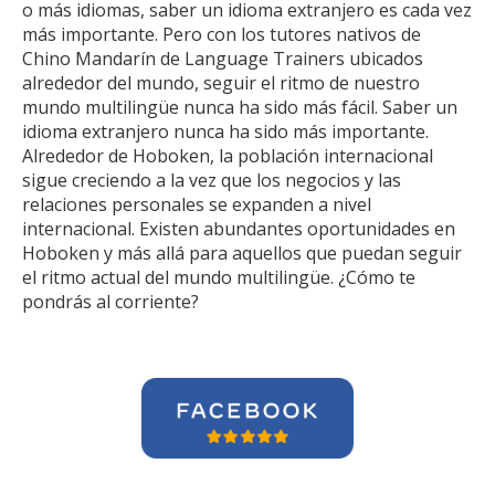
o más idiomas, saber un idioma extranjero es cada vez
más importante. Pero con los tutores nativos de
Chino Mandarín de Language Trainers ubicados
alrededor del mundo, seguir el ritmo de nuestro
mundo multilingüe nunca ha sido más fácil. Saber un
idioma extranjero nunca ha sido más importante.
Alrededor de Hoboken, la población internacional
sigue creciendo a la vez que los negocios y las
relaciones personales se expanden a nivel
internacional. Existen abundantes oportunidades en
Hoboken y más allá para aquellos que puedan seguir
el ritmo actual del mundo multilingüe. ¿Cómo te
pondrás al corriente?