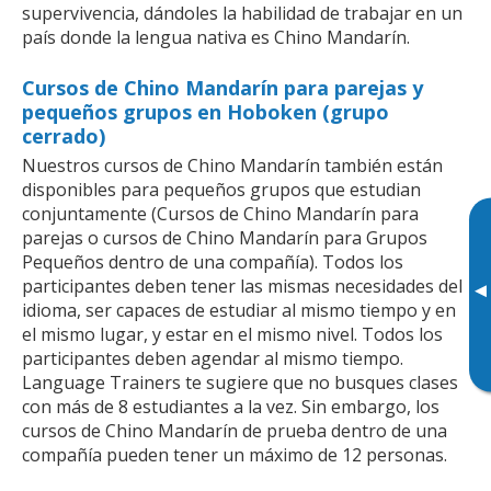
supervivencia, dándoles la habilidad de trabajar en un
país donde la lengua nativa es Chino Mandarín.
Cursos de Chino Mandarín para parejas y
pequeños grupos en Hoboken (grupo
cerrado)
Nuestros cursos de Chino Mandarín también están
disponibles para pequeños grupos que estudian
conjuntamente (Cursos de Chino Mandarín para
parejas o cursos de Chino Mandarín para Grupos
Pequeños dentro de una compañía). Todos los
participantes deben tener las mismas necesidades del
▸
idioma, ser capaces de estudiar al mismo tiempo y en
el mismo lugar, y estar en el mismo nivel. Todos los
participantes deben agendar al mismo tiempo.
Language Trainers te sugiere que no busques clases
con más de 8 estudiantes a la vez. Sin embargo, los
cursos de Chino Mandarín de prueba dentro de una
compañía pueden tener un máximo de 12 personas.