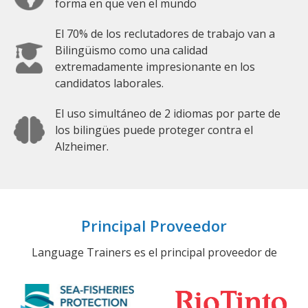
forma en que ven el mundo
El 70% de los reclutadores de trabajo van a
Bilingüismo como una calidad
extremadamente impresionante en los
candidatos laborales.
El uso simultáneo de 2 idiomas por parte de
los bilingües puede proteger contra el
Alzheimer.
Principal Proveedor
Language Trainers es el principal proveedor de