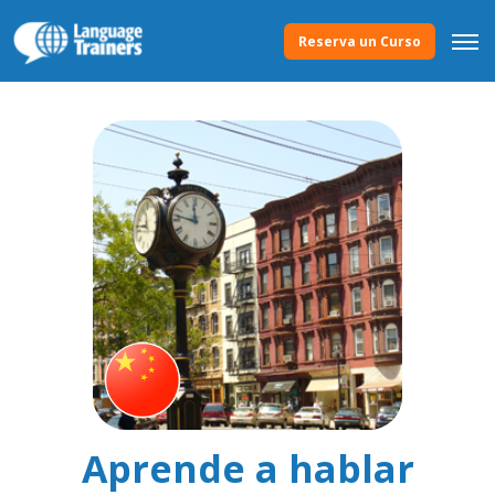
Reserva un Curso
Aprende a hablar