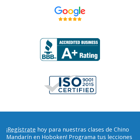
¡Regístrate
hoy para nuestras clases de Chino
Mandarín en Hoboken! Programa tus lecciones