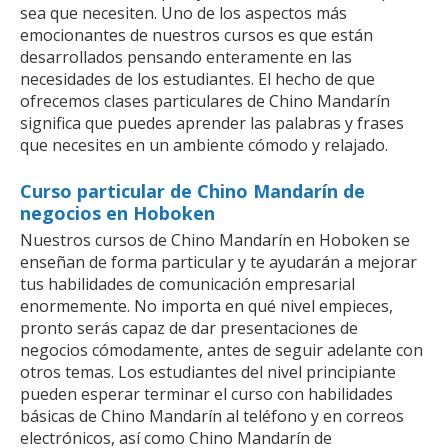
sea que necesiten. Uno de los aspectos más
emocionantes de nuestros cursos es que están
desarrollados pensando enteramente en las
necesidades de los estudiantes. El hecho de que
ofrecemos clases particulares de Chino Mandarín
significa que puedes aprender las palabras y frases
que necesites en un ambiente cómodo y relajado.
Curso particular de Chino Mandarín de
negocios en Hoboken
Nuestros cursos de Chino Mandarín en Hoboken se
enseñan de forma particular y te ayudarán a mejorar
tus habilidades de comunicación empresarial
enormemente. No importa en qué nivel empieces,
pronto serás capaz de dar presentaciones de
negocios cómodamente, antes de seguir adelante con
otros temas. Los estudiantes del nivel principiante
pueden esperar terminar el curso con habilidades
básicas de Chino Mandarín al teléfono y en correos
electrónicos, así como Chino Mandarín de