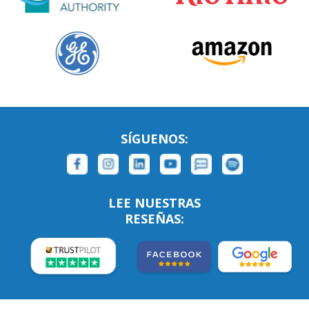
SÍGUENOS:
LEE NUESTRAS
RESEÑAS: