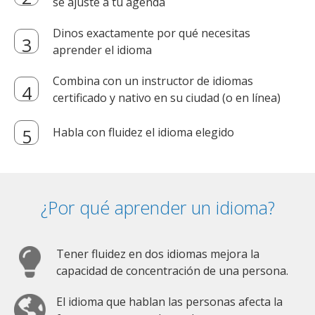
se ajuste a tu agenda
Dinos exactamente por qué necesitas
aprender el idioma
Combina con un instructor de idiomas
certificado y nativo en su ciudad (o en línea)
Habla con fluidez el idioma elegido
¿Por qué aprender un idioma?
Tener fluidez en dos idiomas mejora la
capacidad de concentración de una persona.
El idioma que hablan las personas afecta la