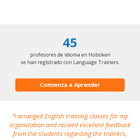
45
profesores de idioma en Hoboken
se han registrado con Language Trainers.
Comienza a Aprender
I arranged English training classes for my
T
organization and recived excellent feedback
N
from the students regarding the trainers,