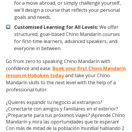
for a move abroad, or simply challenge yourself,
we'll design a course that reflects your personal
goals and needs.
Customised Learning for All Levels:
We offer
structured, goal-based Chino Mandarín courses
for first-time learners, advanced speakers, and
everyone in between.
Go from zero to speaking Chino Mandarín with
confidence and ease.
Book your first Chino Mandarín
lesson in Hoboken today
and take your Chino
Mandarín skills to the next level with the help of a
professional tutor.
¿Quieres expandir tu negocio al extranjero?
¿Conectarte con amigos y familiares en el exterior?
¿Prepararte para tus próximos viajes? ¡Aprende Chino
Mandarín y mira las oportunidades que te esperan!
Con más de mitad de la población mundial hablando 2