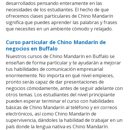
desarrollados pensando enteramente en las
necesidades de los estudiantes. El hecho de que
ofrecemos clases particulares de Chino Mandarín
significa que puedes aprender las palabras y frases
que necesites en un ambiente cómodo y relajado.
Curso particular de Chino Mandarín de
negocios en Buffalo
Nuestros cursos de Chino Mandarín en Buffalo se
enseñan de forma particular y te ayudarán a mejorar
tus habilidades de comunicación empresarial
enormemente. No importa en qué nivel empieces,
pronto serás capaz de dar presentaciones de
negocios cómodamente, antes de seguir adelante con
otros temas. Los estudiantes del nivel principiante
pueden esperar terminar el curso con habilidades
básicas de Chino Mandarín al teléfono y en correos
electrónicos, así como Chino Mandarín de
supervivencia, dándoles la habilidad de trabajar en un
país donde la lengua nativa es Chino Mandarín.