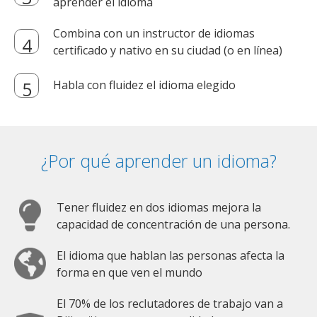
aprender el idioma
Combina con un instructor de idiomas
certificado y nativo en su ciudad (o en línea)
Habla con fluidez el idioma elegido
¿Por qué aprender un idioma?
Tener fluidez en dos idiomas mejora la
capacidad de concentración de una persona.
El idioma que hablan las personas afecta la
forma en que ven el mundo
El 70% de los reclutadores de trabajo van a