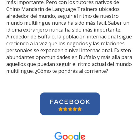
más importante. Pero con los tutores nativos de
Chino Mandarín de Language Trainers ubicados
alrededor del mundo, seguir el ritmo de nuestro
mundo multilingüe nunca ha sido más fácil. Saber un
idioma extranjero nunca ha sido más importante.
Alrededor de Buffalo, la población internacional sigue
creciendo a la vez que los negocios y las relaciones
personales se expanden a nivel internacional. Existen
abundantes oportunidades en Buffalo y más allá para
aquellos que puedan seguir el ritmo actual del mundo
multilingüe. ¿Cómo te pondrás al corriente?