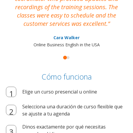
recordings of the training sessions. The
ac
classes were easy to schedule and the
customer services was excellent.
Cara Walker
Online Business English in the USA
Cómo funciona
Elige un curso presencial u online
Selecciona una duración de curso flexible que
se ajuste a tu agenda
Dinos exactamente por qué necesitas