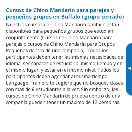
Cursos de Chino Mandarín para parejas y
pequeños grupos en Buffalo (grupo cerrado)
Nuestros cursos de Chino Mandarín también están
disponibles para pequeños grupos que estudian
conjuntamente (Cursos de Chino Mandarín para
parejas o cursos de Chino Mandarín para Grupos
Pequeños dentro de una compañía). Todos los
participantes deben tener las mismas necesidades del
idioma, ser capaces de estudiar al mismo tiempo y en
▸
el mismo lugar, y estar en el mismo nivel. Todos los
participantes deben agendar al mismo tiempo.
Language Trainers te sugiere que no busques clases
con más de 8 estudiantes a la vez. Sin embargo, los
cursos de Chino Mandarín de prueba dentro de una
compañía pueden tener un máximo de 12 personas.