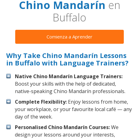
Chino Mandarín
en
Buffalo
Comienza a Aprender
Why Take Chino Mandarín Lessons
in Buffalo with Language Trainers?
Native Chino Mandarín Language Trainers:
Boost your skills with the help of dedicated,
native-speaking Chino Mandarín professionals.
Complete Flexibility:
Enjoy lessons from home,
your workplace, or your favourite local café — any
day of the week.
Personalised Chino Mandarín Courses:
We
design your lessons around your interests,