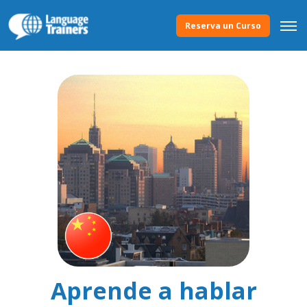
Reserva un Curso
Aprende a hablar