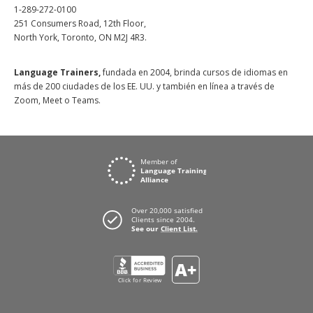
1-289-272-0100
251 Consumers Road, 12th Floor,
North York, Toronto, ON M2J 4R3.
Language Trainers,
fundada en 2004, brinda cursos de idiomas en
más de 200 ciudades de los EE. UU. y también en línea a través de
Zoom, Meet o Teams.