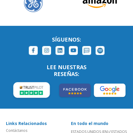
SÍGUENOS:
LEE NUESTRAS
RESEÑAS:
Links Relacionados
En todo el mundo
Contáctanos
ESTADOS UNIDOS (EN)
/
ESTADOS