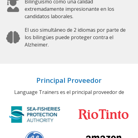
Bilingüismo como una calidad
extremadamente impresionante en los
candidatos laborales.
El uso simultáneo de 2 idiomas por parte de
los bilingües puede proteger contra el
Alzheimer.
Principal Proveedor
Language Trainers es el principal proveedor de