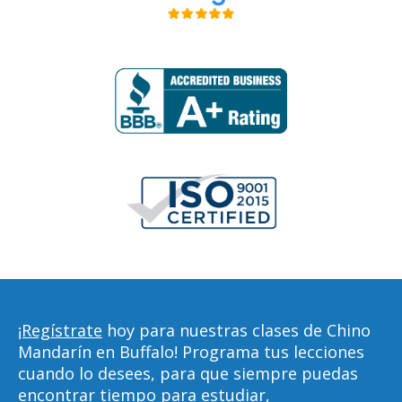
¡Regístrate
hoy para nuestras clases de Chino
Mandarín en Buffalo! Programa tus lecciones
cuando lo desees, para que siempre puedas
encontrar tiempo para estudiar,