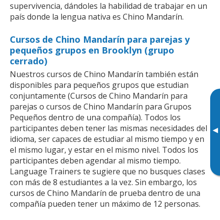
supervivencia, dándoles la habilidad de trabajar en un
país donde la lengua nativa es Chino Mandarín.
Cursos de Chino Mandarín para parejas y
pequeños grupos en Brooklyn (grupo
cerrado)
Nuestros cursos de Chino Mandarín también están
disponibles para pequeños grupos que estudian
conjuntamente (Cursos de Chino Mandarín para
parejas o cursos de Chino Mandarín para Grupos
Pequeños dentro de una compañía). Todos los
participantes deben tener las mismas necesidades del
▸
idioma, ser capaces de estudiar al mismo tiempo y en
el mismo lugar, y estar en el mismo nivel. Todos los
participantes deben agendar al mismo tiempo.
Language Trainers te sugiere que no busques clases
con más de 8 estudiantes a la vez. Sin embargo, los
cursos de Chino Mandarín de prueba dentro de una
compañía pueden tener un máximo de 12 personas.