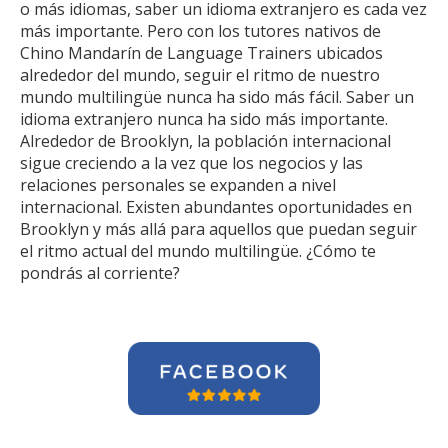
o más idiomas, saber un idioma extranjero es cada vez
más importante. Pero con los tutores nativos de
Chino Mandarín de Language Trainers ubicados
alrededor del mundo, seguir el ritmo de nuestro
mundo multilingüe nunca ha sido más fácil. Saber un
idioma extranjero nunca ha sido más importante.
Alrededor de Brooklyn, la población internacional
sigue creciendo a la vez que los negocios y las
relaciones personales se expanden a nivel
internacional. Existen abundantes oportunidades en
Brooklyn y más allá para aquellos que puedan seguir
el ritmo actual del mundo multilingüe. ¿Cómo te
pondrás al corriente?