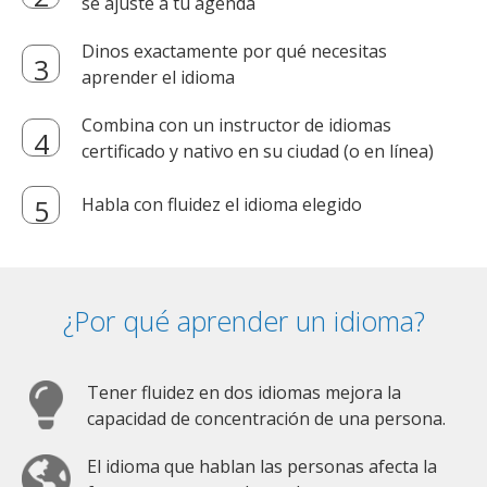
se ajuste a tu agenda
Dinos exactamente por qué necesitas
aprender el idioma
Combina con un instructor de idiomas
certificado y nativo en su ciudad (o en línea)
Habla con fluidez el idioma elegido
¿Por qué aprender un idioma?
Tener fluidez en dos idiomas mejora la
capacidad de concentración de una persona.
El idioma que hablan las personas afecta la