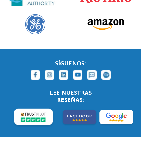
SÍGUENOS:
LEE NUESTRAS
RESEÑAS: