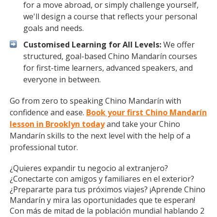
for a move abroad, or simply challenge yourself,
we'll design a course that reflects your personal
goals and needs.
Customised Learning for All Levels:
We offer
structured, goal-based Chino Mandarín courses
for first-time learners, advanced speakers, and
everyone in between.
Go from zero to speaking Chino Mandarín with
confidence and ease.
Book your first Chino Mandarín
lesson in Brooklyn today
and take your Chino
Mandarín skills to the next level with the help of a
professional tutor.
¿Quieres expandir tu negocio al extranjero?
¿Conectarte con amigos y familiares en el exterior?
¿Prepararte para tus próximos viajes? ¡Aprende Chino
Mandarín y mira las oportunidades que te esperan!
Con más de mitad de la población mundial hablando 2