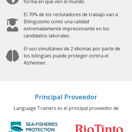
forma en que ven el mundo
El 70% de los reclutadores de trabajo van a
Bilingüismo como una calidad
extremadamente impresionante en los
candidatos laborales.
El uso simultáneo de 2 idiomas por parte de
los bilingües puede proteger contra el
Alzheimer.
Principal Proveedor
Language Trainers es el principal proveedor de