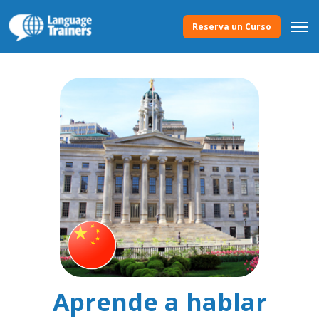
Reserva un Curso
Aprende a hablar