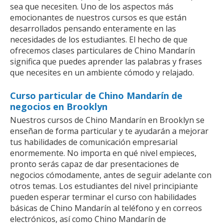
sea que necesiten. Uno de los aspectos más
emocionantes de nuestros cursos es que están
desarrollados pensando enteramente en las
necesidades de los estudiantes. El hecho de que
ofrecemos clases particulares de Chino Mandarín
significa que puedes aprender las palabras y frases
que necesites en un ambiente cómodo y relajado.
Curso particular de Chino Mandarín de
negocios en Brooklyn
Nuestros cursos de Chino Mandarín en Brooklyn se
enseñan de forma particular y te ayudarán a mejorar
tus habilidades de comunicación empresarial
enormemente. No importa en qué nivel empieces,
pronto serás capaz de dar presentaciones de
negocios cómodamente, antes de seguir adelante con
otros temas. Los estudiantes del nivel principiante
pueden esperar terminar el curso con habilidades
básicas de Chino Mandarín al teléfono y en correos
electrónicos, así como Chino Mandarín de