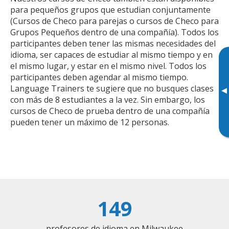
para pequeños grupos que estudian conjuntamente
(Cursos de Checo para parejas o cursos de Checo para
Grupos Pequeños dentro de una compañía). Todos los
participantes deben tener las mismas necesidades del
idioma, ser capaces de estudiar al mismo tiempo y en
el mismo lugar, y estar en el mismo nivel. Todos los
participantes deben agendar al mismo tiempo.
Language Trainers te sugiere que no busques clases
▸
con más de 8 estudiantes a la vez. Sin embargo, los
cursos de Checo de prueba dentro de una compañía
pueden tener un máximo de 12 personas.
149
profesores de idioma en Milwaukee