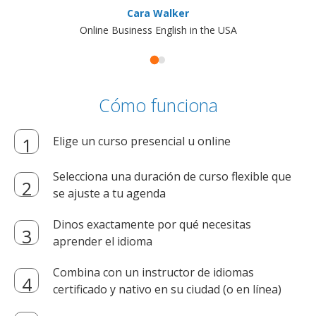
Cara Walker
Online Business English in the USA
Cómo funciona
Elige un curso presencial u online
Selecciona una duración de curso flexible que
se ajuste a tu agenda
Dinos exactamente por qué necesitas
aprender el idioma
Combina con un instructor de idiomas
certificado y nativo en su ciudad (o en línea)