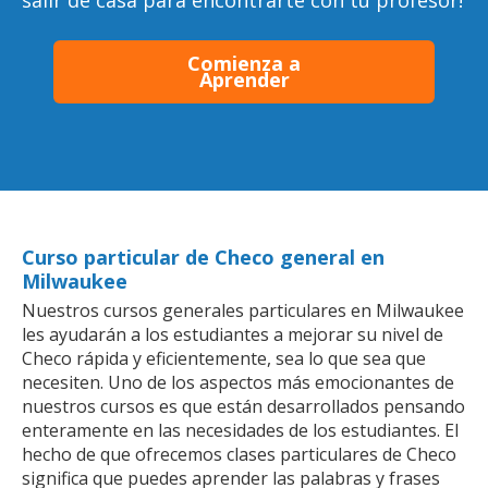
salir de casa para encontrarte con tu profesor!
Comienza a
Aprender
Curso particular de Checo general en
Milwaukee
Nuestros cursos generales particulares en Milwaukee
les ayudarán a los estudiantes a mejorar su nivel de
Checo rápida y eficientemente, sea lo que sea que
necesiten. Uno de los aspectos más emocionantes de
nuestros cursos es que están desarrollados pensando
enteramente en las necesidades de los estudiantes. El
hecho de que ofrecemos clases particulares de Checo
significa que puedes aprender las palabras y frases