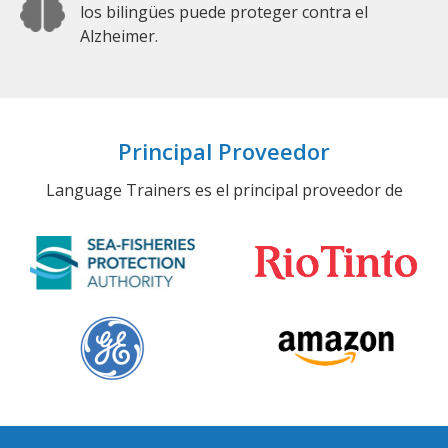
los bilingües puede proteger contra el
Alzheimer.
Principal Proveedor
Language Trainers es el principal proveedor de