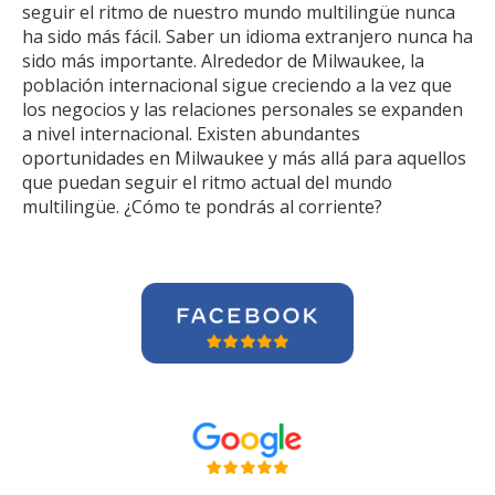
seguir el ritmo de nuestro mundo multilingüe nunca
ha sido más fácil. Saber un idioma extranjero nunca ha
sido más importante. Alrededor de Milwaukee, la
población internacional sigue creciendo a la vez que
los negocios y las relaciones personales se expanden
a nivel internacional. Existen abundantes
oportunidades en Milwaukee y más allá para aquellos
que puedan seguir el ritmo actual del mundo
multilingüe. ¿Cómo te pondrás al corriente?