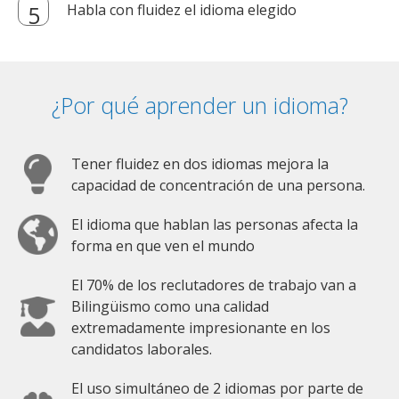
Habla con fluidez el idioma elegido
¿Por qué aprender un idioma?
Tener fluidez en dos idiomas mejora la
capacidad de concentración de una persona.
El idioma que hablan las personas afecta la
forma en que ven el mundo
El 70% de los reclutadores de trabajo van a
Bilingüismo como una calidad
extremadamente impresionante en los
candidatos laborales.
El uso simultáneo de 2 idiomas por parte de