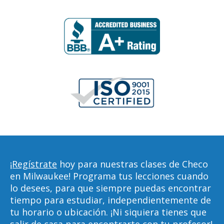
¡Regístrate
hoy para nuestras clases de Checo
en Milwaukee! Programa tus lecciones cuando
lo desees, para que siempre puedas encontrar
tiempo para estudiar, independientemente de
tu horario o ubicación. ¡Ni siquiera tienes que