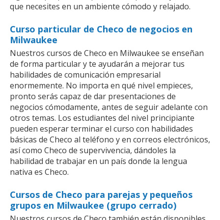
que necesites en un ambiente cómodo y relajado.
Curso particular de Checo de negocios en
Milwaukee
Nuestros cursos de Checo en Milwaukee se enseñan
de forma particular y te ayudarán a mejorar tus
habilidades de comunicación empresarial
enormemente. No importa en qué nivel empieces,
pronto serás capaz de dar presentaciones de
negocios cómodamente, antes de seguir adelante con
otros temas. Los estudiantes del nivel principiante
pueden esperar terminar el curso con habilidades
básicas de Checo al teléfono y en correos electrónicos,
así como Checo de supervivencia, dándoles la
habilidad de trabajar en un país donde la lengua
nativa es Checo.
Cursos de Checo para parejas y pequeños
grupos en Milwaukee (grupo cerrado)
Nuestros cursos de Checo también están disponibles