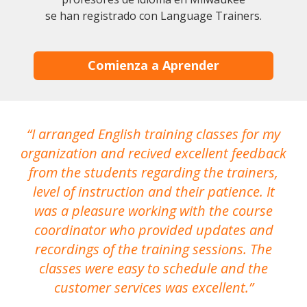
se han registrado con Language Trainers.
Comienza a Aprender
I arranged English training classes for my
T
organization and recived excellent feedback
N
from the students regarding the trainers,
level of instruction and their patience. It
re
was a pleasure working with the course
the
coordinator who provided updates and
recordings of the training sessions. The
ac
classes were easy to schedule and the
customer services was excellent.