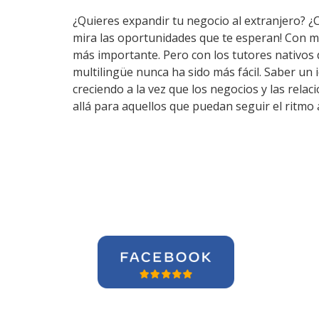
¿Quieres expandir tu negocio al extranjero? ¿
mira las oportunidades que te esperan! Con m
más importante. Pero con los tutores nativos
multilingüe nunca ha sido más fácil. Saber un
creciendo a la vez que los negocios y las rel
allá para aquellos que puedan seguir el ritmo