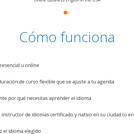
Cómo funciona
resencial u online
uración de curso flexible que se ajuste a tu agenda
te por qué necesitas aprender el idioma
nstructor de idiomas certificado y nativo en su ciudad (o en 
z el idioma elegido