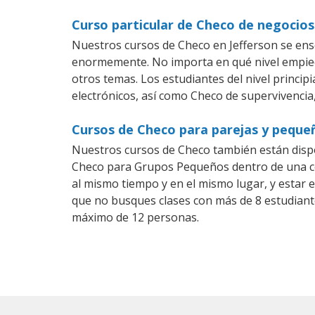
Curso particular de Checo de negocios
Nuestros cursos de Checo en Jefferson se ens
enormemente. No importa en qué nivel empiec
otros temas. Los estudiantes del nivel princip
electrónicos, así como Checo de supervivencia,
Cursos de Checo para parejas y pequeñ
Nuestros cursos de Checo también están disp
Checo para Grupos Pequeños dentro de una com
al mismo tiempo y en el mismo lugar, y estar 
que no busques clases con más de 8 estudiant
máximo de 12 personas.