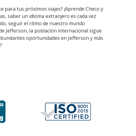
te para tus próximos viajes? ¡Aprende Checo y
as, saber un idioma extranjero es cada vez
do, seguir el ritmo de nuestro mundo
e Jefferson, la población internacional sigue
n abundantes oportunidades en Jefferson y más
?