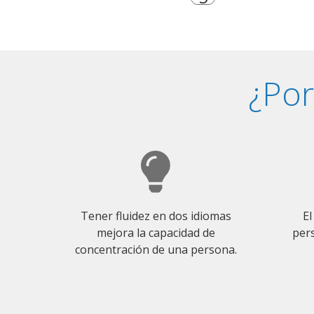
¿Por
Tener fluidez en dos idiomas
El
mejora la capacidad de
pers
concentración de una persona.