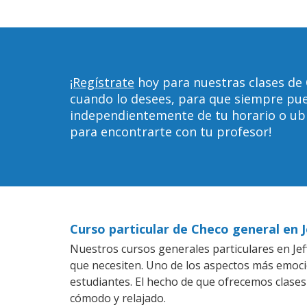
¡Regístrate
hoy para nuestras clases de 
cuando lo desees, para que siempre pu
independientemente de tu horario o ubica
para encontrarte con tu profesor!
Curso particular de Checo general en 
Nuestros cursos generales particulares en Jeff
que necesiten. Uno de los aspectos más emoc
estudiantes. El hecho de que ofrecemos clases
cómodo y relajado.