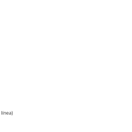
línea)