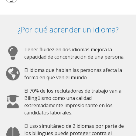
¿Por qué aprender un idioma?
Tener fluidez en dos idiomas mejora la
capacidad de concentración de una persona.
El idioma que hablan las personas afecta la
forma en que ven el mundo
El 70% de los reclutadores de trabajo van a
Bilingüismo como una calidad
extremadamente impresionante en los
candidatos laborales.
El uso simultáneo de 2 idiomas por parte de
los bilingües puede proteger contra el