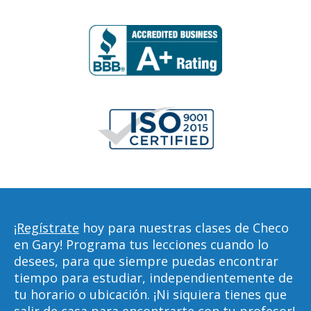
¡Regístrate
hoy para nuestras clases de Checo
en Gary! Programa tus lecciones cuando lo
desees, para que siempre puedas encontrar
tiempo para estudiar, independientemente de
tu horario o ubicación. ¡Ni siquiera tienes que