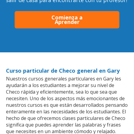
salir de casa para encontrarte con tu profesor!
Comienza a
Aprender
Curso particular de Checo general en Gary
Nuestros cursos generales particulares en Gary les
ayudarán a los estudiantes a mejorar su nivel de
Checo rápida y eficientemente, sea lo que sea que
necesiten. Uno de los aspectos más emocionantes de
nuestros cursos es que están desarrollados pensando
enteramente en las necesidades de los estudiantes. El
hecho de que ofrecemos clases particulares de Checo
significa que puedes aprender las palabras y frases
que necesites en un ambiente cómodo y relajado.