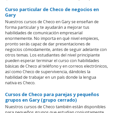
Curso particular de Checo de negocios en
Gary
Nuestros cursos de Checo en Gary se enseñan de
forma particular y te ayudarán a mejorar tus
habilidades de comunicación empresarial
enormemente. No importa en qué nivel empieces,
pronto serás capaz de dar presentaciones de
negocios cómodamente, antes de seguir adelante con
otros temas. Los estudiantes del nivel principiante
pueden esperar terminar el curso con habilidades
básicas de Checo al teléfono y en correos electrónicos,
así como Checo de supervivencia, dándoles la
habilidad de trabajar en un país donde la lengua
nativa es Checo.
Cursos de Checo para parejas y pequeños
grupos en Gary (grupo cerrado)
Nuestros cursos de Checo también están disponibles
para pequeños grupos que estudian conjuntamente