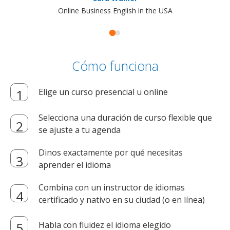
Online Business English in the USA
Cómo funciona
Elige un curso presencial u online
Selecciona una duración de curso flexible que
se ajuste a tu agenda
Dinos exactamente por qué necesitas
aprender el idioma
Combina con un instructor de idiomas
certificado y nativo en su ciudad (o en línea)
Habla con fluidez el idioma elegido