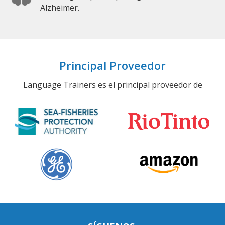
Alzheimer.
Principal Proveedor
Language Trainers es el principal proveedor de