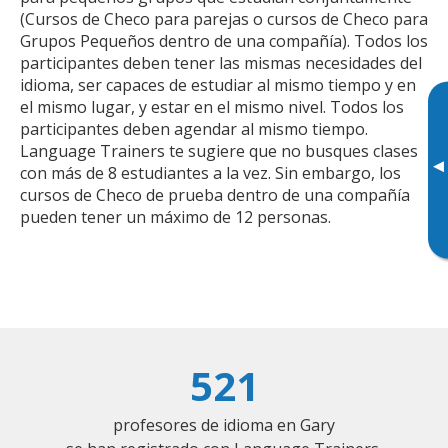
(Cursos de Checo para parejas o cursos de Checo para
Grupos Pequeños dentro de una compañía). Todos los
participantes deben tener las mismas necesidades del
idioma, ser capaces de estudiar al mismo tiempo y en
el mismo lugar, y estar en el mismo nivel. Todos los
participantes deben agendar al mismo tiempo.
Language Trainers te sugiere que no busques clases
▸
con más de 8 estudiantes a la vez. Sin embargo, los
cursos de Checo de prueba dentro de una compañía
pueden tener un máximo de 12 personas.
521
profesores de idioma en Gary