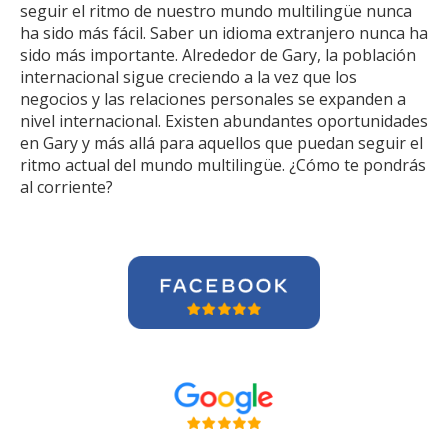
seguir el ritmo de nuestro mundo multilingüe nunca
ha sido más fácil. Saber un idioma extranjero nunca ha
sido más importante. Alrededor de Gary, la población
internacional sigue creciendo a la vez que los
negocios y las relaciones personales se expanden a
nivel internacional. Existen abundantes oportunidades
en Gary y más allá para aquellos que puedan seguir el
ritmo actual del mundo multilingüe. ¿Cómo te pondrás
al corriente?