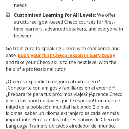
needs.
Customised Learning for All Levels:
We offer
structured, goal-based Checo courses for first-
time learners, advanced speakers, and everyone in
between.
Go from zero to speaking Checo with confidence and
ease.
Book your first Checo lesson in Gary today
and take your Checo skills to the next level with the
help of a professional tutor.
¿Quieres expandir tu negocio al extranjero?
¿Conectarte con amigos y familiares en el exterior?
¿Prepararte para tus próximos viajes? ¡Aprende Checo
y mira las oportunidades que te esperan! Con más de
mitad de la población mundial hablando 2 o más
idiomas, saber un idioma extranjero es cada vez más
importante. Pero con los tutores nativos de Checo de
Language Trainers ubicados alrededor del mundo,