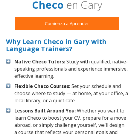
Checo
en Gary
Comienza a Aprender
Why Learn Checo in Gary with
Language Trainers?
Native Checo Tutors:
Study with qualified, native-
speaking professionals and experience immersive,
effective learning.
Flexible Checo Courses:
Set your schedule and
choose where to study — at home, at your office, a
local library, or a quiet café.
Lessons Built Around You:
Whether you want to
learn Checo to boost your CV, prepare for a move
abroad, or simply challenge yourself, we'll design
a course that reflects your personal goals and