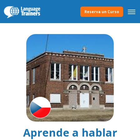
Reserva un Curso
Aprende a hablar