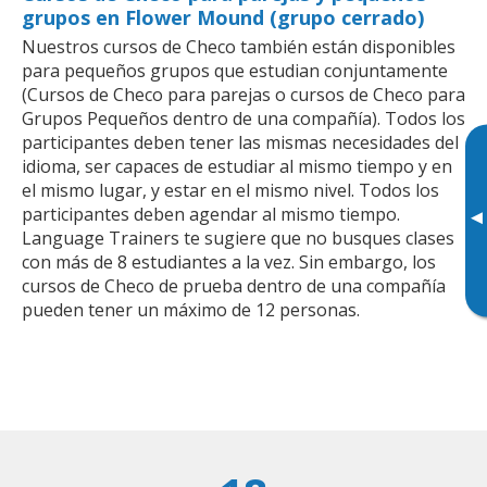
grupos en Flower Mound (grupo cerrado)
Nuestros cursos de Checo también están disponibles
para pequeños grupos que estudian conjuntamente
(Cursos de Checo para parejas o cursos de Checo para
Grupos Pequeños dentro de una compañía). Todos los
participantes deben tener las mismas necesidades del
idioma, ser capaces de estudiar al mismo tiempo y en
el mismo lugar, y estar en el mismo nivel. Todos los
participantes deben agendar al mismo tiempo.
▸
Language Trainers te sugiere que no busques clases
con más de 8 estudiantes a la vez. Sin embargo, los
cursos de Checo de prueba dentro de una compañía
pueden tener un máximo de 12 personas.