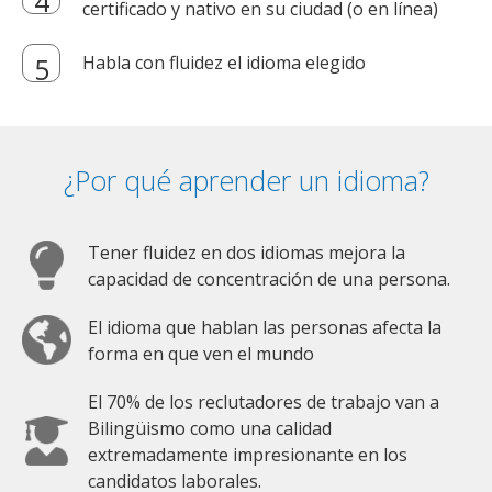
certificado y nativo en su ciudad (o en línea)
Habla con fluidez el idioma elegido
¿Por qué aprender un idioma?
Tener fluidez en dos idiomas mejora la
capacidad de concentración de una persona.
El idioma que hablan las personas afecta la
forma en que ven el mundo
El 70% de los reclutadores de trabajo van a
Bilingüismo como una calidad
extremadamente impresionante en los
candidatos laborales.