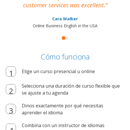
customer services was excellent.
Cara Walker
Online Business English in the USA
Cómo funciona
Elige un curso presencial u online
Selecciona una duración de curso flexible que
se ajuste a tu agenda
Dinos exactamente por qué necesitas
aprender el idioma
Combina con un instructor de idiomas