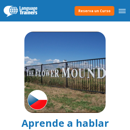
Reserva un Curso
Aprende a hablar