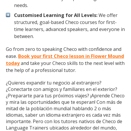
needs.
Customised Learning for All Levels:
We offer
structured, goal-based Checo courses for first-
time learners, advanced speakers, and everyone in
between.
Go from zero to speaking Checo with confidence and
ease.
Book your first Checo lesson in Flower Mound
today
and take your Checo skills to the next level with
the help of a professional tutor.
¿Quieres expandir tu negocio al extranjero?
¿Conectarte con amigos y familiares en el exterior?
¿Prepararte para tus próximos viajes? ¡Aprende Checo
y mira las oportunidades que te esperan! Con más de
mitad de la población mundial hablando 2 o más
idiomas, saber un idioma extranjero es cada vez más
importante. Pero con los tutores nativos de Checo de
Language Trainers ubicados alrededor del mundo,