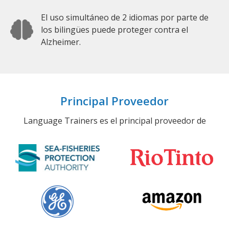
El uso simultáneo de 2 idiomas por parte de
los bilingües puede proteger contra el
Alzheimer.
Principal Proveedor
Language Trainers es el principal proveedor de