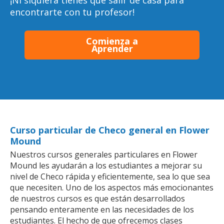
¡Ni siquiera tienes que salir de casa para
encontrarte con tu profesor!
Comienza a
Aprender
Curso particular de Checo general en Flower
Mound
Nuestros cursos generales particulares en Flower
Mound les ayudarán a los estudiantes a mejorar su
nivel de Checo rápida y eficientemente, sea lo que sea
que necesiten. Uno de los aspectos más emocionantes
de nuestros cursos es que están desarrollados
pensando enteramente en las necesidades de los
estudiantes. El hecho de que ofrecemos clases