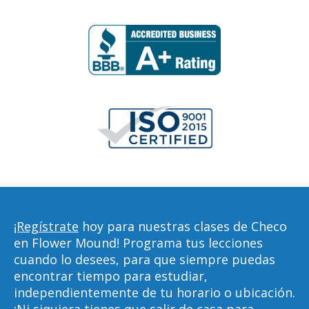
¡Regístrate
hoy para nuestras clases de Checo
en Flower Mound! Programa tus lecciones
cuando lo desees, para que siempre puedas
encontrar tiempo para estudiar,
independientemente de tu horario o ubicación.