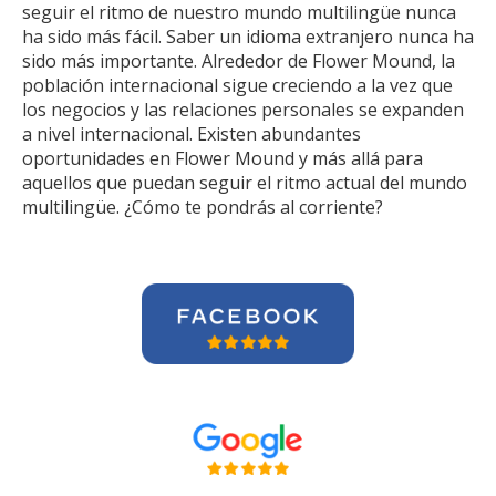
seguir el ritmo de nuestro mundo multilingüe nunca
ha sido más fácil. Saber un idioma extranjero nunca ha
sido más importante. Alrededor de Flower Mound, la
población internacional sigue creciendo a la vez que
los negocios y las relaciones personales se expanden
a nivel internacional. Existen abundantes
oportunidades en Flower Mound y más allá para
aquellos que puedan seguir el ritmo actual del mundo
multilingüe. ¿Cómo te pondrás al corriente?