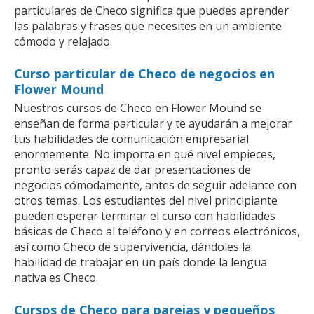
particulares de Checo significa que puedes aprender
las palabras y frases que necesites en un ambiente
cómodo y relajado.
Curso particular de Checo de negocios en
Flower Mound
Nuestros cursos de Checo en Flower Mound se
enseñan de forma particular y te ayudarán a mejorar
tus habilidades de comunicación empresarial
enormemente. No importa en qué nivel empieces,
pronto serás capaz de dar presentaciones de
negocios cómodamente, antes de seguir adelante con
otros temas. Los estudiantes del nivel principiante
pueden esperar terminar el curso con habilidades
básicas de Checo al teléfono y en correos electrónicos,
así como Checo de supervivencia, dándoles la
habilidad de trabajar en un país donde la lengua
nativa es Checo.
Cursos de Checo para parejas y pequeños