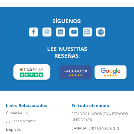
SÍGUENOS:
LEE NUESTRAS
RESEÑAS:
Links Relacionados
En todo el mundo
Contáctanos
ESTADOS UNIDOS (EN)
/
ESTADOS
UNIDOS (ES)
¿Quienes somos?
CANADÁ (EN)
/
CANADA (FR)
Empleos