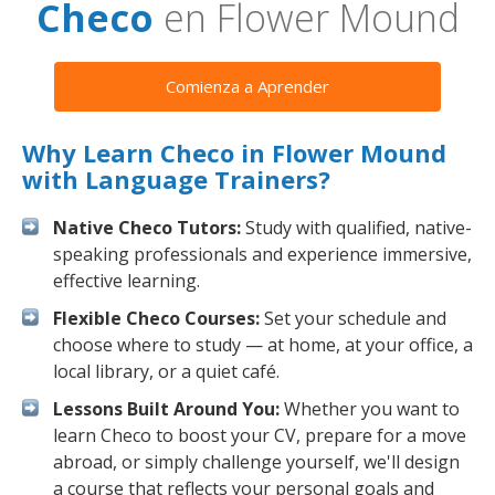
Checo
en Flower Mound
Comienza a Aprender
Why Learn Checo in Flower Mound
with Language Trainers?
Native Checo Tutors:
Study with qualified, native-
speaking professionals and experience immersive,
effective learning.
Flexible Checo Courses:
Set your schedule and
choose where to study — at home, at your office, a
local library, or a quiet café.
Lessons Built Around You:
Whether you want to
learn Checo to boost your CV, prepare for a move
abroad, or simply challenge yourself, we'll design
a course that reflects your personal goals and