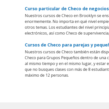
Curso particular de Checo de negocio
Nuestros cursos de Checo en Brooklyn se ense
enormemente. No importa en qué nivel empiec
otros temas. Los estudiantes del nivel princip
electrónicos, así como Checo de supervivencia,
Cursos de Checo para parejas y peque
Nuestros cursos de Checo también están disp
Checo para Grupos Pequeños dentro de una com
al mismo tiempo y en el mismo lugar, y estar 
que no busques clases con más de 8 estudiant
máximo de 12 personas.