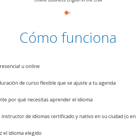
Cómo funciona
resencial u online
uración de curso flexible que se ajuste a tu agenda
te por qué necesitas aprender el idioma
nstructor de idiomas certificado y nativo en su ciudad (o en 
z el idioma elegido