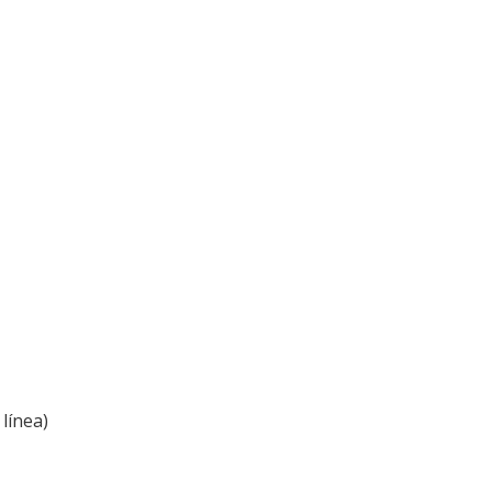
línea)