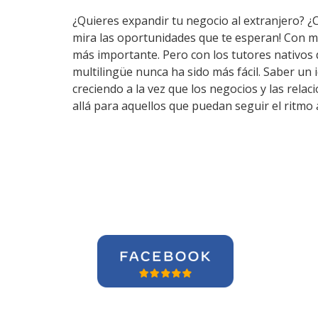
¿Quieres expandir tu negocio al extranjero? ¿
mira las oportunidades que te esperan! Con m
más importante. Pero con los tutores nativos
multilingüe nunca ha sido más fácil. Saber un
creciendo a la vez que los negocios y las rel
allá para aquellos que puedan seguir el ritmo