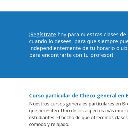
¡Regístrate
hoy para nuestras clases de
cuando lo desees, para que siempre pu
independientemente de tu horario o ubica
para encontrarte con tu profesor!
Curso particular de Checo general en 
Nuestros cursos generales particulares en Bro
que necesiten. Uno de los aspectos más emoc
estudiantes. El hecho de que ofrecemos clases
cómodo y relajado.