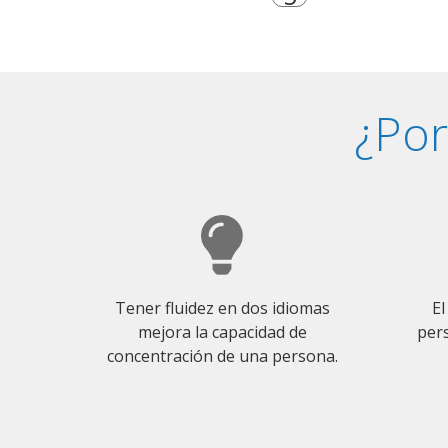
¿Por
Tener fluidez en dos idiomas
El
mejora la capacidad de
pers
concentración de una persona.